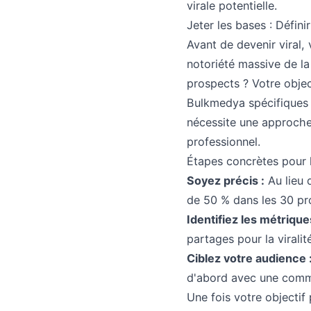
virale potentielle.
Jeter les bases : Définir
Avant de devenir viral, 
notoriété massive de la
prospects ? Votre objec
Bulkmedya spécifiques 
nécessite une approche 
professionnel.
Étapes concrètes pour la
Soyez précis :
Au lieu 
de 50 % dans les 30 pro
Identifiez les métrique
partages pour la viralité
Ciblez votre audience 
d'abord avec une commu
Une fois votre objectif 