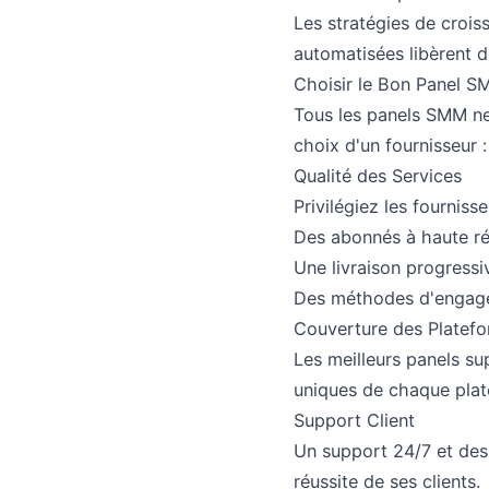
Les stratégies de crois
automatisées libèrent d
Choisir le Bon Panel SM
Tous les panels SMM ne 
choix d'un fournisseur :
Qualité des Services
Privilégiez les fournis
Des abonnés à haute ré
Une livraison progressi
Des méthodes d'engag
Couverture des Platef
Les meilleurs panels s
uniques de chaque plat
Support Client
Un support 24/7 et des 
réussite de ses clients.