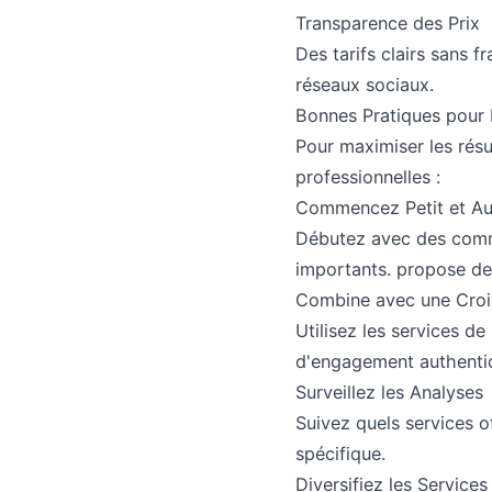
Transparence des Prix
Des tarifs clairs sans 
réseaux sociaux.
Bonnes Pratiques pour
Pour maximiser les résu
professionnelles :
Commencez Petit et A
Débutez avec des comma
importants. propose des 
Combine avec une Croi
Utilisez les services d
d'engagement authenti
Surveillez les Analyses
Suivez quels services o
spécifique.
Diversifiez les Services