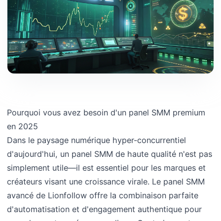
Pourquoi vous avez besoin d'un panel SMM premium
en 2025
Dans le paysage numérique hyper-concurrentiel
d'aujourd'hui, un panel SMM de haute qualité n'est pas
simplement utile—il est essentiel pour les marques et
créateurs visant une croissance virale. Le panel SMM
avancé de Lionfollow offre la combinaison parfaite
d'automatisation et d'engagement authentique pour