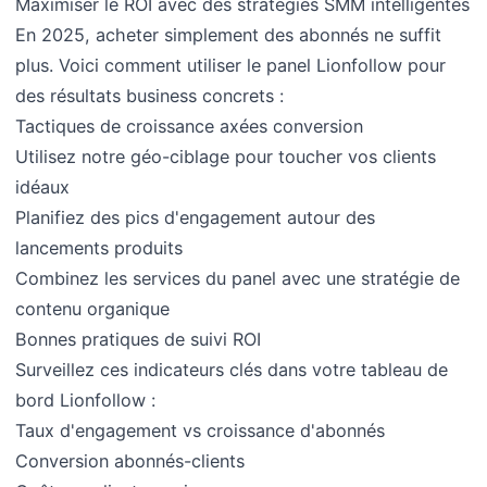
Maximiser le ROI avec des stratégies SMM intelligentes
En 2025, acheter simplement des abonnés ne suffit
plus. Voici comment utiliser le panel Lionfollow pour
des résultats business concrets :
Tactiques de croissance axées conversion
Utilisez notre géo-ciblage pour toucher vos clients
idéaux
Planifiez des pics d'engagement autour des
lancements produits
Combinez les services du panel avec une stratégie de
contenu organique
Bonnes pratiques de suivi ROI
Surveillez ces indicateurs clés dans votre tableau de
bord Lionfollow :
Taux d'engagement vs croissance d'abonnés
Conversion abonnés-clients