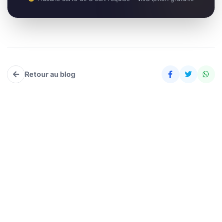
Retour au blog