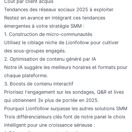
Coût par client acquis
Tendances des réseaux sociaux 2025 à exploiter
Restez en avance en intégrant ces tendances
émergentes à votre stratégie SMM :
1. Construction de micro-communautés
Utilisez le ciblage niche de Lionfollow pour cultiver
des sous-groupes engagés.
2. Optimisation de contenu généré par IA
Notre IA suggère les meilleurs horaires et formats pour
chaque plateforme.
3. Boosts de contenu interactif
Priorisez l'engagement sur les sondages, Q&R et lives
qui obtiennent 3x plus de portée en 2025.
Pourquoi Lionfollow surpasse les autres solutions SMM
Trois différenciateurs clés font de notre panel le choix
intelligent pour une croissance sérieuse :