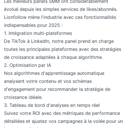
Les meilleurs panels SMM ont considérablement
évolué depuis les simples services de likes/abonnés.
Lionfollow mène l'industrie avec ces fonctionnalités
indispensables pour 2025 :
1. Intégration multi-plateformes
De TikTok à LinkedIn, notre panel prend en charge
toutes les principales plateformes avec des stratégies
de croissance adaptées à chaque algorithme.
2. Optimisation par IA
Nos algorithmes d'apprentissage automatique
analysent votre contenu et vos schémas
d'engagement pour recommander la stratégie de
croissance idéale.
3. Tableau de bord d'analyses en temps réel
Suivez votre ROI avec des métriques de performance
détaillées et ajustez vos campagnes à la volée pour un