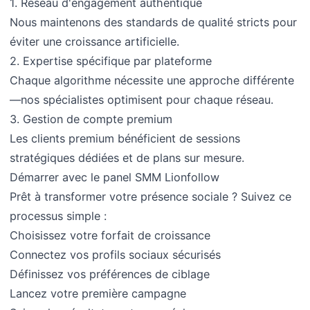
1. Réseau d'engagement authentique
Nous maintenons des standards de qualité stricts pour
éviter une croissance artificielle.
2. Expertise spécifique par plateforme
Chaque algorithme nécessite une approche différente
—nos spécialistes optimisent pour chaque réseau.
3. Gestion de compte premium
Les clients premium bénéficient de sessions
stratégiques dédiées et de plans sur mesure.
Démarrer avec le panel SMM Lionfollow
Prêt à transformer votre présence sociale ? Suivez ce
processus simple :
Choisissez votre forfait de croissance
Connectez vos profils sociaux sécurisés
Définissez vos préférences de ciblage
Lancez votre première campagne