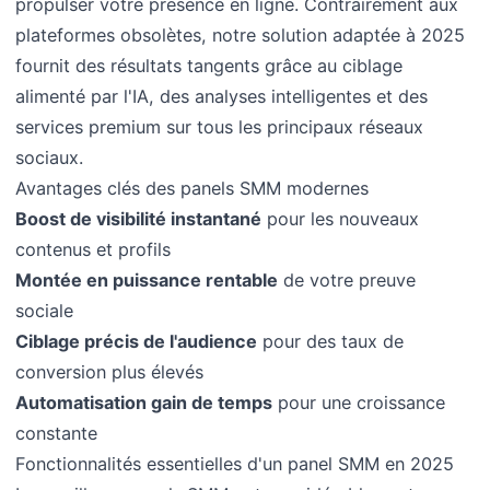
propulser votre présence en ligne. Contrairement aux
plateformes obsolètes, notre solution adaptée à 2025
fournit des résultats tangents grâce au ciblage
alimenté par l'IA, des analyses intelligentes et des
services premium sur tous les principaux réseaux
sociaux.
Avantages clés des panels SMM modernes
Boost de visibilité instantané
pour les nouveaux
contenus et profils
Montée en puissance rentable
de votre preuve
sociale
Ciblage précis de l'audience
pour des taux de
conversion plus élevés
Automatisation gain de temps
pour une croissance
constante
Fonctionnalités essentielles d'un panel SMM en 2025