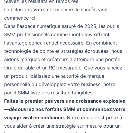
Suivez les résultats en temps réel
Conclusion : Votre chemin vers le succès viral
commence ici
Dans l'espace numérique saturé de 2025, les outils
SMM professionnels comme Lionfollow offrent
l'avantage concurrentiel nécessaire. En combinant
technologie de pointe et stratégies éprouvées, nous
aidons marques et créateurs à atteindre une portée
virale durable et un ROI mesurable. Que vous lanciez
un produit, bâtissiez une autorité de marque
personnelle ou développiez votre business, notre
panel SMM livre des résultats tangibles.
Faites le premier pas vers une croissance explosive
—découvrez nos forfaits SMM et commencez votre
voyage viral en confiance.
Notre équipe est prête à
vous aider à créer une stratégie sur mesure pour un