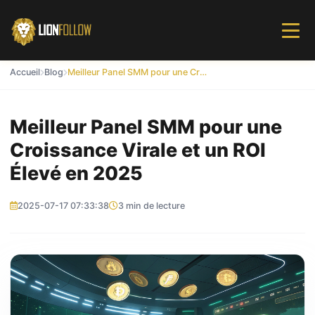
Accueil
Blog
Meilleur Panel SMM pour une Croissance Virale et un ROI Élevé en 2025
Meilleur Panel SMM pour une
Croissance Virale et un ROI
Élevé en 2025
2025-07-17 07:33:38
3 min de lecture