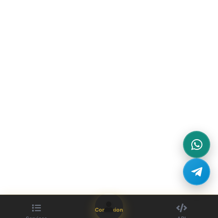
Connexion