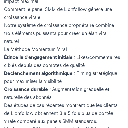
impact maximal.
Comment le panel SMM de Lionfollow génère une
croissance virale
Notre système de croissance propriétaire combine
trois éléments puissants pour créer un élan viral
naturel :
La Méthode Momentum Viral
Étincelle d'engagement initiale
: Likes/commentaires
ciblés depuis des comptes de qualité
Déclenchement algorithmique
: Timing stratégique
pour maximiser la visibilité
Croissance durable
: Augmentation graduelle et
naturelle des abonnés
Des études de cas récentes montrent que les clients
de Lionfollow obtiennent 3 à 5 fois plus de portée
virale comparé aux panels SMM standards.