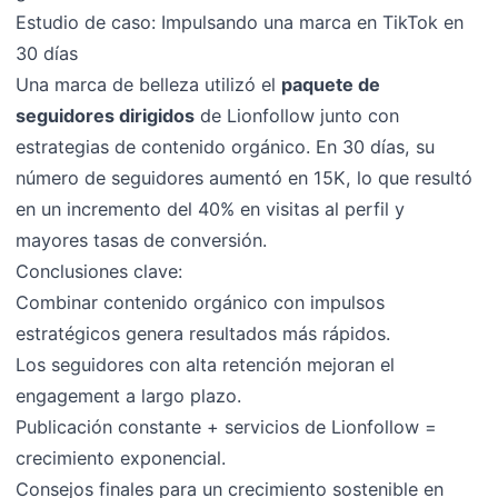
Estudio de caso: Impulsando una marca en TikTok en
30 días
Una marca de belleza utilizó el
paquete de
seguidores dirigidos
de Lionfollow junto con
estrategias de contenido orgánico. En 30 días, su
número de seguidores aumentó en 15K, lo que resultó
en un incremento del 40% en visitas al perfil y
mayores tasas de conversión.
Conclusiones clave:
Combinar contenido orgánico con impulsos
estratégicos genera resultados más rápidos.
Los seguidores con alta retención mejoran el
engagement a largo plazo.
Publicación constante + servicios de Lionfollow =
crecimiento exponencial.
Consejos finales para un crecimiento sostenible en