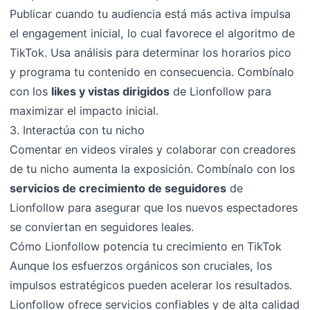
Publicar cuando tu audiencia está más activa impulsa
el engagement inicial, lo cual favorece el algoritmo de
TikTok. Usa análisis para determinar los horarios pico
y programa tu contenido en consecuencia. Combínalo
con los
likes y vistas dirigidos
de Lionfollow para
maximizar el impacto inicial.
3. Interactúa con tu nicho
Comentar en videos virales y colaborar con creadores
de tu nicho aumenta la exposición. Combínalo con los
servicios de crecimiento de seguidores
de
Lionfollow para asegurar que los nuevos espectadores
se conviertan en seguidores leales.
Cómo Lionfollow potencia tu crecimiento en TikTok
Aunque los esfuerzos orgánicos son cruciales, los
impulsos estratégicos pueden acelerar los resultados.
Lionfollow ofrece servicios confiables y de alta calidad