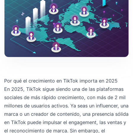
Por qué el crecimiento en TikTok importa en 2025
En 2025, TikTok sigue siendo una de las plataformas
sociales de más rápido crecimiento, con más de 2 mil
millones de usuarios activos. Ya seas un influencer, una
marca o un creador de contenido, una presencia sólida
en TikTok puede impulsar el engagement, las ventas y
el reconocimiento de marca. Sin embargo, el