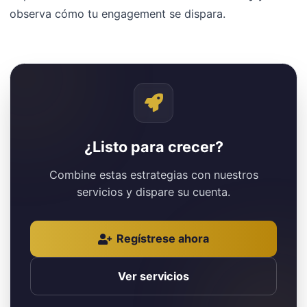
observa cómo tu engagement se dispara.
¿Listo para crecer?
Combine estas estrategias con nuestros
servicios y dispare su cuenta.
Regístrese ahora
Ver servicios