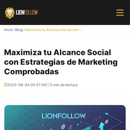
Inicio
Blog
Maximiza tu Alcance Social con Estrategias de Marketing Comprobadas
Maximiza tu Alcance Social
con Estrategias de Marketing
Comprobadas
2025-08-04 00:37:04
3 min de lectura