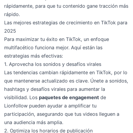
rápidamente, para que tu contenido gane tracción más
rápido.
Las mejores estrategias de crecimiento en TikTok para
2025
Para maximizar tu éxito en TikTok, un enfoque
multifacético funciona mejor. Aquí están las
estrategias más efectivas:
1. Aprovecha los sonidos y desafíos virales
Las tendencias cambian rápidamente en TikTok, por lo
que mantenerse actualizado es clave. Únete a sonidos,
hashtags y desafíos virales para aumentar la
visibilidad. Los
paquetes de engagement
de
Lionfollow pueden ayudar a amplificar tu
participación, asegurando que tus videos lleguen a
una audiencia más amplia.
2. Optimiza los horarios de publicación