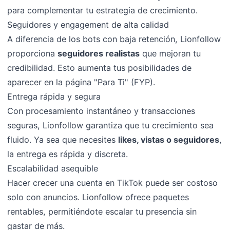
para complementar tu estrategia de crecimiento.
Seguidores y engagement de alta calidad
A diferencia de los bots con baja retención, Lionfollow
proporciona
seguidores realistas
que mejoran tu
credibilidad. Esto aumenta tus posibilidades de
aparecer en la página "Para Ti" (FYP).
Entrega rápida y segura
Con procesamiento instantáneo y transacciones
seguras, Lionfollow garantiza que tu crecimiento sea
fluido. Ya sea que necesites
likes, vistas o seguidores
,
la entrega es rápida y discreta.
Escalabilidad asequible
Hacer crecer una cuenta en TikTok puede ser costoso
solo con anuncios. Lionfollow ofrece paquetes
rentables, permitiéndote escalar tu presencia sin
gastar de más.