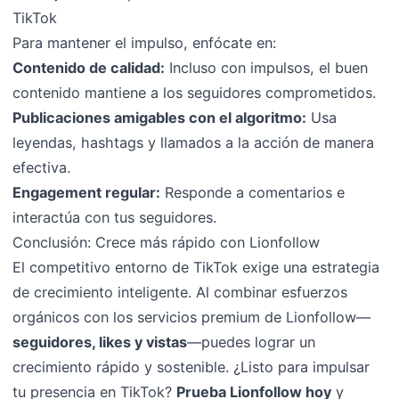
TikTok
Para mantener el impulso, enfócate en:
Contenido de calidad:
Incluso con impulsos, el buen
contenido mantiene a los seguidores comprometidos.
Publicaciones amigables con el algoritmo:
Usa
leyendas, hashtags y llamados a la acción de manera
efectiva.
Engagement regular:
Responde a comentarios e
interactúa con tus seguidores.
Conclusión: Crece más rápido con Lionfollow
El competitivo entorno de TikTok exige una estrategia
de crecimiento inteligente. Al combinar esfuerzos
orgánicos con los servicios premium de Lionfollow—
seguidores, likes y vistas
—puedes lograr un
crecimiento rápido y sostenible. ¿Listo para impulsar
tu presencia en TikTok?
Prueba Lionfollow hoy
y