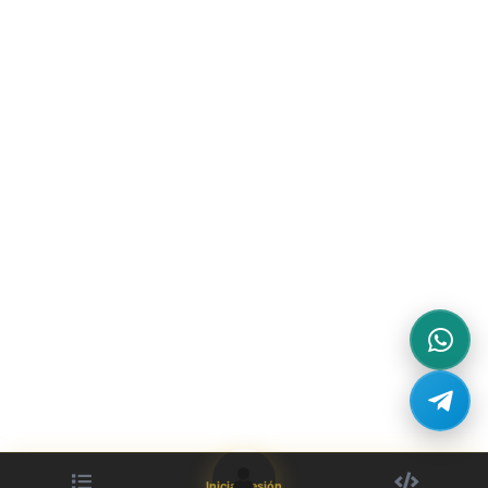
Iniciar sesión