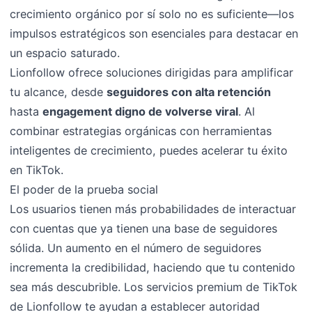
crecimiento orgánico por sí solo no es suficiente—los
impulsos estratégicos son esenciales para destacar en
un espacio saturado.
Lionfollow ofrece soluciones dirigidas para amplificar
tu alcance, desde
seguidores con alta retención
hasta
engagement digno de volverse viral
. Al
combinar estrategias orgánicas con herramientas
inteligentes de crecimiento, puedes acelerar tu éxito
en TikTok.
El poder de la prueba social
Los usuarios tienen más probabilidades de interactuar
con cuentas que ya tienen una base de seguidores
sólida. Un aumento en el número de seguidores
incrementa la credibilidad, haciendo que tu contenido
sea más descubrible. Los servicios premium de TikTok
de Lionfollow te ayudan a establecer autoridad