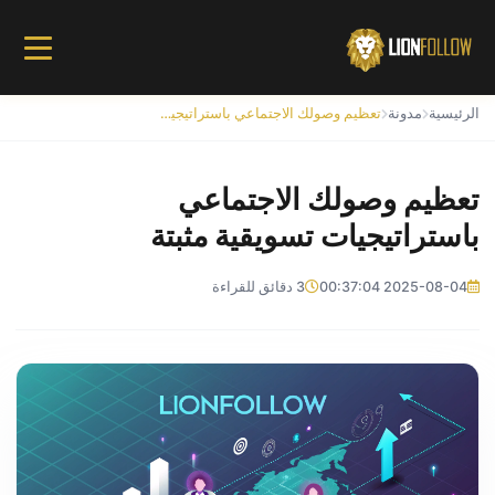
الرئيسية
مدونة
تعظيم وصولك الاجتماعي باستراتيجيات تسويقية مثبتة
تعظيم وصولك الاجتماعي
باستراتيجيات تسويقية مثبتة
2025-08-04 00:37:04
3 دقائق للقراءة