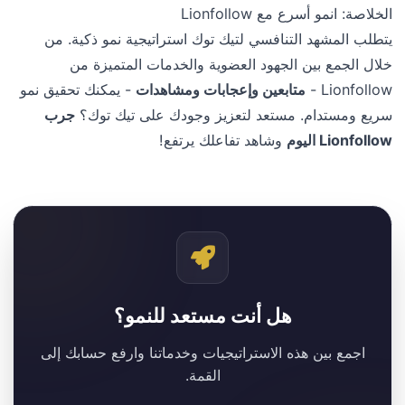
الخلاصة: انمو أسرع مع Lionfollow
يتطلب المشهد التنافسي لتيك توك استراتيجية نمو ذكية. من
خلال الجمع بين الجهود العضوية والخدمات المتميزة من
Lionfollow -
متابعين وإعجابات ومشاهدات
- يمكنك تحقيق نمو
سريع ومستدام. مستعد لتعزيز وجودك على تيك توك؟
جرب
Lionfollow اليوم
وشاهد تفاعلك يرتفع!
هل أنت مستعد للنمو؟
اجمع بين هذه الاستراتيجيات وخدماتنا وارفع حسابك إلى
القمة.