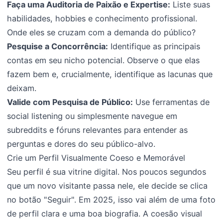
Faça uma Auditoria de Paixão e Expertise:
Liste suas
habilidades, hobbies e conhecimento profissional.
Onde eles se cruzam com a demanda do público?
Pesquise a Concorrência:
Identifique as principais
contas em seu nicho potencial. Observe o que elas
fazem bem e, crucialmente, identifique as lacunas que
deixam.
Valide com Pesquisa de Público:
Use ferramentas de
social listening ou simplesmente navegue em
subreddits e fóruns relevantes para entender as
perguntas e dores do seu público-alvo.
Crie um Perfil Visualmente Coeso e Memorável
Seu perfil é sua vitrine digital. Nos poucos segundos
que um novo visitante passa nele, ele decide se clica
no botão "Seguir". Em 2025, isso vai além de uma foto
de perfil clara e uma boa biografia. A coesão visual