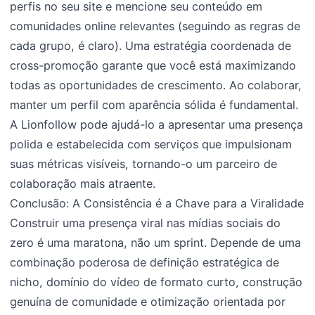
perfis no seu site e mencione seu conteúdo em
comunidades online relevantes (seguindo as regras de
cada grupo, é claro). Uma estratégia coordenada de
cross-promoção garante que você está maximizando
todas as oportunidades de crescimento. Ao colaborar,
manter um perfil com aparência sólida é fundamental.
A Lionfollow pode ajudá-lo a apresentar uma presença
polida e estabelecida com serviços que impulsionam
suas métricas visíveis, tornando-o um parceiro de
colaboração mais atraente.
Conclusão: A Consistência é a Chave para a Viralidade
Construir uma presença viral nas mídias sociais do
zero é uma maratona, não um sprint. Depende de uma
combinação poderosa de definição estratégica de
nicho, domínio do vídeo de formato curto, construção
genuína de comunidade e otimização orientada por