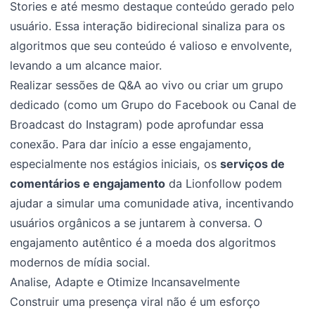
Stories e até mesmo destaque conteúdo gerado pelo
usuário. Essa interação bidirecional sinaliza para os
algoritmos que seu conteúdo é valioso e envolvente,
levando a um alcance maior.
Realizar sessões de Q&A ao vivo ou criar um grupo
dedicado (como um Grupo do Facebook ou Canal de
Broadcast do Instagram) pode aprofundar essa
conexão. Para dar início a esse engajamento,
especialmente nos estágios iniciais, os
serviços de
comentários e engajamento
da Lionfollow podem
ajudar a simular uma comunidade ativa, incentivando
usuários orgânicos a se juntarem à conversa. O
engajamento autêntico é a moeda dos algoritmos
modernos de mídia social.
Analise, Adapte e Otimize Incansavelmente
Construir uma presença viral não é um esforço