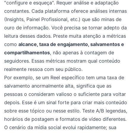
"configure e esqueça". Requer análise e adaptação
constantes. Cada plataforma oferece análises internas
(Insights, Painel Profissional, etc.) que são minas de
ouro de informação. Você precisa se tornar adepto da
leitura desses dados. Preste muita atenção a métricas
como
alcance, taxa de engajamento, salvamentos e
compartilhamentos
, não apenas à contagem de
seguidores. Essas métricas mostram qual conteúdo
realmente ressoa com seu público.
Por exemplo, se um Reel específico tem uma taxa de
salvamento anormalmente alta, significa que as
pessoas o consideram valioso o suficiente para voltar
depois. Esse é um sinal forte para criar mais conteúdo
sobre esse tópico ou nesse estilo. Teste A/B legendas,
horários de postagem e formatos de vídeo diferentes.
O cenário da mídia social evolui rapidamente; sua