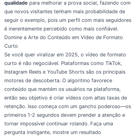
qualidade
para melhorar a prova social, fazendo com
que novos visitantes tenham mais probabilidade de
seguir o exemplo, pois um perfil com mais seguidores
é inerentemente percebido como mais confiável.
Domine a Arte do Conteúdo em Vídeo de Formato
Curto
Se você quer viralizar em 2025, o vídeo de formato
curto é não negociável. Plataformas como TikTok,
Instagram Reels e YouTube Shorts são os principais
motores de descoberta. O algoritmo favorece
conteúdo que mantém os usuários na plataforma,
então seu objetivo é criar vídeos com altas taxas de
retenção. Isso começa com um gancho poderoso—os
primeiros 1-2 segundos devem prender a atenção e
tornar impossível continuar rolando. Faça uma
pergunta instigante, mostre um resultado