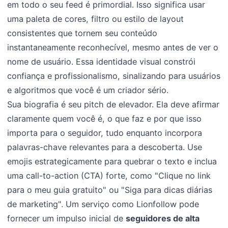
em todo o seu feed é primordial. Isso significa usar
uma paleta de cores, filtro ou estilo de layout
consistentes que tornem seu conteúdo
instantaneamente reconhecível, mesmo antes de ver o
nome de usuário. Essa identidade visual constrói
confiança e profissionalismo, sinalizando para usuários
e algoritmos que você é um criador sério.
Sua biografia é seu pitch de elevador. Ela deve afirmar
claramente quem você é, o que faz e por que isso
importa para o seguidor, tudo enquanto incorpora
palavras-chave relevantes para a descoberta. Use
emojis estrategicamente para quebrar o texto e inclua
uma call-to-action (CTA) forte, como "Clique no link
para o meu guia gratuito" ou "Siga para dicas diárias
de marketing". Um serviço como Lionfollow pode
fornecer um impulso inicial de
seguidores de alta