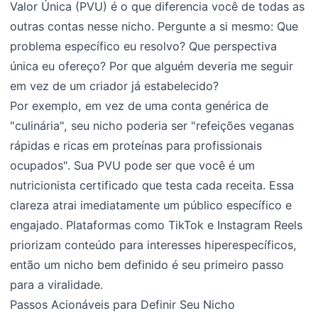
Valor Única (PVU) é o que diferencia você de todas as
outras contas nesse nicho. Pergunte a si mesmo: Que
problema específico eu resolvo? Que perspectiva
única eu ofereço? Por que alguém deveria me seguir
em vez de um criador já estabelecido?
Por exemplo, em vez de uma conta genérica de
"culinária", seu nicho poderia ser "refeições veganas
rápidas e ricas em proteínas para profissionais
ocupados". Sua PVU pode ser que você é um
nutricionista certificado que testa cada receita. Essa
clareza atrai imediatamente um público específico e
engajado. Plataformas como TikTok e Instagram Reels
priorizam conteúdo para interesses hiperespecíficos,
então um nicho bem definido é seu primeiro passo
para a viralidade.
Passos Acionáveis para Definir Seu Nicho