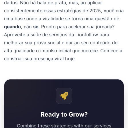
dados. Não há bala de prata, mas, ao aplicar
consistentemente essas estratégias de 2025, você cria
uma base onde a viralidade se torna uma questão de
quando
, não
se
. Pronto para acelerar sua jornada?
Aproveite a suíte de serviços da Lionfollow para
melhorar sua prova social e dar ao seu conteúdo de
alta qualidade o impulso inicial que merece. Comece a
construir sua presença viral hoje.
Ready to Grow?
Combine these strategies with our services