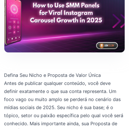
Defina Seu Nicho e Proposta de Valor Única
Antes de publicar qualquer conteúdo, você deve
definir exatamente o que sua conta representa. Um
foco vago ou muito amplo se perderá no cenário das
mídias sociais de 2025. Seu nicho é sua base; é o
tópico, setor ou paixão específica pelo qual você será
conhecido. Mais importante ainda, sua Proposta de