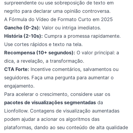
surpreendente ou use sobreposição de texto em
negrito para declarar uma opinião controversa.
A Fórmula do Vídeo de Formato Curto em 2025
Gancho (0-2s):
Valor ou intriga imediatos.
História (2-10s):
Cumpra a promessa rapidamente.
Use cortes rápidos e texto na tela.
Recompensa (10+ segundos):
O valor principal: a
dica, a revelação, a transformação.
CTA Forte:
Incentive comentários, salvamentos ou
seguidores. Faça uma pergunta para aumentar o
engajamento.
Para acelerar o crescimento, considere usar os
pacotes de visualizações segmentadas
da
Lionfollow. Contagens de visualização aumentadas
podem ajudar a acionar os algoritmos das
plataformas, dando ao seu conteúdo de alta qualidade