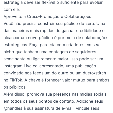
estratégia deve ser flexível o suficiente para evoluir
com ele.
Aproveite a Cross-Promoção e Colaborações
Você não precisa construir seu público do zero. Uma
das maneiras mais rápidas de ganhar credibilidade e
alcançar um novo público é por meio de colaborações
estratégicas. Faça parceria com criadores em seu
nicho que tenham uma contagem de seguidores
semelhante ou ligeiramente maior. Isso pode ser um
Instagram Live co-apresentado, uma publicação
convidada nos feeds um do outro ou um dueto/stitch
no TikTok. A chave é fornecer valor mútuo para ambos
os públicos.
Além disso, promova sua presença nas mídias sociais
em todos os seus pontos de contato. Adicione seus
@handles à sua assinatura de e-mail, vincule seus