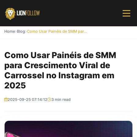
Home
Blog
Como Usar Painéis de SMM para Crescimento Viral de Carrossel no Instagram em 2025
Como Usar Painéis de SMM
para Crescimento Viral de
Carrossel no Instagram em
2025
2025-09-25 07:14:12
3 min read