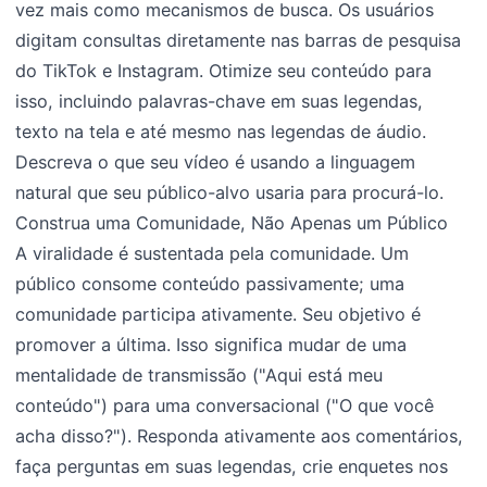
vez mais como mecanismos de busca. Os usuários
digitam consultas diretamente nas barras de pesquisa
do TikTok e Instagram. Otimize seu conteúdo para
isso, incluindo palavras-chave em suas legendas,
texto na tela e até mesmo nas legendas de áudio.
Descreva o que seu vídeo é usando a linguagem
natural que seu público-alvo usaria para procurá-lo.
Construa uma Comunidade, Não Apenas um Público
A viralidade é sustentada pela comunidade. Um
público consome conteúdo passivamente; uma
comunidade participa ativamente. Seu objetivo é
promover a última. Isso significa mudar de uma
mentalidade de transmissão ("Aqui está meu
conteúdo") para uma conversacional ("O que você
acha disso?"). Responda ativamente aos comentários,
faça perguntas em suas legendas, crie enquetes nos