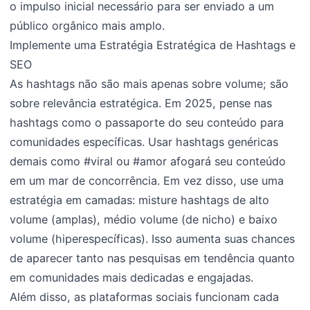
o impulso inicial necessário para ser enviado a um
público orgânico mais amplo.
Implemente uma Estratégia Estratégica de Hashtags e
SEO
As hashtags não são mais apenas sobre volume; são
sobre relevância estratégica. Em 2025, pense nas
hashtags como o passaporte do seu conteúdo para
comunidades específicas. Usar hashtags genéricas
demais como #viral ou #amor afogará seu conteúdo
em um mar de concorrência. Em vez disso, use uma
estratégia em camadas: misture hashtags de alto
volume (amplas), médio volume (de nicho) e baixo
volume (hiperespecíficas). Isso aumenta suas chances
de aparecer tanto nas pesquisas em tendência quanto
em comunidades mais dedicadas e engajadas.
Além disso, as plataformas sociais funcionam cada