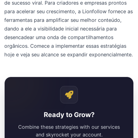
de sucesso viral. Para criadores e empresas prontos
para acelerar seu crescimento, a Lionfollow fornece as
ferramentas para amplificar seu melhor conteúdo,
dando a ele a visibilidade inicial necessária para
desencadear uma onda de compartilhamentos
orgânicos. Comece a implementar essas estratégias
hoje e veja seu alcance se expandir exponencialmente.
Ready to Grow?
Combine these strategies with our services
and skyrocket your account.