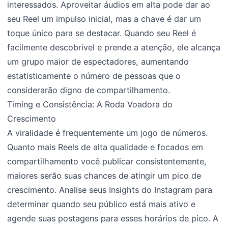
interessados. Aproveitar áudios em alta pode dar ao
seu Reel um impulso inicial, mas a chave é dar um
toque único para se destacar. Quando seu Reel é
facilmente descobrível e prende a atenção, ele alcança
um grupo maior de espectadores, aumentando
estatisticamente o número de pessoas que o
considerarão digno de compartilhamento.
Timing e Consistência: A Roda Voadora do
Crescimento
A viralidade é frequentemente um jogo de números.
Quanto mais Reels de alta qualidade e focados em
compartilhamento você publicar consistentemente,
maiores serão suas chances de atingir um pico de
crescimento. Analise seus Insights do Instagram para
determinar quando seu público está mais ativo e
agende suas postagens para esses horários de pico. A