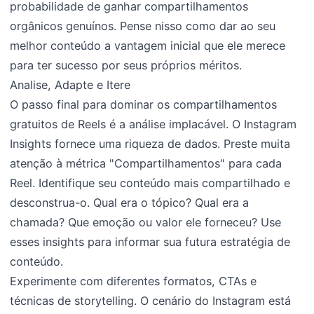
probabilidade de ganhar compartilhamentos
orgânicos genuínos. Pense nisso como dar ao seu
melhor conteúdo a vantagem inicial que ele merece
para ter sucesso por seus próprios méritos.
Analise, Adapte e Itere
O passo final para dominar os compartilhamentos
gratuitos de Reels é a análise implacável. O Instagram
Insights fornece uma riqueza de dados. Preste muita
atenção à métrica "Compartilhamentos" para cada
Reel. Identifique seu conteúdo mais compartilhado e
desconstrua-o. Qual era o tópico? Qual era a
chamada? Que emoção ou valor ele forneceu? Use
esses insights para informar sua futura estratégia de
conteúdo.
Experimente com diferentes formatos, CTAs e
técnicas de storytelling. O cenário do Instagram está