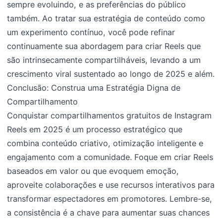
sempre evoluindo, e as preferências do público
também. Ao tratar sua estratégia de conteúdo como
um experimento contínuo, você pode refinar
continuamente sua abordagem para criar Reels que
são intrinsecamente compartilháveis, levando a um
crescimento viral sustentado ao longo de 2025 e além.
Conclusão: Construa uma Estratégia Digna de
Compartilhamento
Conquistar compartilhamentos gratuitos de Instagram
Reels em 2025 é um processo estratégico que
combina conteúdo criativo, otimização inteligente e
engajamento com a comunidade. Foque em criar Reels
baseados em valor ou que evoquem emoção,
aproveite colaborações e use recursos interativos para
transformar espectadores em promotores. Lembre-se,
a consistência é a chave para aumentar suas chances