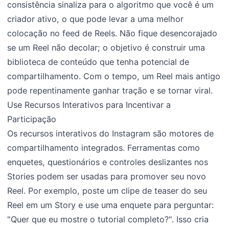
consistência sinaliza para o algoritmo que você é um
criador ativo, o que pode levar a uma melhor
colocação no feed de Reels. Não fique desencorajado
se um Reel não decolar; o objetivo é construir uma
biblioteca de conteúdo que tenha potencial de
compartilhamento. Com o tempo, um Reel mais antigo
pode repentinamente ganhar tração e se tornar viral.
Use Recursos Interativos para Incentivar a
Participação
Os recursos interativos do Instagram são motores de
compartilhamento integrados. Ferramentas como
enquetes, questionários e controles deslizantes nos
Stories podem ser usadas para promover seu novo
Reel. Por exemplo, poste um clipe de teaser do seu
Reel em um Story e use uma enquete para perguntar:
"Quer que eu mostre o tutorial completo?". Isso cria