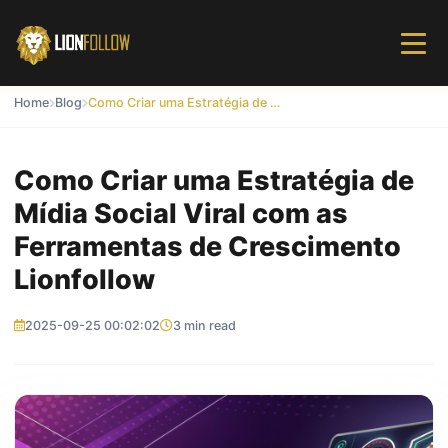
Home
Blog
Como Criar uma Estratégia de Mídia Social Viral com as Ferramentas de Crescimento Lionfollow
Como Criar uma Estratégia de
Mídia Social Viral com as
Ferramentas de Crescimento
Lionfollow
2025-09-25 00:02:02
3 min read