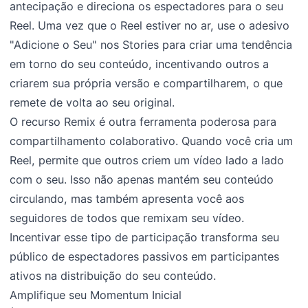
antecipação e direciona os espectadores para o seu
Reel. Uma vez que o Reel estiver no ar, use o adesivo
"Adicione o Seu" nos Stories para criar uma tendência
em torno do seu conteúdo, incentivando outros a
criarem sua própria versão e compartilharem, o que
remete de volta ao seu original.
O recurso Remix é outra ferramenta poderosa para
compartilhamento colaborativo. Quando você cria um
Reel, permite que outros criem um vídeo lado a lado
com o seu. Isso não apenas mantém seu conteúdo
circulando, mas também apresenta você aos
seguidores de todos que remixam seu vídeo.
Incentivar esse tipo de participação transforma seu
público de espectadores passivos em participantes
ativos na distribuição do seu conteúdo.
Amplifique seu Momentum Inicial