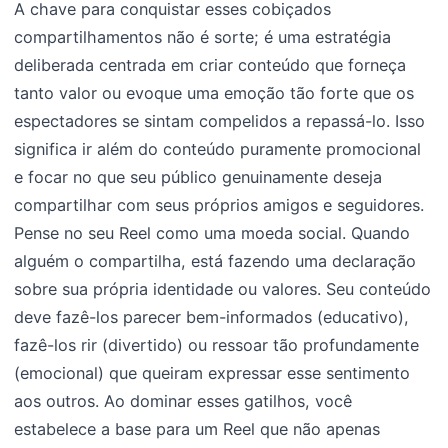
A chave para conquistar esses cobiçados
compartilhamentos não é sorte; é uma estratégia
deliberada centrada em criar conteúdo que forneça
tanto valor ou evoque uma emoção tão forte que os
espectadores se sintam compelidos a repassá-lo. Isso
significa ir além do conteúdo puramente promocional
e focar no que seu público genuinamente deseja
compartilhar com seus próprios amigos e seguidores.
Pense no seu Reel como uma moeda social. Quando
alguém o compartilha, está fazendo uma declaração
sobre sua própria identidade ou valores. Seu conteúdo
deve fazê-los parecer bem-informados (educativo),
fazê-los rir (divertido) ou ressoar tão profundamente
(emocional) que queiram expressar esse sentimento
aos outros. Ao dominar esses gatilhos, você
estabelece a base para um Reel que não apenas