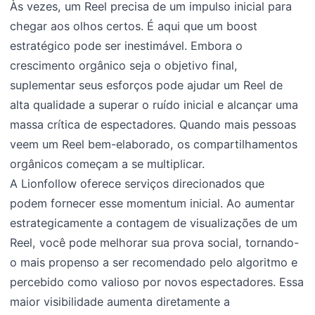
Às vezes, um Reel precisa de um impulso inicial para
chegar aos olhos certos. É aqui que um boost
estratégico pode ser inestimável. Embora o
crescimento orgânico seja o objetivo final,
suplementar seus esforços pode ajudar um Reel de
alta qualidade a superar o ruído inicial e alcançar uma
massa crítica de espectadores. Quando mais pessoas
veem um Reel bem-elaborado, os compartilhamentos
orgânicos começam a se multiplicar.
A Lionfollow oferece serviços direcionados que
podem fornecer esse momentum inicial. Ao aumentar
estrategicamente a contagem de visualizações de um
Reel, você pode melhorar sua prova social, tornando-
o mais propenso a ser recomendado pelo algoritmo e
percebido como valioso por novos espectadores. Essa
maior visibilidade aumenta diretamente a