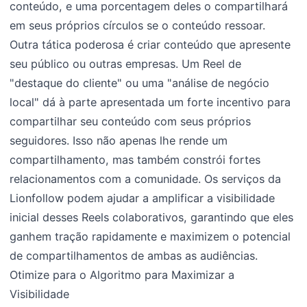
conteúdo, e uma porcentagem deles o compartilhará
em seus próprios círculos se o conteúdo ressoar.
Outra tática poderosa é criar conteúdo que apresente
seu público ou outras empresas. Um Reel de
"destaque do cliente" ou uma "análise de negócio
local" dá à parte apresentada um forte incentivo para
compartilhar seu conteúdo com seus próprios
seguidores. Isso não apenas lhe rende um
compartilhamento, mas também constrói fortes
relacionamentos com a comunidade. Os serviços da
Lionfollow podem ajudar a amplificar a visibilidade
inicial desses Reels colaborativos, garantindo que eles
ganhem tração rapidamente e maximizem o potencial
de compartilhamentos de ambas as audiências.
Otimize para o Algoritmo para Maximizar a
Visibilidade