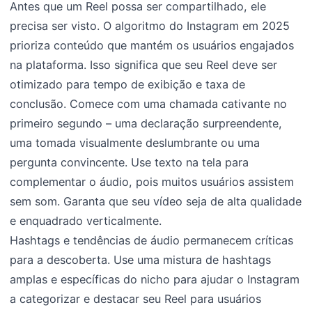
Antes que um Reel possa ser compartilhado, ele
precisa ser visto. O algoritmo do Instagram em 2025
prioriza conteúdo que mantém os usuários engajados
na plataforma. Isso significa que seu Reel deve ser
otimizado para tempo de exibição e taxa de
conclusão. Comece com uma chamada cativante no
primeiro segundo – uma declaração surpreendente,
uma tomada visualmente deslumbrante ou uma
pergunta convincente. Use texto na tela para
complementar o áudio, pois muitos usuários assistem
sem som. Garanta que seu vídeo seja de alta qualidade
e enquadrado verticalmente.
Hashtags e tendências de áudio permanecem críticas
para a descoberta. Use uma mistura de hashtags
amplas e específicas do nicho para ajudar o Instagram
a categorizar e destacar seu Reel para usuários