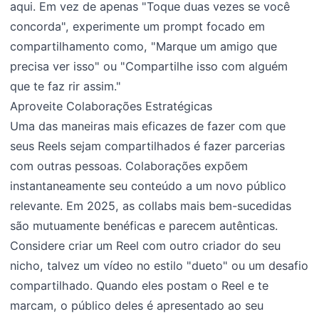
aqui. Em vez de apenas "Toque duas vezes se você
concorda", experimente um prompt focado em
compartilhamento como, "Marque um amigo que
precisa ver isso" ou "Compartilhe isso com alguém
que te faz rir assim."
Aproveite Colaborações Estratégicas
Uma das maneiras mais eficazes de fazer com que
seus Reels sejam compartilhados é fazer parcerias
com outras pessoas. Colaborações expõem
instantaneamente seu conteúdo a um novo público
relevante. Em 2025, as collabs mais bem-sucedidas
são mutuamente benéficas e parecem autênticas.
Considere criar um Reel com outro criador do seu
nicho, talvez um vídeo no estilo "dueto" ou um desafio
compartilhado. Quando eles postam o Reel e te
marcam, o público deles é apresentado ao seu