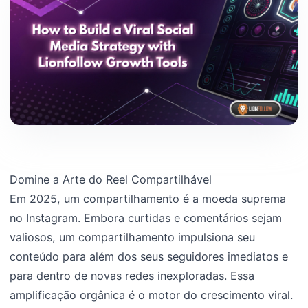
Domine a Arte do Reel Compartilhável
Em 2025, um compartilhamento é a moeda suprema
no Instagram. Embora curtidas e comentários sejam
valiosos, um compartilhamento impulsiona seu
conteúdo para além dos seus seguidores imediatos e
para dentro de novas redes inexploradas. Essa
amplificação orgânica é o motor do crescimento viral.