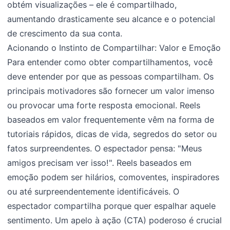
obtém visualizações – ele é compartilhado,
aumentando drasticamente seu alcance e o potencial
de crescimento da sua conta.
Acionando o Instinto de Compartilhar: Valor e Emoção
Para entender como obter compartilhamentos, você
deve entender por que as pessoas compartilham. Os
principais motivadores são fornecer um valor imenso
ou provocar uma forte resposta emocional. Reels
baseados em valor frequentemente vêm na forma de
tutoriais rápidos, dicas de vida, segredos do setor ou
fatos surpreendentes. O espectador pensa: "Meus
amigos precisam ver isso!". Reels baseados em
emoção podem ser hilários, comoventes, inspiradores
ou até surpreendentemente identificáveis. O
espectador compartilha porque quer espalhar aquele
sentimento. Um apelo à ação (CTA) poderoso é crucial