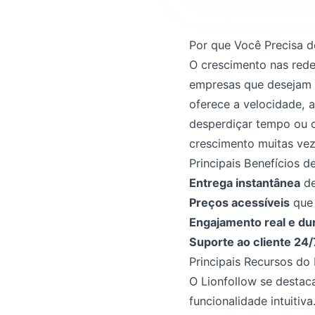
Por que Você Precisa 
O crescimento nas rede
empresas que desejam 
oferece a velocidade, a
desperdiçar tempo ou 
crescimento muitas vez
Principais Benefícios 
Entrega instantânea
de
Preços acessíveis
que 
Engajamento real e du
Suporte ao cliente 24/
Principais Recursos do
O Lionfollow se desta
funcionalidade intuitiv