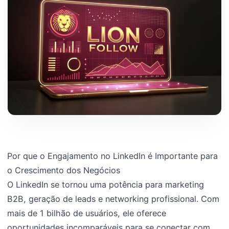
Por que o Engajamento no LinkedIn é Importante para
o Crescimento dos Negócios
O LinkedIn se tornou uma potência para marketing
B2B, geração de leads e networking profissional. Com
mais de 1 bilhão de usuários, ele oferece
oportunidades incomparáveis para se conectar com