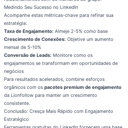
Medindo Seu Sucesso no LinkedIn
Acompanhe estas métricas-chave para refinar sua
estratégia:
Taxa de Engajamento:
Almeje 2-5% como base
Crescimento de Conexões:
Objetive um aumento
mensal de 5-10%
Conversão de Leads:
Monitore como os
engajamentos se transformam em oportunidades de
negócios
Para resultados acelerados, combine esforços
orgânicos com os
pacotes premium de engajamento
da Lionfollow para manter um crescimento
consistente.
Conclusão: Cresça Mais Rápido com Engajamento
Estratégico
Ferramentas gratuitas do LinkedIn fornecem uma base,