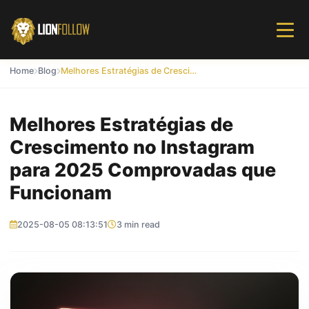
Home
Blog
Melhores Estratégias de Crescimento no Instagram para 2025 Comprovadas que Funcionam
Melhores Estratégias de
Crescimento no Instagram
para 2025 Comprovadas que
Funcionam
2025-08-05 08:13:51
3 min read