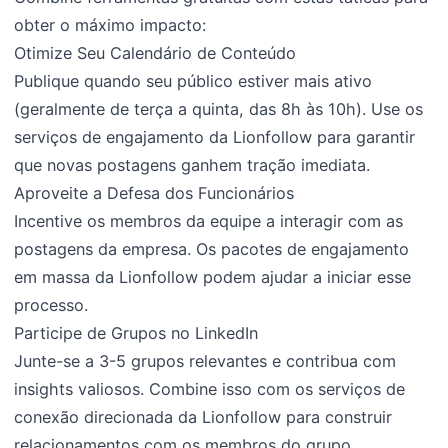
obter o máximo impacto:
Otimize Seu Calendário de Conteúdo
Publique quando seu público estiver mais ativo
(geralmente de terça a quinta, das 8h às 10h). Use os
serviços de engajamento da Lionfollow para garantir
que novas postagens ganhem tração imediata.
Aproveite a Defesa dos Funcionários
Incentive os membros da equipe a interagir com as
postagens da empresa. Os pacotes de engajamento
em massa da Lionfollow podem ajudar a iniciar esse
processo.
Participe de Grupos no LinkedIn
Junte-se a 3-5 grupos relevantes e contribua com
insights valiosos. Combine isso com os serviços de
conexão direcionada da Lionfollow para construir
relacionamentos com os membros do grupo.