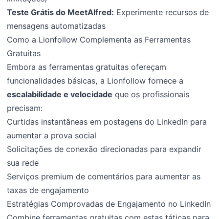
Teste Grátis do MeetAlfred:
Experimente recursos de
mensagens automatizadas
Como a Lionfollow Complementa as Ferramentas
Gratuitas
Embora as ferramentas gratuitas ofereçam
funcionalidades básicas, a Lionfollow fornece a
escalabilidade e velocidade
que os profissionais
precisam:
Curtidas instantâneas em postagens do LinkedIn para
aumentar a prova social
Solicitações de conexão direcionadas para expandir
sua rede
Serviços premium de comentários para aumentar as
taxas de engajamento
Estratégias Comprovadas de Engajamento no LinkedIn
Combine ferramentas gratuitas com estas táticas para