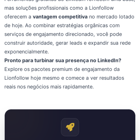
mas soluções profissionais como a Lionfollow
oferecem a
vantagem competitiva
no mercado lotado
de hoje. Ao combinar estratégias orgânicas com
serviços de engajamento direcionado, você pode
construir autoridade, gerar leads e expandir sua rede
exponencialmente.
Pronto para turbinar sua presença no LinkedIn?
Explore os pacotes premium de engajamento da
Lionfollow hoje mesmo e comece a ver resultados
reais nos negócios mais rapidamente.