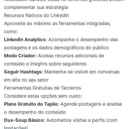
complementar sua estratégia:
Recursos Nativos do LinkedIn
Aproveite ao máximo as ferramentas integradas,
como:
LinkedIn Analytics:
Acompanhe o desempenho das
postagens e os dados demográficos do público
Modo Criador:
Acesse recursos adicionais de
conteúdo e insights sobre seguidores
Seguir Hashtags:
Mantenha-se visível em conversas
em alta no seu setor
Ferramentas Gratuitas de Terceiros
Considere estas opções sem custo:
Plano Gratuito do Taplio:
Agende postagens e analise
o desempenho do conteúdo
Dux-Soup Básico:
Automatize visitas a perfis (com
limitações)