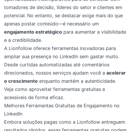
tomadores de decisão, líderes do setor e clientes em
potencial. No entanto, se destacar exige mais do que
apenas postar conteúdo—é necessário um
engajamento estratégico
para aumentar a visibilidade
e a credibilidade.
A Lionfollow oferece ferramentas inovadoras para
ampliar sua presença no LinkedIn sem gastar muito.
Desde curtidas automatizadas até comentários
direcionados, nossos serviços ajudam você a
acelerar
o crescimento
enquanto mantém a autenticidade.
Veja como aproveitar ferramentas gratuitas e
acessíveis de forma eficaz.
Melhores Ferramentas Gratuitas de Engajamento no
LinkedIn
Embora soluções pagas como a Lionfollow entreguem
resultados rápidos, essas ferramentas gratuitas podem