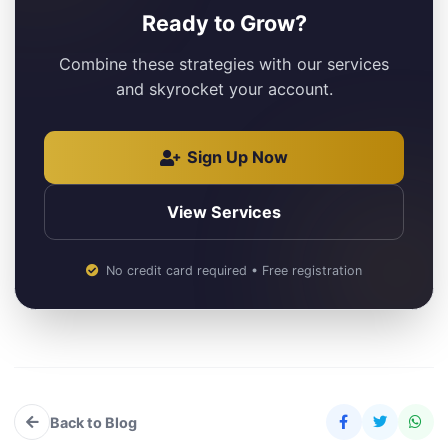
Ready to Grow?
Combine these strategies with our services
and skyrocket your account.
Sign Up Now
View Services
No credit card required • Free registration
Back to Blog