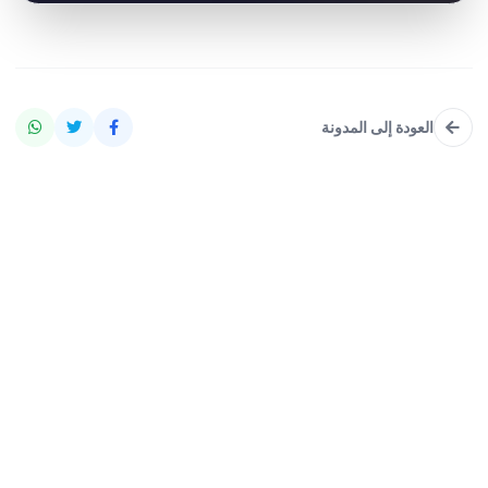
العودة إلى المدونة