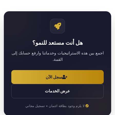
هل أنت مستعد للنمو؟
اجمع بين هذه الاستراتيجيات وخدماتنا وارفع حسابك إلى
القمة.
سجل الآن
عرض الخدمات
لا يلزم وجود بطاقة ائتمان • تسجيل مجاني