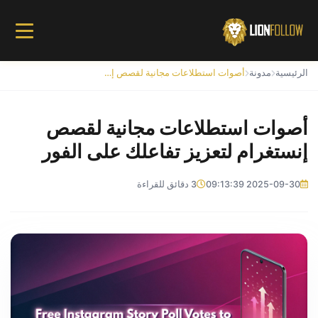
الرئيسية
مدونة
أصوات استطلاعات مجانية لقصص إنستغرام لتعزيز تفاعلك على الفور
أصوات استطلاعات مجانية لقصص
إنستغرام لتعزيز تفاعلك على الفور
2025-09-30 09:13:39
3 دقائق للقراءة