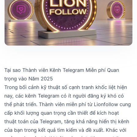
Tại sao Thành viên Kênh Telegram Miễn phí Quan
trọng vào Năm 2025
Trong bối cảnh kỹ thuật số cạnh tranh khốc liệt hiện
nay, các kênh Telegram có ít người đăng ký khó có
thể phát triển. Thành viên miễn phí từ Lionfollow cung
cấp khối lượng quan trọng cần thiết để kích hoạt
thuật toán của Telegram, tăng khả năng hiển thị kênh
của bạn trong kết quả tìm kiếm và đề xuất. Khác với