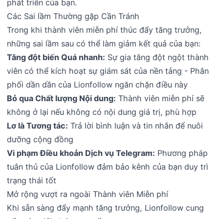
phát triển của bạn.
Các Sai lầm Thường gặp Cần Tránh
Trong khi thành viên miễn phí thúc đẩy tăng trưởng,
những sai lầm sau có thể làm giảm kết quả của bạn:
Tăng đột biến Quá nhanh:
Sự gia tăng đột ngột thành
viên có thể kích hoạt sự giám sát của nền tảng - Phân
phối dần dần của Lionfollow ngăn chặn điều này
Bỏ qua Chất lượng Nội dung:
Thành viên miễn phí sẽ
không ở lại nếu không có nội dung giá trị, phù hợp
Lơ là Tương tác:
Trả lời bình luận và tin nhắn để nuôi
dưỡng cộng đồng
Vi phạm Điều khoản Dịch vụ Telegram:
Phương pháp
tuân thủ của Lionfollow đảm bảo kênh của bạn duy trì
trạng thái tốt
Mở rộng vượt ra ngoài Thành viên Miễn phí
Khi sẵn sàng đẩy mạnh tăng trưởng, Lionfollow cung