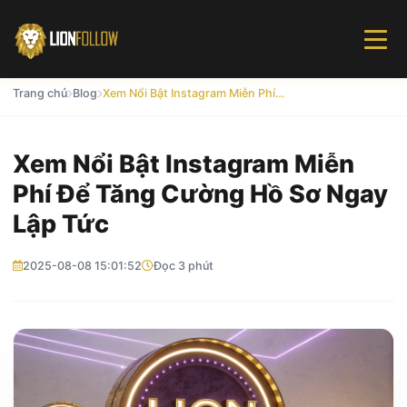
Trang chủ
Blog
Xem Nổi Bật Instagram Miễn Phí Để Tăng Cường Hồ Sơ Ngay Lập Tức
Xem Nổi Bật Instagram Miễn
Phí Để Tăng Cường Hồ Sơ Ngay
Lập Tức
2025-08-08 15:01:52
Đọc 3 phút