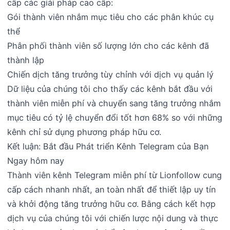
cấp các giải pháp cao cấp:
Gói thành viên nhắm mục tiêu cho các phân khúc cụ
thể
Phân phối thành viên số lượng lớn cho các kênh đã
thành lập
Chiến dịch tăng trưởng tùy chỉnh với dịch vụ quản lý
Dữ liệu của chúng tôi cho thấy các kênh bắt đầu với
thành viên miễn phí và chuyển sang tăng trưởng nhắm
mục tiêu có tỷ lệ chuyển đổi tốt hơn 68% so với những
kênh chỉ sử dụng phương pháp hữu cơ.
Kết luận: Bắt đầu Phát triển Kênh Telegram của Bạn
Ngay hôm nay
Thành viên kênh Telegram miễn phí từ Lionfollow cung
cấp cách nhanh nhất, an toàn nhất để thiết lập uy tín
và khởi động tăng trưởng hữu cơ. Bằng cách kết hợp
dịch vụ của chúng tôi với chiến lược nội dung và thực