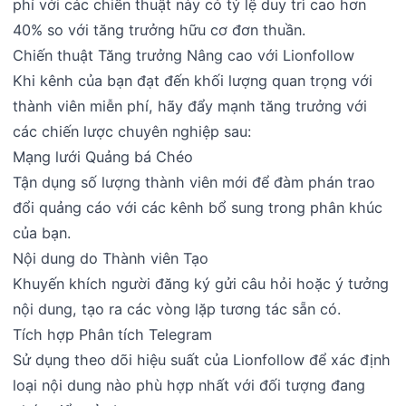
phí với các chiến thuật này có tỷ lệ duy trì cao hơn
40% so với tăng trưởng hữu cơ đơn thuần.
Chiến thuật Tăng trưởng Nâng cao với Lionfollow
Khi kênh của bạn đạt đến khối lượng quan trọng với
thành viên miễn phí, hãy đẩy mạnh tăng trưởng với
các chiến lược chuyên nghiệp sau:
Mạng lưới Quảng bá Chéo
Tận dụng số lượng thành viên mới để đàm phán trao
đổi quảng cáo với các kênh bổ sung trong phân khúc
của bạn.
Nội dung do Thành viên Tạo
Khuyến khích người đăng ký gửi câu hỏi hoặc ý tưởng
nội dung, tạo ra các vòng lặp tương tác sẵn có.
Tích hợp Phân tích Telegram
Sử dụng theo dõi hiệu suất của Lionfollow để xác định
loại nội dung nào phù hợp nhất với đối tượng đang