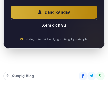
Đăng ký ngay
Xem dịch vụ
Không cần thẻ tín dụng • Đăng ký miễn phí
Quay lại Blog