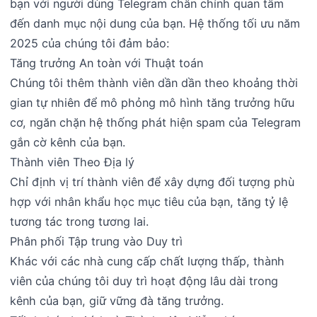
bạn với người dùng Telegram chân chính quan tâm
đến danh mục nội dung của bạn. Hệ thống tối ưu năm
2025 của chúng tôi đảm bảo:
Tăng trưởng An toàn với Thuật toán
Chúng tôi thêm thành viên dần dần theo khoảng thời
gian tự nhiên để mô phỏng mô hình tăng trưởng hữu
cơ, ngăn chặn hệ thống phát hiện spam của Telegram
gắn cờ kênh của bạn.
Thành viên Theo Địa lý
Chỉ định vị trí thành viên để xây dựng đối tượng phù
hợp với nhân khẩu học mục tiêu của bạn, tăng tỷ lệ
tương tác trong tương lai.
Phân phối Tập trung vào Duy trì
Khác với các nhà cung cấp chất lượng thấp, thành
viên của chúng tôi duy trì hoạt động lâu dài trong
kênh của bạn, giữ vững đà tăng trưởng.