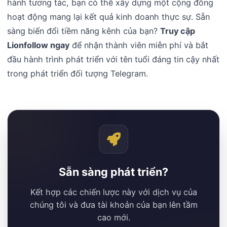
hành tương tác, bạn có thể xây dựng một cộng đồng
hoạt động mang lại kết quả kinh doanh thực sự. Sẵn
sàng biến đổi tiềm năng kênh của bạn?
Truy cập
Lionfollow ngay
để nhận thành viên miễn phí và bắt
đầu hành trình phát triển với tên tuổi đáng tin cậy nhất
trong phát triển đối tượng Telegram.
Sẵn sàng phát triển?
Kết hợp các chiến lược này với dịch vụ của
chúng tôi và đưa tài khoản của bạn lên tầm
cao mới.