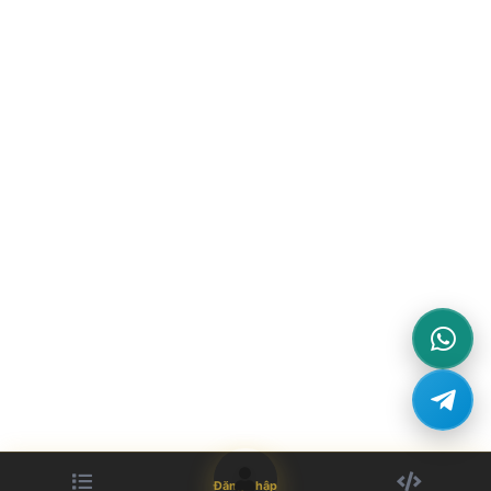
Đăng nhập