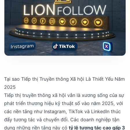
Tại sao Tiếp thị Truyền thông Xã hội Là Thiết Yếu Năm
2025
Tiếp thị truyền thông xã hội vẫn là xương sống của sự
phát triển thương hiệu kỹ thuật số vào năm 2025, với
các nền tảng như Instagram, TikTok và LinkedIn thúc
đẩy tương tác và chuyển đổi. Các doanh nghiệp tận
dụng những nền tảng này có
tỷ lệ tương tác cao gấp 3