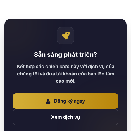
Sẵn sàng phát triển?
Kết hợp các chiến lược này với dịch vụ của
chúng tôi và đưa tài khoản của bạn lên tầm
cao mới.
Đăng ký ngay
Xem dịch vụ