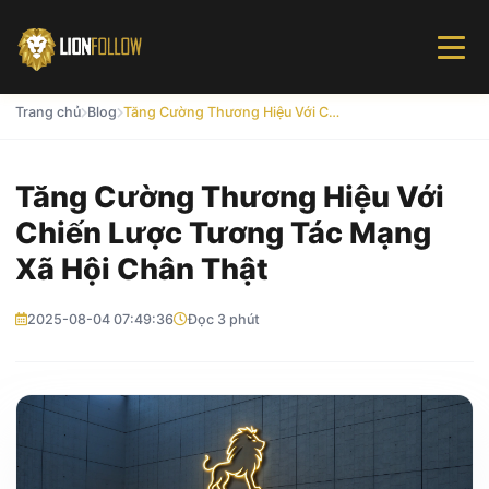
Trang chủ
Blog
Tăng Cường Thương Hiệu Với Chiến Lược Tương Tác Mạng Xã Hội Chân Thật
Tăng Cường Thương Hiệu Với
Chiến Lược Tương Tác Mạng
Xã Hội Chân Thật
2025-08-04 07:49:36
Đọc 3 phút