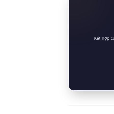
Kết hợp c