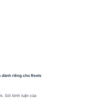
m dành riêng cho Reels
. Gói bình luận của