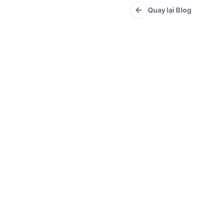
Quay lại Blog