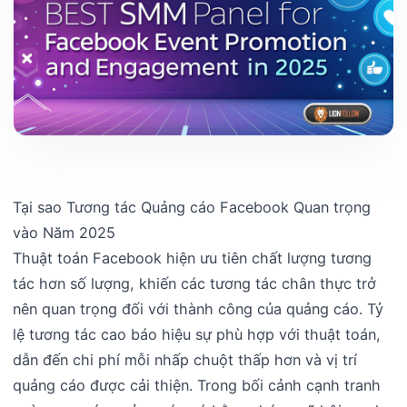
Tại sao Tương tác Quảng cáo Facebook Quan trọng
vào Năm 2025
Thuật toán Facebook hiện ưu tiên chất lượng tương
tác hơn số lượng, khiến các tương tác chân thực trở
nên quan trọng đối với thành công của quảng cáo. Tỷ
lệ tương tác cao báo hiệu sự phù hợp với thuật toán,
dẫn đến chi phí mỗi nhấp chuột thấp hơn và vị trí
quảng cáo được cải thiện. Trong bối cảnh cạnh tranh