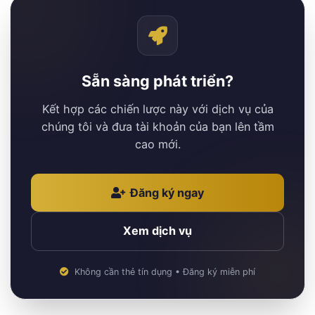
Sẵn sàng phát triển?
Kết hợp các chiến lược này với dịch vụ của
chúng tôi và đưa tài khoản của bạn lên tầm
cao mới.
Đăng ký ngay
Xem dịch vụ
Không cần thẻ tín dụng • Đăng ký miễn phí