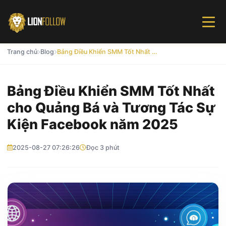
Trang chủ
Blog
Bảng Điều Khiển SMM Tốt Nhất cho Quảng Bá và Tương Tác Sự Kiện Facebook năm 2025
Bảng Điều Khiển SMM Tốt Nhất
cho Quảng Bá và Tương Tác Sự
Kiện Facebook năm 2025
2025-08-27 07:26:26
Đọc 3 phút