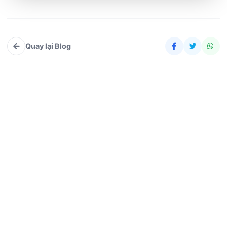
Quay lại Blog