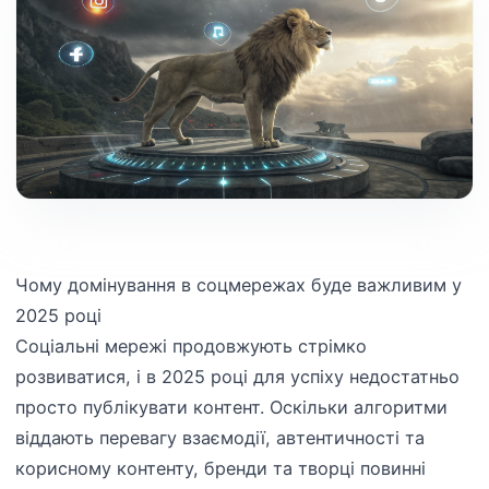
Чому домінування в соцмережах буде важливим у
2025 році
Соціальні мережі продовжують стрімко
розвиватися, і в 2025 році для успіху недостатньо
просто публікувати контент. Оскільки алгоритми
віддають перевагу взаємодії, автентичності та
корисному контенту, бренди та творці повинні