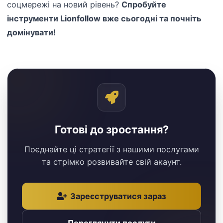
соцмережі на новий рівень?
Спробуйте
інструменти Lionfollow вже сьогодні та почніть
домінувати!
Готові до зростання?
Поєднайте ці стратегії з нашими послугами
та стрімко розвивайте свій акаунт.
Зареєструватися зараз