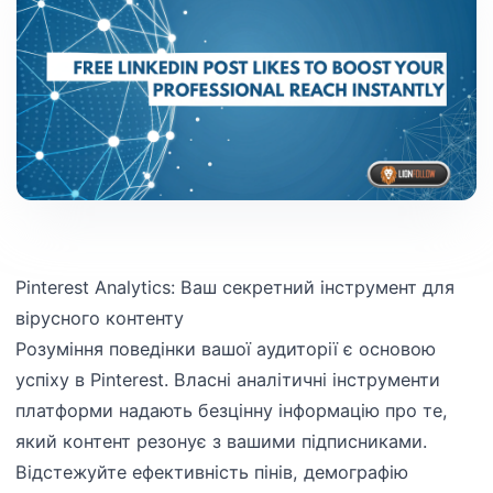
Pinterest Analytics: Ваш секретний інструмент для
вірусного контенту
Розуміння поведінки вашої аудиторії є основою
успіху в Pinterest. Власні аналітичні інструменти
платформи надають безцінну інформацію про те,
який контент резонує з вашими підписниками.
Відстежуйте ефективність пінів, демографію