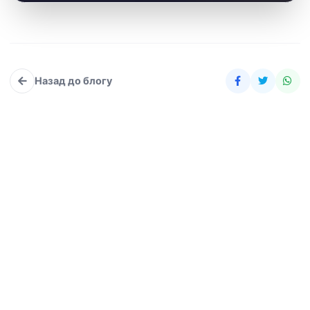
Назад до блогу