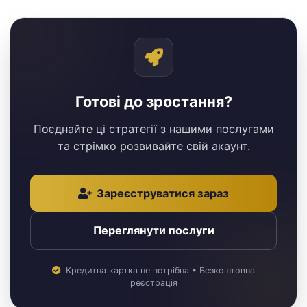
Готові до зростання?
Поєднайте ці стратегії з нашими послугами
та стрімко розвивайте свій акаунт.
Зареєструватися зараз
Переглянути послуги
Кредитна картка не потрібна • Безкоштовна
реєстрація