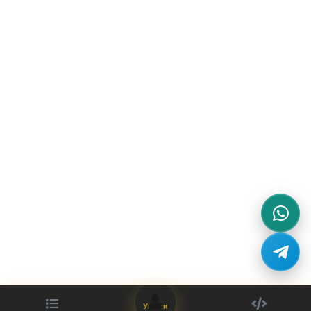
Увійти