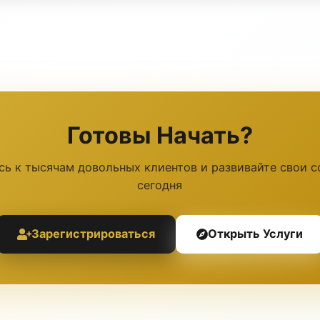
Готовы Начать?
ь к тысячам довольных клиентов и развивайте свои 
сегодня
Зарегистрироваться
Открыть Услуги