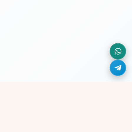
Мы принимаем