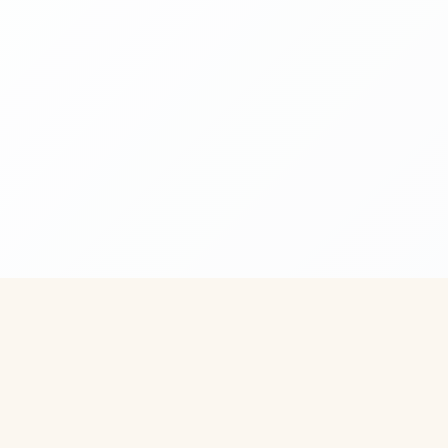
Быстрые