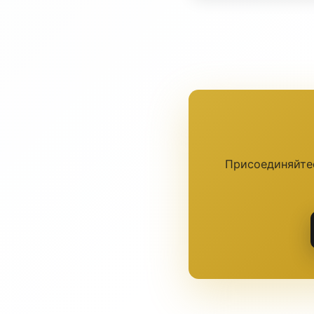
Присоединяйтес