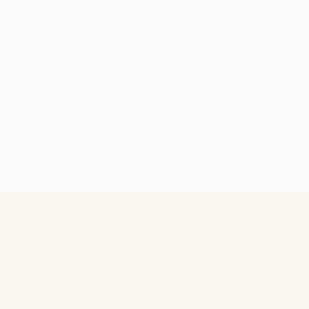
 ссылки
Поддержка