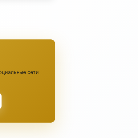
социальные сети