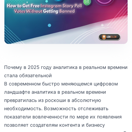
Почему в 2025 году аналитика в реальном времени
стала обязательной
В современном быстро меняющемся цифровом
ландшафте аналитика в реальном времени
превратилась из роскоши в абсолютную
необходимость. Возможность отслеживать
показатели вовлеченности по мере их появления
позволяет создателям контента и бизнесу