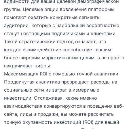
видимости для вашей целевой демографической
группы. Целевые опции вовлечения платформы
помогают охватить конкретные сегменты
аудитории, которые с наибольшей вероятностью
станут настоящими подписчиками и клиентами.
Такой стратегический подход означает, что
каждое взаимодействие способствует вашим
более широким маркетинговым целям, а не просто
накручивает цифры.
Максимизация ROI с помощью точной аналитики
Продвинутая аналитика превращает расходы на
социальные сети из затрат в измеримые
инвестиции. Отслеживая, какие именно
взаимодействия конвертируются в посещения веб-
сайта, лиды и продажи, вы можете рассчитать
точную окупаемость инвестиций (ROI) для вашей