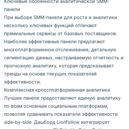
Ключевые особенности аналитической SMM-
панели
При выборе SMM-панели для роста и аналитики
несколько ключевых функций отличают
премиальные сервисы от базовых поставщиков.
Наиболее эффективные панели предлагают
многоплатформенное отслеживание, детальную
сегментацию данных, настраиваемую отчетность и
прогнозную аналитику, которая предсказывает
тренды на основе текущих показателей
эффективности.
Комплексная кроссплатформенная аналитика
Лучшие панели предоставляют единую аналитику
по всем основным социальным платформам,
позволяя сравнивать показатели эффективности
side-by-side. Дашборд Lionfollow интегрирует