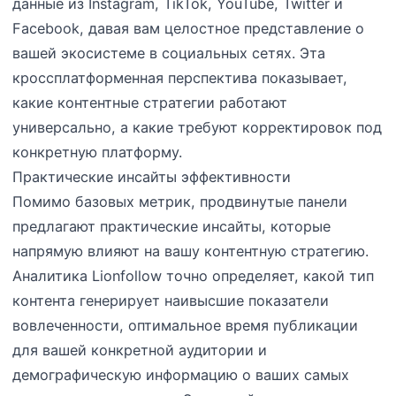
данные из Instagram, TikTok, YouTube, Twitter и
Facebook, давая вам целостное представление о
вашей экосистеме в социальных сетях. Эта
кроссплатформенная перспектива показывает,
какие контентные стратегии работают
универсально, а какие требуют корректировок под
конкретную платформу.
Практические инсайты эффективности
Помимо базовых метрик, продвинутые панели
предлагают практические инсайты, которые
напрямую влияют на вашу контентную стратегию.
Аналитика Lionfollow точно определяет, какой тип
контента генерирует наивысшие показатели
вовлеченности, оптимальное время публикации
для вашей конкретной аудитории и
демографическую информацию о ваших самых