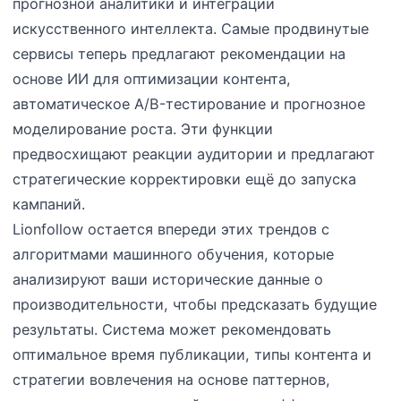
прогнозной аналитики и интеграции
искусственного интеллекта. Самые продвинутые
сервисы теперь предлагают рекомендации на
основе ИИ для оптимизации контента,
автоматическое A/B-тестирование и прогнозное
моделирование роста. Эти функции
предвосхищают реакции аудитории и предлагают
стратегические корректировки ещё до запуска
кампаний.
Lionfollow остается впереди этих трендов с
алгоритмами машинного обучения, которые
анализируют ваши исторические данные о
производительности, чтобы предсказать будущие
результаты. Система может рекомендовать
оптимальное время публикации, типы контента и
стратегии вовлечения на основе паттернов,