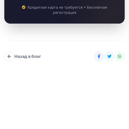
Кредитная карта не требуется • Бесплатная
регистрация
Назад в блог