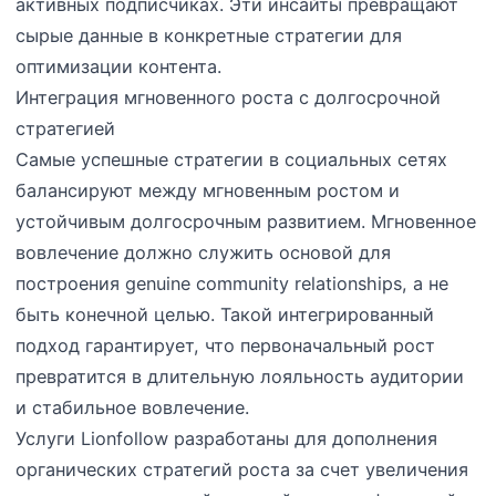
активных подписчиках. Эти инсайты превращают
сырые данные в конкретные стратегии для
оптимизации контента.
Интеграция мгновенного роста с долгосрочной
стратегией
Самые успешные стратегии в социальных сетях
балансируют между мгновенным ростом и
устойчивым долгосрочным развитием. Мгновенное
вовлечение должно служить основой для
построения genuine community relationships, а не
быть конечной целью. Такой интегрированный
подход гарантирует, что первоначальный рост
превратится в длительную лояльность аудитории
и стабильное вовлечение.
Услуги Lionfollow разработаны для дополнения
органических стратегий роста за счет увеличения