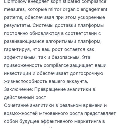
Lionfollow внедряет sophisticated compliance
measures, которые mirror organic engagement
patterns, обеспечивая при этом ускоренные
результаты. Системы доставки платформы
постоянно обновляются в соответствии с
развивающимися алгоритмами платформ,
гарантируя, что ваш рост остается как
эффективным, так и безопасным. Эта
приверженность compliance защищает ваши
инвестиции и обеспечивает долгосрочную
жизнеспособность вашего аккаунта.
Заключение: Превращение аналитики в
действенный рост
Сочетание аналитики в реальном времени и
возможностей мгновенного роста представляет
собой будущее эффективного маркетинга в