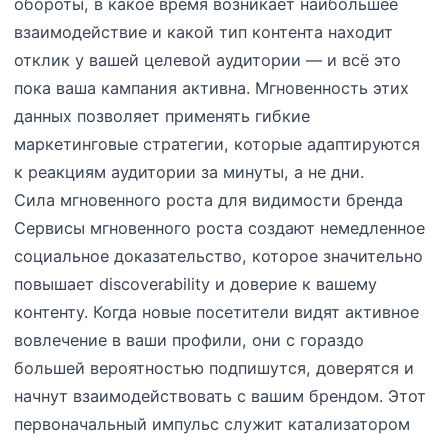
обороты, в какое время возникает наибольшее
взаимодействие и какой тип контента находит
отклик у вашей целевой аудитории — и всё это
пока ваша кампания активна. Мгновенность этих
данных позволяет применять гибкие
маркетинговые стратегии, которые адаптируются
к реакциям аудитории за минуты, а не дни.
Сила мгновенного роста для видимости бренда
Сервисы мгновенного роста создают немедленное
социальное доказательство, которое значительно
повышает discoverability и доверие к вашему
контенту. Когда новые посетители видят активное
вовлечение в ваши профили, они с гораздо
большей вероятностью подпишутся, доверятся и
начнут взаимодействовать с вашим брендом. Этот
первоначальный импульс служит катализатором