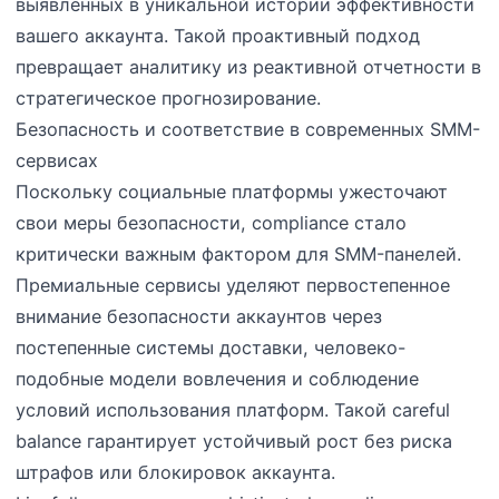
выявленных в уникальной истории эффективности
вашего аккаунта. Такой проактивный подход
превращает аналитику из реактивной отчетности в
стратегическое прогнозирование.
Безопасность и соответствие в современных SMM-
сервисах
Поскольку социальные платформы ужесточают
свои меры безопасности, compliance стало
критически важным фактором для SMM-панелей.
Премиальные сервисы уделяют первостепенное
внимание безопасности аккаунтов через
постепенные системы доставки, человеко-
подобные модели вовлечения и соблюдение
условий использования платформ. Такой careful
balance гарантирует устойчивый рост без риска
штрафов или блокировок аккаунта.