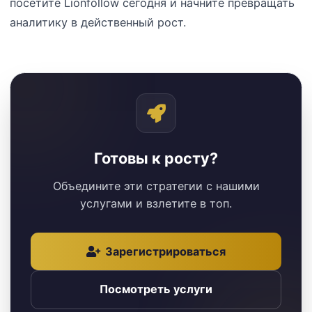
посетите Lionfollow сегодня и начните превращать
аналитику в действенный рост.
Готовы к росту?
Объедините эти стратегии с нашими
услугами и взлетите в топ.
Зарегистрироваться
Посмотреть услуги