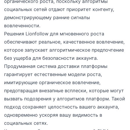
органического роста, поскольку алгоритмы
социальных сетей отдают приоритет контенту,
демонстрирующему ранние сигналы
вовлеченности.
Решения Lionfollow для мгновенного роста
обеспечивают реальное, качественное вовлечение,
которое запускает алгоритмическое предпочтение
без ущерба для безопасности аккаунта.
Продуманная система доставки платформы
гарантирует естественные модели роста,
имитирующие органическое вовлечение,
предотвращая внезапные всплески, которые могут
вызвать подозрения у алгоритмов платформ. Такой
подход сохраняет целостность вашего аккаунта,
одновременно ускоряя вашу видимость в
социальных сетях.