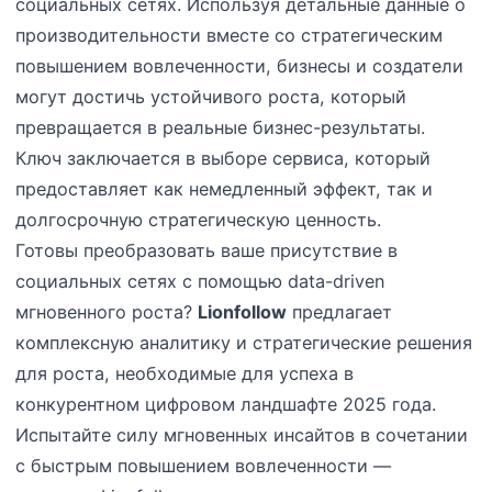
социальных сетях. Используя детальные данные о
производительности вместе со стратегическим
повышением вовлеченности, бизнесы и создатели
могут достичь устойчивого роста, который
превращается в реальные бизнес-результаты.
Ключ заключается в выборе сервиса, который
предоставляет как немедленный эффект, так и
долгосрочную стратегическую ценность.
Готовы преобразовать ваше присутствие в
социальных сетях с помощью data-driven
мгновенного роста?
Lionfollow
предлагает
комплексную аналитику и стратегические решения
для роста, необходимые для успеха в
конкурентном цифровом ландшафте 2025 года.
Испытайте силу мгновенных инсайтов в сочетании
с быстрым повышением вовлеченности —