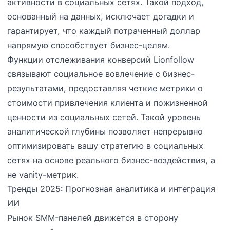
активности в социальных сетях. Такой подход,
основанный на данных, исключает догадки и
гарантирует, что каждый потраченный доллар
напрямую способствует бизнес-целям.
Функции отслеживания конверсий Lionfollow
связывают социальное вовлечение с бизнес-
результатами, предоставляя четкие метрики о
стоимости привлечения клиента и пожизненной
ценности из социальных сетей. Такой уровень
аналитической глубины позволяет непрерывно
оптимизировать вашу стратегию в социальных
сетях на основе реального бизнес-воздействия, а
не vanity-метрик.
Тренды 2025: Прогнозная аналитика и интеграция
ИИ
Рынок SMM-панелей движется в сторону