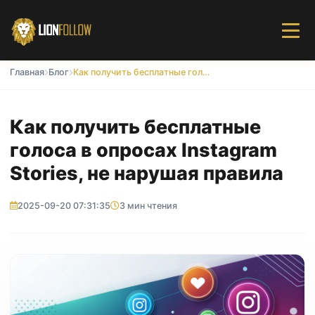
Главная
Блог
Как получить бесплатные голоса в опросах Instagram Stories, не нарушая правила
Как получить бесплатные
голоса в опросах Instagram
Stories, не нарушая правила
2025-09-20 07:31:35
3 мин чтения