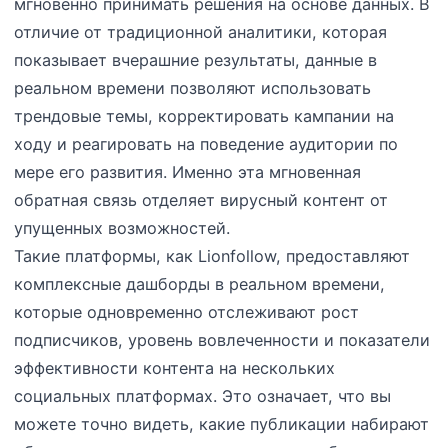
мгновенно принимать решения на основе данных. В
отличие от традиционной аналитики, которая
показывает вчерашние результаты, данные в
реальном времени позволяют использовать
трендовые темы, корректировать кампании на
ходу и реагировать на поведение аудитории по
мере его развития. Именно эта мгновенная
обратная связь отделяет вирусный контент от
упущенных возможностей.
Такие платформы, как Lionfollow, предоставляют
комплексные дашборды в реальном времени,
которые одновременно отслеживают рост
подписчиков, уровень вовлеченности и показатели
эффективности контента на нескольких
социальных платформах. Это означает, что вы
можете точно видеть, какие публикации набирают