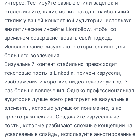
интерес. Тестируйте разные стили зацепок и
отслеживайте, какие из них находят наибольший
отклик у вашей конкретной аудитории, используя
аналитические инсайты Lionfollow, чтобы со
временем совершенствовать свой подход.
Использование визуального сторителлинга для
большего вовлечения
Визуальный контент стабильно превосходит
текстовые посты в LinkedIn, причем карусели,
изображения и короткие видео генерируют до 3
раз больше вовлечения. Однако профессиональная
аудитория лучше всего реагирует на визуальные
элементы, которые улучшают понимание, а не
просто развлекают. Создавайте карусельные
посты, которые разбивают сложные концепции на
усваиваемые слайды, используйте аннотированные