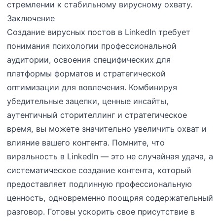
стремлении к стабильному вирусному охвату.
Заключение
Создание вирусных постов в LinkedIn требует
понимания психологии профессиональной
аудитории, освоения специфических для
платформы форматов и стратегической
оптимизации для вовлечения. Комбинируя
убедительные зацепки, ценные инсайты,
аутентичный сторителлинг и стратегическое
время, вы можете значительно увеличить охват и
влияние вашего контента. Помните, что
виральность в LinkedIn — это не случайная удача, а
систематическое создание контента, который
предоставляет подлинную профессиональную
ценность, одновременно поощряя содержательный
разговор. Готовы ускорить свое присутствие в