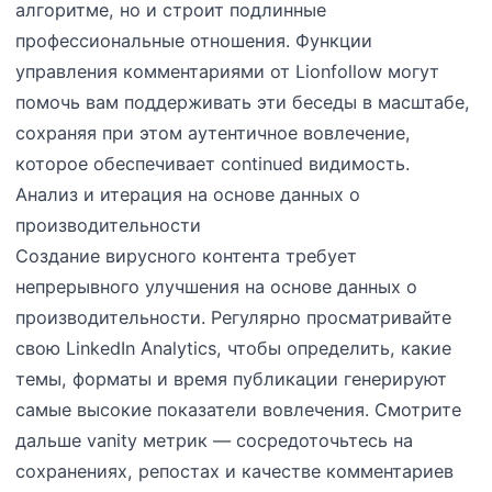
алгоритме, но и строит подлинные
профессиональные отношения. Функции
управления комментариями от Lionfollow могут
помочь вам поддерживать эти беседы в масштабе,
сохраняя при этом аутентичное вовлечение,
которое обеспечивает continued видимость.
Анализ и итерация на основе данных о
производительности
Создание вирусного контента требует
непрерывного улучшения на основе данных о
производительности. Регулярно просматривайте
свою LinkedIn Analytics, чтобы определить, какие
темы, форматы и время публикации генерируют
самые высокие показатели вовлечения. Смотрите
дальше vanity метрик — сосредоточьтесь на
сохранениях, репостах и качестве комментариев