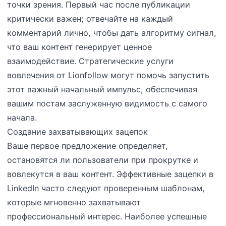
точки зрения. Первый час после публикации
критически важен; отвечайте на каждый
комментарий лично, чтобы дать алгоритму сигнал,
что ваш контент генерирует ценное
взаимодействие. Стратегические услуги
вовлечения от Lionfollow могут помочь запустить
этот важный начальный импульс, обеспечивая
вашим постам заслуженную видимость с самого
начала.
Создание захватывающих зацепок
Ваше первое предложение определяет,
остановятся ли пользователи при прокрутке и
вовлекутся в ваш контент. Эффективные зацепки в
LinkedIn часто следуют проверенным шаблонам,
которые мгновенно захватывают
профессиональный интерес. Наиболее успешные