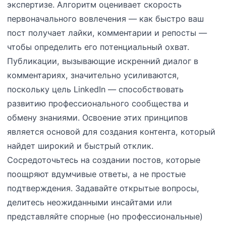
экспертизе. Алгоритм оценивает скорость
первоначального вовлечения — как быстро ваш
пост получает лайки, комментарии и репосты —
чтобы определить его потенциальный охват.
Публикации, вызывающие искренний диалог в
комментариях, значительно усиливаются,
поскольку цель LinkedIn — способствовать
развитию профессионального сообщества и
обмену знаниями. Освоение этих принципов
является основой для создания контента, который
найдет широкий и быстрый отклик.
Сосредоточьтесь на создании постов, которые
поощряют вдумчивые ответы, а не простые
подтверждения. Задавайте открытые вопросы,
делитесь неожиданными инсайтами или
представляйте спорные (но профессиональные)