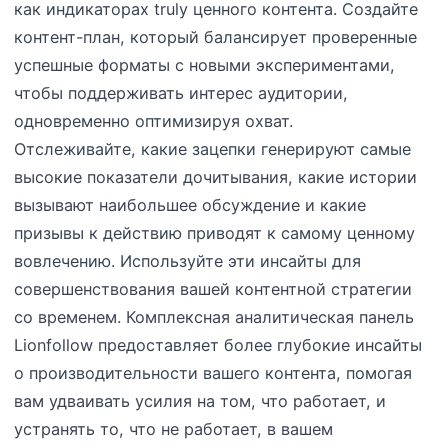
как индикаторах truly ценного контента. Создайте
контент-план, который балансирует проверенные
успешные форматы с новыми экспериментами,
чтобы поддерживать интерес аудитории,
одновременно оптимизируя охват.
Отслеживайте, какие зацепки генерируют самые
высокие показатели дочитывания, какие истории
вызывают наибольшее обсуждение и какие
призывы к действию приводят к самому ценному
вовлечению. Используйте эти инсайты для
совершенствования вашей контентной стратегии
со временем. Комплексная аналитическая панель
Lionfollow предоставляет более глубокие инсайты
о производительности вашего контента, помогая
вам удваивать усилия на том, что работает, и
устранять то, что не работает, в вашем