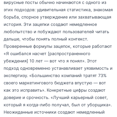
вирусные посты обычно начинаются с одного из
этих подходов: удивительная статистика, знакомая
борьба, спорное утверждение или захватывающая
история. Эти зацепки создают немедленное
любопытство и побуждают пользователей читать
дальше, чтобы понять полный контекст.
Проверенные формулы зацепок, которые работают
«Я ошибался насчет [распространенного
убеждения] 10 лет — вот что я понял». Этот
подход одновременно устанавливает уязвимость и
экспертизу. «Большинство компаний тратят 73%
своего маркетингового бюджета впустую — вот
как это исправить». Конкретные цифры создают
доверие и срочность. «Лучший карьерный совет,
который я когда-либо получал, был от уборщика».
Неожиданные источники создают немедленный