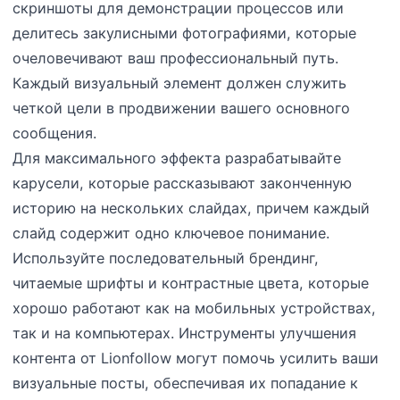
скриншоты для демонстрации процессов или
делитесь закулисными фотографиями, которые
очеловечивают ваш профессиональный путь.
Каждый визуальный элемент должен служить
четкой цели в продвижении вашего основного
сообщения.
Для максимального эффекта разрабатывайте
карусели, которые рассказывают законченную
историю на нескольких слайдах, причем каждый
слайд содержит одно ключевое понимание.
Используйте последовательный брендинг,
читаемые шрифты и контрастные цвета, которые
хорошо работают как на мобильных устройствах,
так и на компьютерах. Инструменты улучшения
контента от Lionfollow могут помочь усилить ваши
визуальные посты, обеспечивая их попадание к