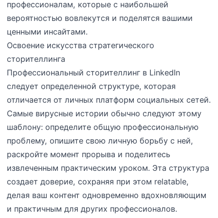
профессионалам, которые с наибольшей
вероятностью вовлекутся и поделятся вашими
ценными инсайтами.
Освоение искусства стратегического
сторителлинга
Профессиональный сторителлинг в LinkedIn
следует определенной структуре, которая
отличается от личных платформ социальных сетей.
Самые вирусные истории обычно следуют этому
шаблону: определите общую профессиональную
проблему, опишите свою личную борьбу с ней,
раскройте момент прорыва и поделитесь
извлеченным практическим уроком. Эта структура
создает доверие, сохраняя при этом relatable,
делая ваш контент одновременно вдохновляющим
и практичным для других профессионалов.