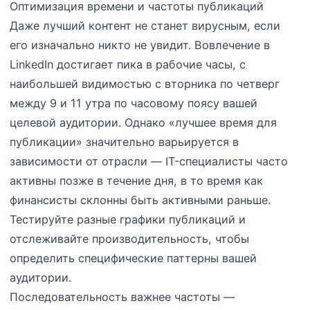
Оптимизация времени и частоты публикаций
Даже лучший контент не станет вирусным, если
его изначально никто не увидит. Вовлечение в
LinkedIn достигает пика в рабочие часы, с
наибольшей видимостью с вторника по четверг
между 9 и 11 утра по часовому поясу вашей
целевой аудитории. Однако «лучшее время для
публикации» значительно варьируется в
зависимости от отрасли — IT-специалисты часто
активны позже в течение дня, в то время как
финансисты склонны быть активными раньше.
Тестируйте разные графики публикаций и
отслеживайте производительность, чтобы
определить специфические паттерны вашей
аудитории.
Последовательность важнее частоты —