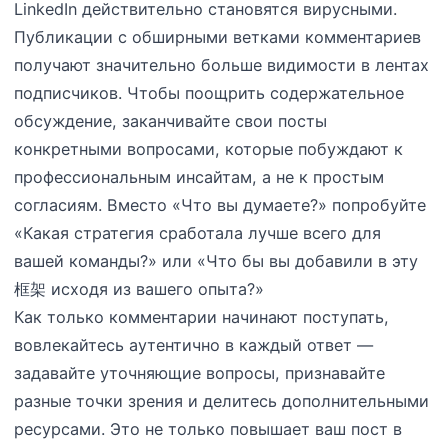
LinkedIn действительно становятся вирусными.
Публикации с обширными ветками комментариев
получают значительно больше видимости в лентах
подписчиков. Чтобы поощрить содержательное
обсуждение, заканчивайте свои посты
конкретными вопросами, которые побуждают к
профессиональным инсайтам, а не к простым
согласиям. Вместо «Что вы думаете?» попробуйте
«Какая стратегия сработала лучше всего для
вашей команды?» или «Что бы вы добавили в эту
框架 исходя из вашего опыта?»
Как только комментарии начинают поступать,
вовлекайтесь аутентично в каждый ответ —
задавайте уточняющие вопросы, признавайте
разные точки зрения и делитесь дополнительными
ресурсами. Это не только повышает ваш пост в