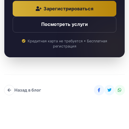
Зарегистрироваться
Посмотреть услуги
Кредитная карта не требуется • Бесплатная
регистрация
Назад в блог