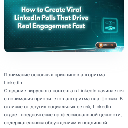
Понимание основных принципов алгоритма
LinkedIn
Создание вирусного контента в LinkedIn начинается
с понимания приоритетов алгоритма платформы. В
отличие от других социальных сетей, LinkedIn
отдает предпочтение профессиональной ценности,
содержательным обсуждениям и подлинной