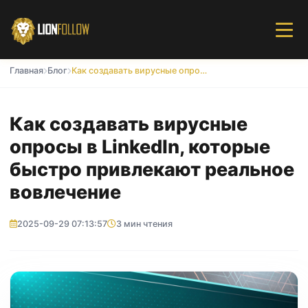
Главная
Блог
Как создавать вирусные опросы в LinkedIn, которые быстро привлекают реальное вовлечение
Как создавать вирусные
опросы в LinkedIn, которые
быстро привлекают реальное
вовлечение
2025-09-29 07:13:57
3 мин чтения