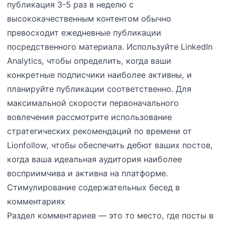
публикация 3-5 раз в неделю с
высококачественным контентом обычно
превосходит ежедневные публикации
посредственного материала. Используйте LinkedIn
Analytics, чтобы определить, когда ваши
конкретные подписчики наиболее активны, и
планируйте публикации соответственно. Для
максимальной скорости первоначального
вовлечения рассмотрите использование
стратегических рекомендаций по времени от
Lionfollow, чтобы обеспечить дебют ваших постов,
когда ваша идеальная аудитория наиболее
восприимчива и активна на платформе.
Стимулирование содержательных бесед в
комментариях
Раздел комментариев — это то место, где посты в