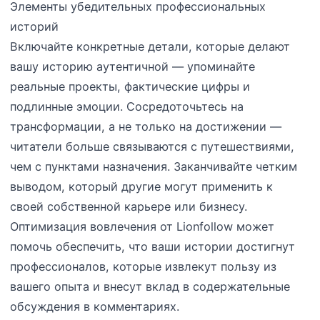
Элементы убедительных профессиональных
историй
Включайте конкретные детали, которые делают
вашу историю аутентичной — упоминайте
реальные проекты, фактические цифры и
подлинные эмоции. Сосредоточьтесь на
трансформации, а не только на достижении —
читатели больше связываются с путешествиями,
чем с пунктами назначения. Заканчивайте четким
выводом, который другие могут применить к
своей собственной карьере или бизнесу.
Оптимизация вовлечения от Lionfollow может
помочь обеспечить, что ваши истории достигнут
профессионалов, которые извлекут пользу из
вашего опыта и внесут вклад в содержательные
обсуждения в комментариях.