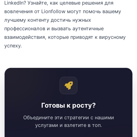
LinkedIn? Узнайте, как целевые решения для
вовлечения от Lionfollow могут помочь вашему
лучшему контенту достичь нужных
профессионалов и вызвать аутентичные
взаимодействия, которые приводят к вирусному
успеху.
Готовы к росту?
Объедините эти стратегии с нашими
услугами и взлетите в топ.