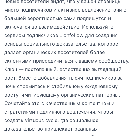
новые посетители видят, что у вашей страницы
много подписчиков и активное вовлечение, они с
большей вероятностью сами подпишутся и
включатся во взаимодействие. Используйте
сервисы подписчиков Lionfollow для создания
основы социального доказательства, которое
делает органических посетителей более
склонными присоединиться к вашему сообществу.
Ключ — постепенный, естественно выглядящий
рост. Вместо добавления тысяч подписчиков за
ночь стремитесь к стабильному ежедневному
росту, имитирующему органические паттерны.
Сочетайте это с качественным контентном и
стратегиями подлинного вовлечения, чтобы
создать virtuous cycle, где социальное
доказательство привлекает реальных