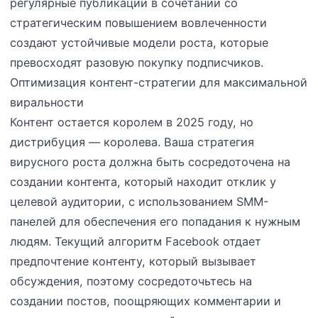
регулярные публикации в сочетании со
стратегическим повышением вовлеченности
создают устойчивые модели роста, которые
превосходят разовую покупку подписчиков.
Оптимизация контент-стратегии для максимальной
виральности
Контент остается королем в 2025 году, но
дистрибуция — королева. Ваша стратегия
вирусного роста должна быть сосредоточена на
создании контента, который находит отклик у
целевой аудитории, с использованием SMM-
панелей для обеспечения его попадания к нужным
людям. Текущий алгоритм Facebook отдает
предпочтение контенту, который вызывает
обсуждения, поэтому сосредоточьтесь на
создании постов, поощряющих комментарии и