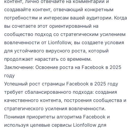
контент, лично отвечайте на комментарии и
создавайте контент, отвечающий конкретным
потребностям и интересам вашей аудитории. Когда
вы сочетаете этот ориентированный на
сообщество подход со стратегическим усилением
вовлеченности от Lionfollow, вы создаете условия
для устойчивого вирусного роста, который
продолжает нарастать со временем.
Заключение: Освоение роста на Facebook в 2025
году
Успешный рост страницы Facebook в 2025 году
требует сбалансированного подхода: создания
качественного контента, построения сообщества и
стратегического усиления вовлеченности.
Понимая приоритеты алгоритма Facebook и
используя целевые сервисы Lionfollow для