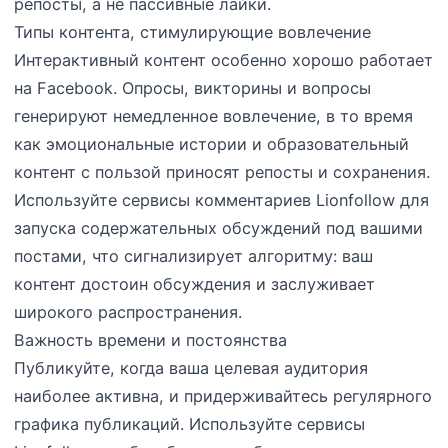
репосты, а не пассивные лайки.
Типы контента, стимулирующие вовлечение
Интерактивный контент особенно хорошо работает
на Facebook. Опросы, викторины и вопросы
генерируют немедленное вовлечение, в то время
как эмоциональные истории и образовательный
контент с пользой приносят репосты и сохранения.
Используйте сервисы комментариев Lionfollow для
запуска содержательных обсуждений под вашими
постами, что сигнализирует алгоритму: ваш
контент достоин обсуждения и заслуживает
широкого распространения.
Важность времени и постоянства
Публикуйте, когда ваша целевая аудитория
наиболее активна, и придерживайтесь регулярного
графика публикаций. Используйте сервисы