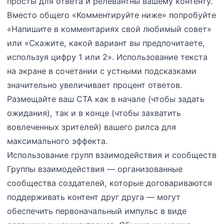
просты для ответа и релевантны вашему контенту.
Вместо общего «Комментируйте ниже» попробуйте
«Напишите в комментариях свой любимый совет»
или «Скажите, какой вариант вы предпочитаете,
используя цифру 1 или 2». Использование текста
на экране в сочетании с устными подсказками
значительно увеличивает процент ответов.
Размещайте ваш CTA как в начале (чтобы задать
ожидания), так и в конце (чтобы захватить
вовлеченных зрителей) вашего рилса для
максимального эффекта.
Использование групп взаимодействия и сообществ
Группы взаимодействия — организованные
сообщества создателей, которые договариваются
поддерживать контент друг друга — могут
обеспечить первоначальный импульс в виде