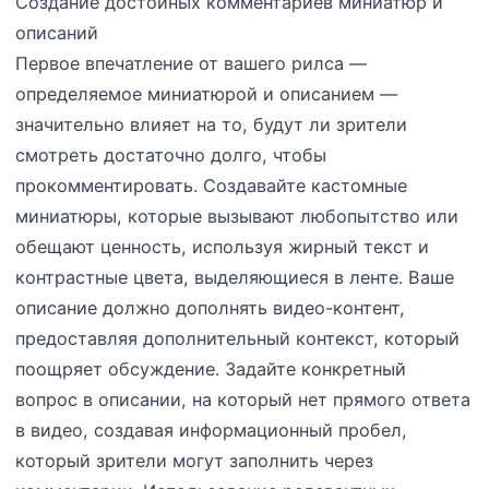
Создание достойных комментариев миниатюр и
описаний
Первое впечатление от вашего рилса —
определяемое миниатюрой и описанием —
значительно влияет на то, будут ли зрители
смотреть достаточно долго, чтобы
прокомментировать. Создавайте кастомные
миниатюры, которые вызывают любопытство или
обещают ценность, используя жирный текст и
контрастные цвета, выделяющиеся в ленте. Ваше
описание должно дополнять видео-контент,
предоставляя дополнительный контекст, который
поощряет обсуждение. Задайте конкретный
вопрос в описании, на который нет прямого ответа
в видео, создавая информационный пробел,
который зрители могут заполнить через