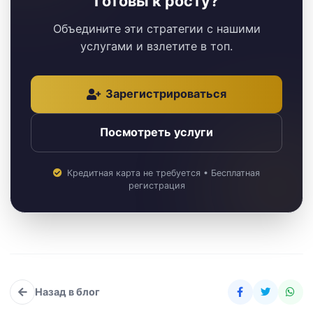
Готовы к росту?
Объедините эти стратегии с нашими
услугами и взлетите в топ.
Зарегистрироваться
Посмотреть услуги
Кредитная карта не требуется • Бесплатная
регистрация
Назад в блог