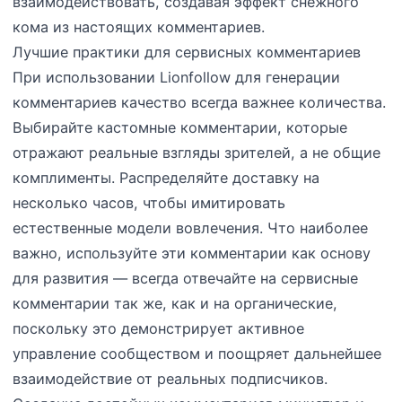
взаимодействовать, создавая эффект снежного
кома из настоящих комментариев.
Лучшие практики для сервисных комментариев
При использовании Lionfollow для генерации
комментариев качество всегда важнее количества.
Выбирайте кастомные комментарии, которые
отражают реальные взгляды зрителей, а не общие
комплименты. Распределяйте доставку на
несколько часов, чтобы имитировать
естественные модели вовлечения. Что наиболее
важно, используйте эти комментарии как основу
для развития — всегда отвечайте на сервисные
комментарии так же, как и на органические,
поскольку это демонстрирует активное
управление сообществом и поощряет дальнейшее
взаимодействие от реальных подписчиков.