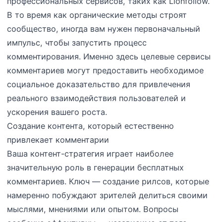
профессиональных сервисов, таких как Lionfollow.
В то время как органические методы строят
сообщество, иногда вам нужен первоначальный
импульс, чтобы запустить процесс
комментирования. Именно здесь целевые сервисы
комментариев могут предоставить необходимое
социальное доказательство для привлечения
реального взаимодействия пользователей и
ускорения вашего роста.
Создание контента, который естественно
привлекает комментарии
Ваша контент-стратегия играет наиболее
значительную роль в генерации бесплатных
комментариев. Ключ — создание рилсов, которые
намеренно побуждают зрителей делиться своими
мыслями, мнениями или опытом. Вопросы