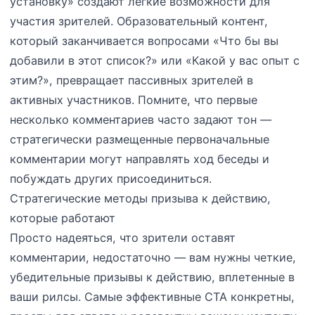
установку» создают легкие возможности для
участия зрителей. Образовательный контент,
который заканчивается вопросами «Что бы вы
добавили в этот список?» или «Какой у вас опыт с
этим?», превращает пассивных зрителей в
активных участников. Помните, что первые
несколько комментариев часто задают тон —
стратегически размещенные первоначальные
комментарии могут направлять ход беседы и
побуждать других присоединиться.
Стратегические методы призыва к действию,
которые работают
Просто надеяться, что зрители оставят
комментарии, недостаточно — вам нужны четкие,
убедительные призывы к действию, вплетенные в
ваши рилсы. Самые эффективные CTA конкретны,