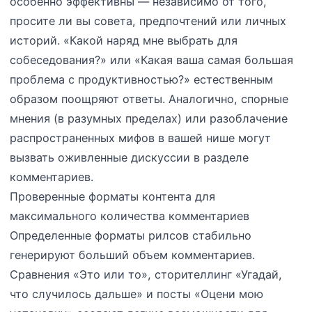
особенно эффективны — независимо от того,
просите ли вы совета, предпочтений или личных
историй. «Какой наряд мне выбрать для
собеседования?» или «Какая ваша самая большая
проблема с продуктивностью?» естественным
образом поощряют ответы. Аналогично, спорные
мнения (в разумных пределах) или разоблачение
распространенных мифов в вашей нише могут
вызвать оживленные дискуссии в разделе
комментариев.
Проверенные форматы контента для
максимального количества комментариев
Определенные форматы рилсов стабильно
генерируют больший объем комментариев.
Сравнения «Это или то», сторителлинг «Угадай,
что случилось дальше» и посты «Оцени мою