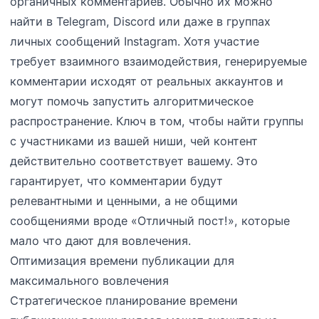
органичных комментариев. Обычно их можно
найти в Telegram, Discord или даже в группах
личных сообщений Instagram. Хотя участие
требует взаимного взаимодействия, генерируемые
комментарии исходят от реальных аккаунтов и
могут помочь запустить алгоритмическое
распространение. Ключ в том, чтобы найти группы
с участниками из вашей ниши, чей контент
действительно соответствует вашему. Это
гарантирует, что комментарии будут
релевантными и ценными, а не общими
сообщениями вроде «Отличный пост!», которые
мало что дают для вовлечения.
Оптимизация времени публикации для
максимального вовлечения
Стратегическое планирование времени