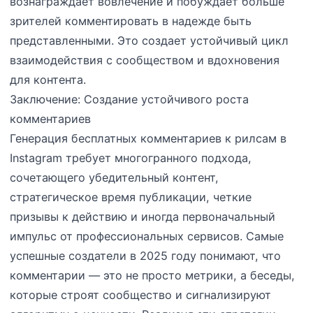
вознаграждает вовлечение и побуждает больше
зрителей комментировать в надежде быть
представленными. Это создает устойчивый цикл
взаимодействия с сообществом и вдохновения
для контента.
Заключение: Создание устойчивого роста
комментариев
Генерация бесплатных комментариев к рилсам в
Instagram требует многогранного подхода,
сочетающего убедительный контент,
стратегическое время публикации, четкие
призывы к действию и иногда первоначальный
импульс от профессиональных сервисов. Самые
успешные создатели в 2025 году понимают, что
комментарии — это не просто метрики, а беседы,
которые строят сообщество и сигнализируют