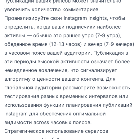
публикации ваших рилсов может значительно
увеличить количество комментариев.
Проанализируйте свои Instagram Insights, чтобы
определить, когда ваши подписчики наиболее
активны — обычно это раннее утро (7-9 утра),
обеденное время (12-13 часов) и вечер (7-9 вечера)
в часовом поясе вашей аудитории. Публикация в
эти периоды высокой активности означает более
немедленное вовлечение, что сигнализирует
алгоритму о ценности вашего контента. Для
глобальной аудитории рассмотрите возможность
тестирования разных временных интервалов или
использования функции планирования публикаций
Instagram для обеспечения оптимальной
видимости across часовых поясов.
Стратегическое использование сервисов