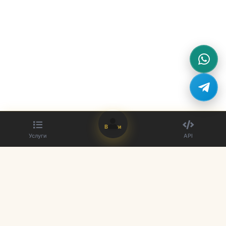
Войти
Услуги
API