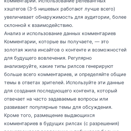
комментарии. Использование релевантных
хэштегов (3-5 нишевых работают лучше всего)
увеличивает обнаружимость для аудитории, более
склонной к взаимодействию.
Анализ и использование данных комментариев
Комментарии, которые вы получаете, — это
золотая жила инсайтов о контенте и возможностей
для будущего вовлечения. Регулярно
анализируйте, какие типы рилсов генерируют
больше всего комментариев, и определяйте общие
темы в ответах зрителей. Используйте эти данные
для создания последующего контента, который
отвечает на часто задаваемые вопросы или
развивает популярные темы для обсуждения.
Кроме того, размещение выдающихся
комментариев в будущих рилсах (с разрешения)