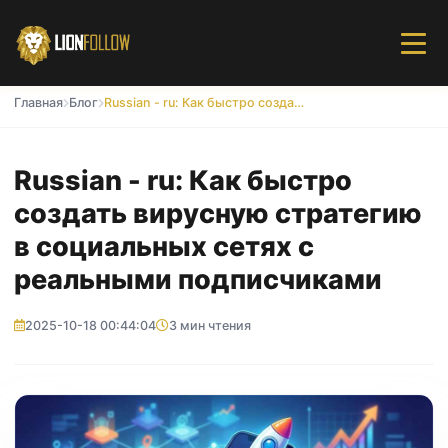
Главная
Блог
Russian - ru: Как быстро создать вирусную стратегию в социальных сетях с реальными подписчиками
Russian - ru: Как быстро
создать вирусную стратегию
в социальных сетях с
реальными подписчиками
2025-10-18 00:44:04
3 мин чтения