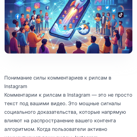
Понимание силы комментариев к рилсам в
Instagram
Комментарии к рилсам в Instagram — это не просто
текст под вашими видео. Это мощные сигналы
социального доказательства, которые напрямую
влияют на распространение вашего контента
алгоритмом. Когда пользователи активно