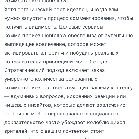
комментариев Lionfollow
Хотя органический рост идеален, иногда вам
нужно запустить процесс комментирования, чтобы
получить видимость. Целевые сервисы
комментариев Lionfollow обеспечивают аутентично
выглядящее вовлечение, которое может
активировать алгоритм и побудить реальных
пользователей присоединиться к беседе.
Стратегический подход включает заказ
умеренного количества релевантных
комментариев, соответствующих вашему контенту
— вдумчивых вопросов, искренних реакций или
нишевых инсайтов, которые делают вовлечение
органичным. Это первоначальное социальное
доказательство часто убеждает колеблющихся
зрителей, что с вашим контентом стоит