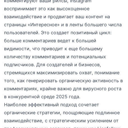
комментируют ваши рилсы, Instagram
воспринимает это как высокоценное
взаимодействие и продвигает ваш контент на
страницы «Интересное» и в ленты большего числа
пользователей. Это создает позитивный цикл:
больше комментариев ведет к большей
видимости, что приводит к еще большему
количеству комментариев и потенциальных
подписчиков. Для создателей и бизнесов,
стремящихся максимизировать охват, понимание
того, как генерировать органическую активность в
комментариях, крайне важно для вирусного роста
в конкурентной среде 2025 года.
Наиболее эффективный подход сочетает
органические стратегии, поощряющие подлинное
взаимодействие, с стратегическим усилением от