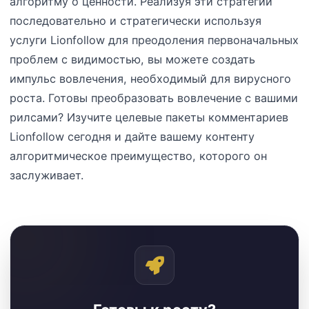
алгоритму о ценности. Реализуя эти стратегии
последовательно и стратегически используя
услуги Lionfollow для преодоления первоначальных
проблем с видимостью, вы можете создать
импульс вовлечения, необходимый для вирусного
роста. Готовы преобразовать вовлечение с вашими
рилсами? Изучите целевые пакеты комментариев
Lionfollow сегодня и дайте вашему контенту
алгоритмическое преимущество, которого он
заслуживает.