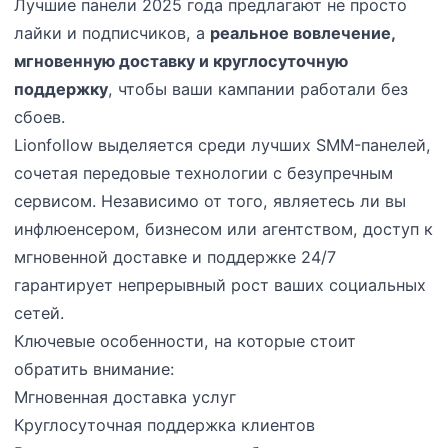
Лучшие панели 2025 года предлагают не просто
лайки и подписчиков, а
реальное вовлечение,
мгновенную доставку и круглосуточную
поддержку
, чтобы ваши кампании работали без
сбоев.
Lionfollow выделяется среди лучших SMM-панелей,
сочетая передовые технологии с безупречным
сервисом. Независимо от того, являетесь ли вы
инфлюенсером, бизнесом или агентством, доступ к
мгновенной доставке и поддержке 24/7
гарантирует непрерывный рост ваших социальных
сетей.
Ключевые особенности, на которые стоит
обратить внимание:
Мгновенная доставка услуг
Круглосуточная поддержка клиентов