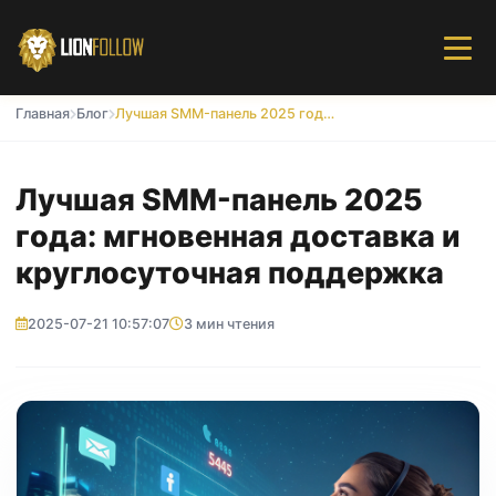
Главная
Блог
Лучшая SMM-панель 2025 года: мгновенная доставка и круглосуточная поддержка
Лучшая SMM-панель 2025
года: мгновенная доставка и
круглосуточная поддержка
2025-07-21 10:57:07
3 мин чтения