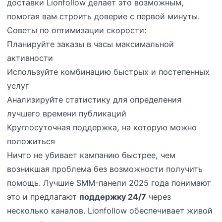
доставки Lionfollow делает это возможным,
помогая вам строить доверие с первой минуты.
Советы по оптимизации скорости:
Планируйте заказы в часы максимальной
активности
Используйте комбинацию быстрых и постепенных
услуг
Анализируйте статистику для определения
лучшего времени публикаций
Круглосуточная поддержка, на которую можно
положиться
Ничто не убивает кампанию быстрее, чем
возникшая проблема без возможности получить
помощь. Лучшие SMM-панели 2025 года понимают
это и предлагают
поддержку 24/7
через
несколько каналов. Lionfollow обеспечивает живой