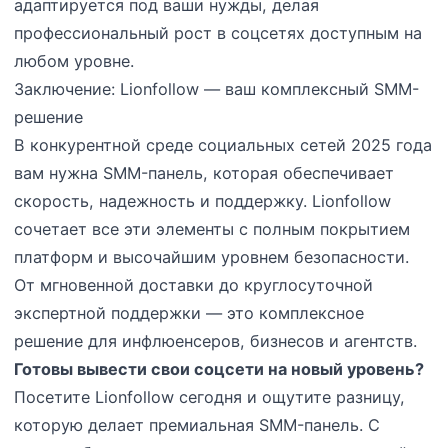
адаптируется под ваши нужды, делая
профессиональный рост в соцсетях доступным на
любом уровне.
Заключение: Lionfollow — ваш комплексный SMM-
решение
В конкурентной среде социальных сетей 2025 года
вам нужна SMM-панель, которая обеспечивает
скорость, надежность и поддержку. Lionfollow
сочетает все эти элементы с полным покрытием
платформ и высочайшим уровнем безопасности.
От мгновенной доставки до круглосуточной
экспертной поддержки — это комплексное
решение для инфлюенсеров, бизнесов и агентств.
Готовы вывести свои соцсети на новый уровень?
Посетите Lionfollow сегодня и ощутите разницу,
которую делает премиальная SMM-панель. С