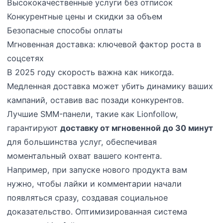
Высококачественные услуги без отписок
Конкурентные цены и скидки за объем
Безопасные способы оплаты
Мгновенная доставка: ключевой фактор роста в
соцсетях
В 2025 году скорость важна как никогда.
Медленная доставка может убить динамику ваших
кампаний, оставив вас позади конкурентов.
Лучшие SMM-панели, такие как Lionfollow,
гарантируют
доставку от мгновенной до 30 минут
для большинства услуг, обеспечивая
моментальный охват вашего контента.
Например, при запуске нового продукта вам
нужно, чтобы лайки и комментарии начали
появляться сразу, создавая социальное
доказательство. Оптимизированная система