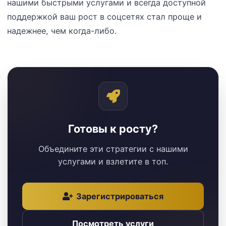
нашими быстрыми услугами и всегда доступной
поддержкой ваш рост в соцсетях стал проще и
надежнее, чем когда-либо.
Готовы к росту?
Объедините эти стратегии с нашими
услугами и взлетите в топ.
Зарегистрироваться
Посмотреть услуги