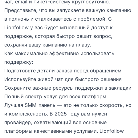
чат, email и тикет-систему круглосуточно.
Представьте, что вы запускаете важную кампанию
в полночь и сталкиваетесь с проблемой. С
Lionfollow у вас будет мгновенный доступ к
поддержке, которая быстро решит вопрос,
сохраняя вашу кампанию на плаву.
Как максимально эффективно использовать
поддержку:
Подготовьте детали заказа перед обращением
Используйте живой чат для быстрого решения
Сохраните важные ресурсы поддержки в закладки
Полный спектр услуг для всех платформ
Лучшая SMM-панель — это не только скорость, но
и комплексность. В 2025 году вам нужен
провайдер, охватывающий все основные
платформы качественными услугами. Lionfollow