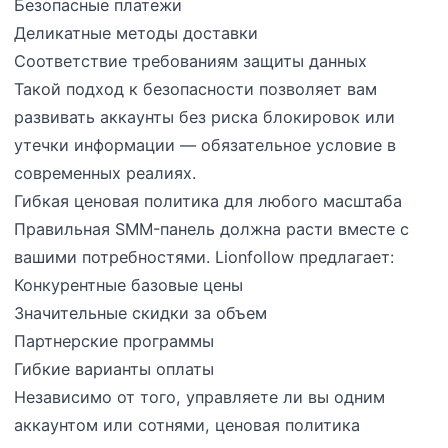
Безопасные платежи
Деликатные методы доставки
Соответствие требованиям защиты данных
Такой подход к безопасности позволяет вам
развивать аккаунты без риска блокировок или
утечки информации — обязательное условие в
современных реалиях.
Гибкая ценовая политика для любого масштаба
Правильная SMM-панель должна расти вместе с
вашими потребностями. Lionfollow предлагает:
Конкурентные базовые цены
Значительные скидки за объем
Партнерские программы
Гибкие варианты оплаты
Независимо от того, управляете ли вы одним
аккаунтом или сотнями, ценовая политика