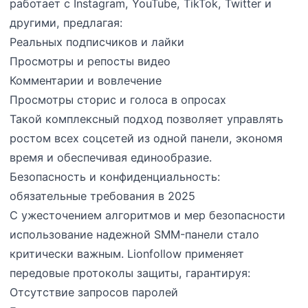
работает с Instagram, YouTube, TikTok, Twitter и
другими, предлагая:
Реальных подписчиков и лайки
Просмотры и репосты видео
Комментарии и вовлечение
Просмотры сторис и голоса в опросах
Такой комплексный подход позволяет управлять
ростом всех соцсетей из одной панели, экономя
время и обеспечивая единообразие.
Безопасность и конфиденциальность:
обязательные требования в 2025
С ужесточением алгоритмов и мер безопасности
использование надежной SMM-панели стало
критически важным. Lionfollow применяет
передовые протоколы защиты, гарантируя:
Отсутствие запросов паролей