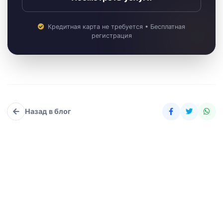
Кредитная карта не требуется • Бесплатная
регистрация
Назад в блог