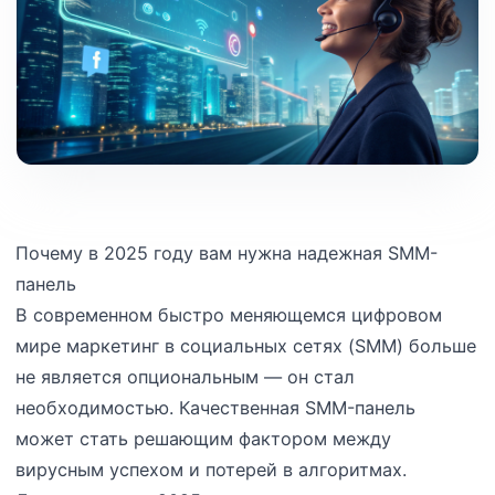
Почему в 2025 году вам нужна надежная SMM-
панель
В современном быстро меняющемся цифровом
мире маркетинг в социальных сетях (SMM) больше
не является опциональным — он стал
необходимостью. Качественная SMM-панель
может стать решающим фактором между
вирусным успехом и потерей в алгоритмах.