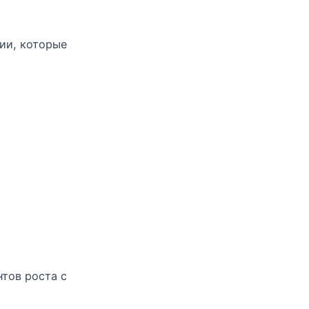
ии, которые
тов роста с