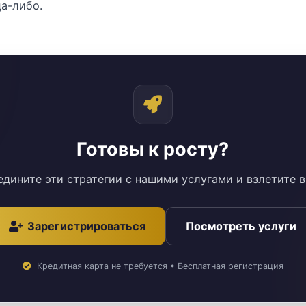
да-либо.
Готовы к росту?
дините эти стратегии с нашими услугами и взлетите в
Зарегистрироваться
Посмотреть услуги
Кредитная карта не требуется • Бесплатная регистрация