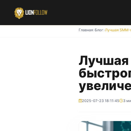
Главная
Блог
Лучшая
быстрог
увеличе
2025-07-23 18:11:45
3 м