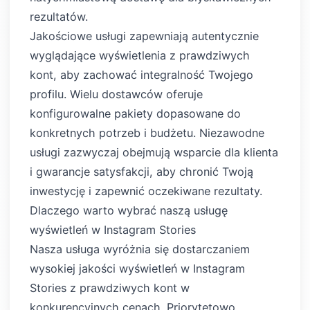
rezultatów.
Jakościowe usługi zapewniają autentycznie
wyglądające wyświetlenia z prawdziwych
kont, aby zachować integralność Twojego
profilu. Wielu dostawców oferuje
konfigurowalne pakiety dopasowane do
konkretnych potrzeb i budżetu. Niezawodne
usługi zazwyczaj obejmują wsparcie dla klienta
i gwarancje satysfakcji, aby chronić Twoją
inwestycję i zapewnić oczekiwane rezultaty.
Dlaczego warto wybrać naszą usługę
wyświetleń w Instagram Stories
Nasza usługa wyróżnia się dostarczaniem
wysokiej jakości wyświetleń w Instagram
Stories z prawdziwych kont w
konkurencyjnych cenach. Priorytetowo