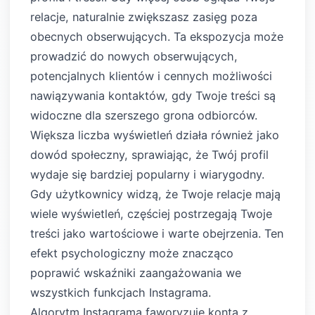
relacje, naturalnie zwiększasz zasięg poza
obecnych obserwujących. Ta ekspozycja może
prowadzić do nowych obserwujących,
potencjalnych klientów i cennych możliwości
nawiązywania kontaktów, gdy Twoje treści są
widoczne dla szerszego grona odbiorców.
Większa liczba wyświetleń działa również jako
dowód społeczny, sprawiając, że Twój profil
wydaje się bardziej popularny i wiarygodny.
Gdy użytkownicy widzą, że Twoje relacje mają
wiele wyświetleń, częściej postrzegają Twoje
treści jako wartościowe i warte obejrzenia. Ten
efekt psychologiczny może znacząco
poprawić wskaźniki zaangażowania we
wszystkich funkcjach Instagrama.
Algorytm Instagrama faworyzuje konta z