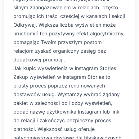
silnym zaangażowaniem w relacjach, często
promując ich treści częściej w kanałach i sekcji
Odkrywaj. Większa liczba wyświetleń może
uruchomić ten pozytywny efekt algorytmiczny,
pomagając Twoim przyszłym postom i
relacjom zyskać organiczny zasięg bez
dodatkowej promocji.
Jak kupić wyświetlenia w Instagram Stories
Zakup wyświetleń w Instagram Stories to
prosty proces poprzez renomowanych
dostawców usług. Wystarczy wybrać żądany
pakiet w zależności od liczby wyświetleń,
podać nazwę użytkownika Instagram lub link
do relacji i zakończyć bezpieczny proces
płatności. Większość usług oferuje
natychmiastową dostawę dla błyskawicznych