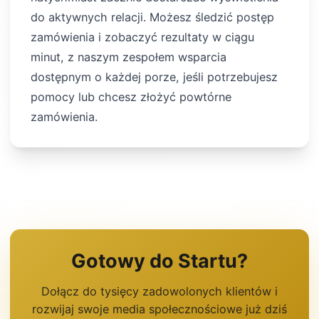
do aktywnych relacji. Możesz śledzić postęp
zamówienia i zobaczyć rezultaty w ciągu
minut, z naszym zespołem wsparcia
dostępnym o każdej porze, jeśli potrzebujesz
pomocy lub chcesz złożyć powtórne
zamówienia.
Gotowy do Startu?
Dołącz do tysięcy zadowolonych klientów i
rozwijaj swoje media społecznościowe już dziś