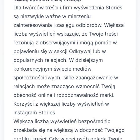
Dla twórców treści i firm wyświetlenia Stories
są niezwykle ważne w mierzeniu
zainteresowania i zasięgu odbiorców. Większa
liczba wyświetleń wskazuje, że Twoje treści
rezonują z obserwującymi i mogą pomóc w
pojawieniu się w sekcji Odkrywaj lub w
popularnych relacjach. W dzisiejszym
konkurencyjnym świecie mediów
społecznościowych, silne zaangażowanie w
relacjach może znacząco wzmocnić Twoją
obecność online i rozpoznawalność marki.
Korzyści z większej liczby wyświetleń w
Instagram Stories
Większa liczba wyświetleń bezpośrednio
przekłada się na większą widoczność Twojego
profilu i treści. Gdy więcej osób ogląda Twoje