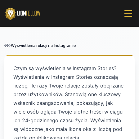
Wyświetlenia relacji na Instagramie
Czym są wyświetlenia w Instagram Stories?
Wyświetlenia w Instagram Stories oznaczają
liczbę, ile razy Twoje relacje zostały obejrzane
przez użytkowników. Stanowią one kluczowy
wskaźnik zaangażowania, pokazujący, jak
wiele osób ogląda Twoje ulotne treści w ciągu
ich 24-godzinnego czasu życia. Wyświetlenia
są widoczne jako mała ikona oka z liczbą pod
każdą opublikowaną relacją.