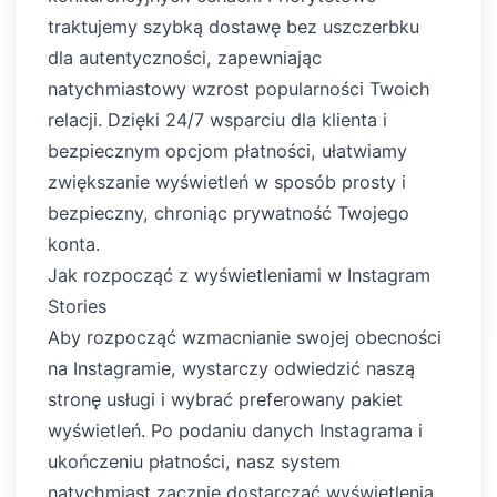
traktujemy szybką dostawę bez uszczerbku
dla autentyczności, zapewniając
natychmiastowy wzrost popularności Twoich
relacji. Dzięki 24/7 wsparciu dla klienta i
bezpiecznym opcjom płatności, ułatwiamy
zwiększanie wyświetleń w sposób prosty i
bezpieczny, chroniąc prywatność Twojego
konta.
Jak rozpocząć z wyświetleniami w Instagram
Stories
Aby rozpocząć wzmacnianie swojej obecności
na Instagramie, wystarczy odwiedzić naszą
stronę usługi i wybrać preferowany pakiet
wyświetleń. Po podaniu danych Instagrama i
ukończeniu płatności, nasz system
natychmiast zacznie dostarczać wyświetlenia