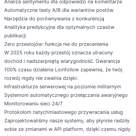
Analiza sentymentu dla odpowiedzi na komentarze
Automatyczne testy A/B dla wariantów postów
Narzędzia do porównywania z konkurencją
Analityka predykcyjna dla optymalnych czasów
publikacji
Zero przestojów: funkcja nie do przecenienia
W 2025 roku każdy przestój oznacza utracony
dochód i nadszarpniętą wiarygodność. Gwarancja
100% czasu działania Lionfollow zapewnia, że twój
rozwój nigdy nie zwalnia dzięki:
Infrastrukturze serwerowej na poziomie militarnym
Systemom automatycznego przełączania awaryjnego
Monitorowaniu sieci 24/7
Protokołom natychmiastowego przywracania usług
Zaprojektowaliśmy nasze systemy, aby płynnie radziły
sobie ze zmianami w API platform, dzięki czemu nigdy