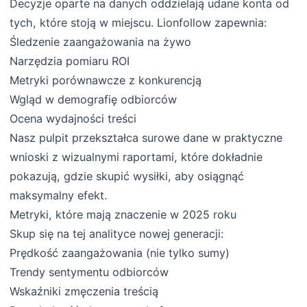
Decyzje oparte na danych oddzielają udane konta od
tych, które stoją w miejscu. Lionfollow zapewnia:
Śledzenie zaangażowania na żywo
Narzędzia pomiaru ROI
Metryki porównawcze z konkurencją
Wgląd w demografię odbiorców
Ocena wydajności treści
Nasz pulpit przekształca surowe dane w praktyczne
wnioski z wizualnymi raportami, które dokładnie
pokazują, gdzie skupić wysiłki, aby osiągnąć
maksymalny efekt.
Metryki, które mają znaczenie w 2025 roku
Skup się na tej analityce nowej generacji:
Prędkość zaangażowania (nie tylko sumy)
Trendy sentymentu odbiorców
Wskaźniki zmęczenia treścią