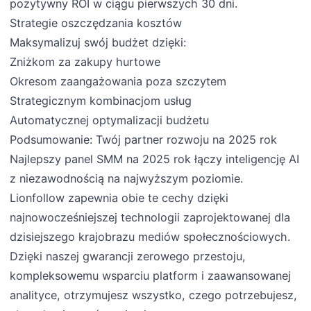
pozytywny ROI w ciągu pierwszych 30 dni.
Strategie oszczędzania kosztów
Maksymalizuj swój budżet dzięki:
Zniżkom za zakupy hurtowe
Okresom zaangażowania poza szczytem
Strategicznym kombinacjom usług
Automatycznej optymalizacji budżetu
Podsumowanie: Twój partner rozwoju na 2025 rok
Najlepszy panel SMM na 2025 rok łączy inteligencję AI
z niezawodnością na najwyższym poziomie.
Lionfollow zapewnia obie te cechy dzięki
najnowocześniejszej technologii zaprojektowanej dla
dzisiejszego krajobrazu mediów społecznościowych.
Dzięki naszej gwarancji zerowego przestoju,
kompleksowemu wsparciu platform i zaawansowanej
analityce, otrzymujesz wszystko, czego potrzebujesz,