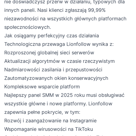
nie doświadczysz przerw w działaniu, typowych dla
innych paneli. Nasi klienci zgłaszają 99,99%
niezawodności na wszystkich głównych platformach
społecznościowych.
Jak osiągamy perfekcyjny czas działania
Technologiczna przewaga Lionfollow wynika z:
Rozproszonej globalnej sieci serwerów
Aktualizacji algorytmów w czasie rzeczywistym
Nadmiarowości zasilania i przepustowości
Zautomatyzowanych okien konserwacyjnych
Kompleksowe wsparcie platform
Najlepszy panel SMM w 2025 roku musi obsługiwać
wszystkie główne i nowe platformy. Lionfollow
zapewnia pełne pokrycie, w tym:
Rozwój i zaangażowanie na Instagramie
Wspomaganie wirusowości na TikToku