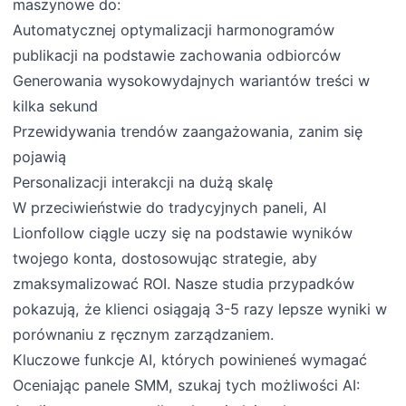
maszynowe do:
Automatycznej optymalizacji harmonogramów
publikacji na podstawie zachowania odbiorców
Generowania wysokowydajnych wariantów treści w
kilka sekund
Przewidywania trendów zaangażowania, zanim się
pojawią
Personalizacji interakcji na dużą skalę
W przeciwieństwie do tradycyjnych paneli, AI
Lionfollow ciągle uczy się na podstawie wyników
twojego konta, dostosowując strategie, aby
zmaksymalizować ROI. Nasze studia przypadków
pokazują, że klienci osiągają 3-5 razy lepsze wyniki w
porównaniu z ręcznym zarządzaniem.
Kluczowe funkcje AI, których powinieneś wymagać
Oceniając panele SMM, szukaj tych możliwości AI: