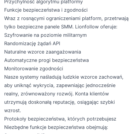
Przychylność algorytmu platformy
Funkcje bezpieczeństwa i zgodności
Wraz z rosnącymi ograniczeniami platform, przetrwają
tylko bezpieczne panele SMM. Lionfollow oferuje:
Szyfrowanie na poziomie militarnym
Randomizację żądań API
Naturalne wzorce zaangażowania
Automatyczne progi bezpieczeństwa
Monitorowanie zgodności
Nasze systemy naśladują ludzkie wzorce zachowań,
aby uniknąć wykrycia, zapewniając jednocześnie
realny, zrównoważony rozwój. Konta klientów
utrzymują doskonałą reputację, osiągając szybki
wzrost.
Protokoły bezpieczeństwa, których potrzebujesz
Niezbędne funkcje bezpieczeństwa obejmują: