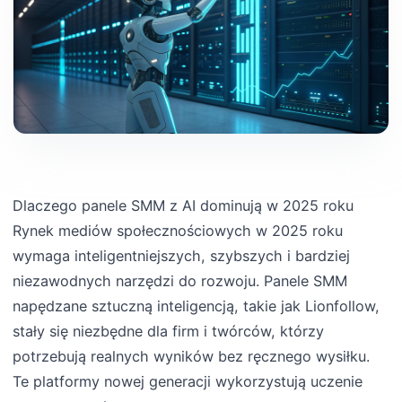
Dlaczego panele SMM z AI dominują w 2025 roku
Rynek mediów społecznościowych w 2025 roku
wymaga inteligentniejszych, szybszych i bardziej
niezawodnych narzędzi do rozwoju. Panele SMM
napędzane sztuczną inteligencją, takie jak Lionfollow,
stały się niezbędne dla firm i twórców, którzy
potrzebują realnych wyników bez ręcznego wysiłku.
Te platformy nowej generacji wykorzystują uczenie