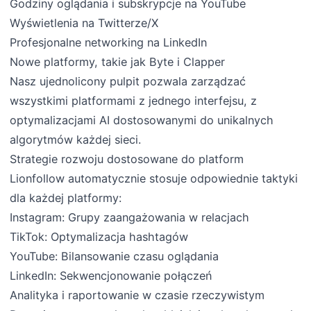
Godziny oglądania i subskrypcje na YouTube
Wyświetlenia na Twitterze/X
Profesjonalne networking na LinkedIn
Nowe platformy, takie jak Byte i Clapper
Nasz ujednolicony pulpit pozwala zarządzać
wszystkimi platformami z jednego interfejsu, z
optymalizacjami AI dostosowanymi do unikalnych
algorytmów każdej sieci.
Strategie rozwoju dostosowane do platform
Lionfollow automatycznie stosuje odpowiednie taktyki
dla każdej platformy:
Instagram: Grupy zaangażowania w relacjach
TikTok: Optymalizacja hashtagów
YouTube: Bilansowanie czasu oglądania
LinkedIn: Sekwencjonowanie połączeń
Analityka i raportowanie w czasie rzeczywistym