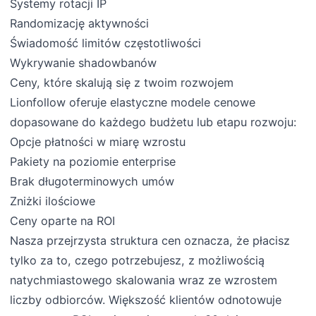
Systemy rotacji IP
Randomizację aktywności
Świadomość limitów częstotliwości
Wykrywanie shadowbanów
Ceny, które skalują się z twoim rozwojem
Lionfollow oferuje elastyczne modele cenowe
dopasowane do każdego budżetu lub etapu rozwoju:
Opcje płatności w miarę wzrostu
Pakiety na poziomie enterprise
Brak długoterminowych umów
Zniżki ilościowe
Ceny oparte na ROI
Nasza przejrzysta struktura cen oznacza, że płacisz
tylko za to, czego potrzebujesz, z możliwością
natychmiastowego skalowania wraz ze wzrostem
liczby odbiorców. Większość klientów odnotowuje