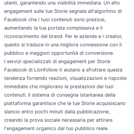
utenti, garantendo una visibilità immediata. Un alto
engagement sulle tue Storie segnala all'algoritmo di
Facebook che i tuoi contenuti sono preziosi,
aumentando la tua portata complessiva e il
riconoscimento del brand. Per le aziende e i creator,
questo si traduce in una migliore connessione con il
pubblico e maggiori opportunità di conversione.
I servizi specializzati di engagement per Storie
Facebook di Lionfollow ti aiutano a sfruttare questa
tendenza fornendo reazioni, visualizzazioni e risposte
immediate che migliorano le prestazioni dei tuoi
contenuti. Il sistema di consegna istantanea della
piattaforma garantisce che le tue Storie acquisiscano
slancio entro pochi minuti dalla pubblicazione,
creando la prova sociale necessaria per attirare
l'engagement organico dal tuo pubblico reale.