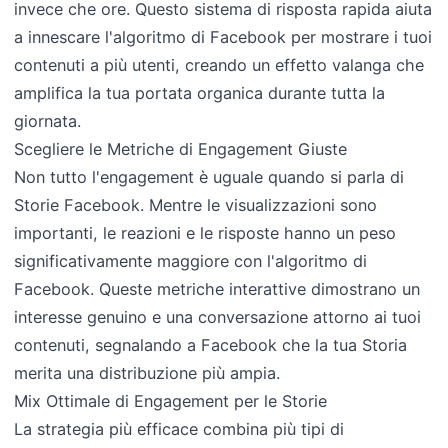
invece che ore. Questo sistema di risposta rapida aiuta
a innescare l'algoritmo di Facebook per mostrare i tuoi
contenuti a più utenti, creando un effetto valanga che
amplifica la tua portata organica durante tutta la
giornata.
Scegliere le Metriche di Engagement Giuste
Non tutto l'engagement è uguale quando si parla di
Storie Facebook. Mentre le visualizzazioni sono
importanti, le reazioni e le risposte hanno un peso
significativamente maggiore con l'algoritmo di
Facebook. Queste metriche interattive dimostrano un
interesse genuino e una conversazione attorno ai tuoi
contenuti, segnalando a Facebook che la tua Storia
merita una distribuzione più ampia.
Mix Ottimale di Engagement per le Storie
La strategia più efficace combina più tipi di