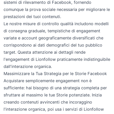
sistemi di rilevamento di Facebook, fornendo
comunque la prova sociale necessaria per migliorare le
prestazioni dei tuoi contenuti.
Le nostre misure di controllo qualità includono modelli
di consegna graduale, tempistiche di engagement
variate e account geograficamente diversificati che
corrispondono ai dati demografici del tuo pubblico
target. Questa attenzione ai dettagli rende
l'engagement di Lionfollow praticamente indistinguibile
dall'interazione organica.
Massimizzare la Tua Strategia per le Storie Facebook
Acquistare semplicemente engagement non è
sufficiente: hai bisogno di una strategia completa per
sfruttare al massimo le tue Storie potenziate. Inizia
creando contenuti avvincenti che incoraggino
l'interazione organica, poi usa i servizi di Lionfollow