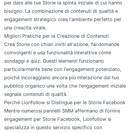
per dare alle tue Storie la spinta iniziale di cui hanno
bisogno. La combinazione di contenuti di qualità e
engagement strategico crea l'ambiente perfetto per
una crescita virale.
Migliori Pratiche per la Creazione di Contenuti
Crea Storie con chiari inviti all'azione, fai domande
coinvolgenti e usa funzionalità interattive come
sondaggi e quiz. Questi elementi funzionano
particolarmente bene con l'engagement potenziato,
poiché incoraggiano ancora più interazione dal tuo
pubblico organico una volta che l'engagement iniziale
segnala contenuti di qualità.
Perché Lionfollow si Distingue per le Storie Facebook
Mentre numerosi pannelli SMM affermano di fornire
engagement per Storie Facebook, Lionfollow si
specializza in questo servizio specifico con