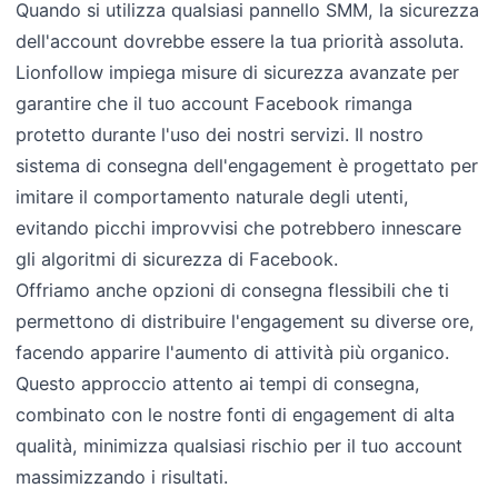
Quando si utilizza qualsiasi pannello SMM, la sicurezza
dell'account dovrebbe essere la tua priorità assoluta.
Lionfollow impiega misure di sicurezza avanzate per
garantire che il tuo account Facebook rimanga
protetto durante l'uso dei nostri servizi. Il nostro
sistema di consegna dell'engagement è progettato per
imitare il comportamento naturale degli utenti,
evitando picchi improvvisi che potrebbero innescare
gli algoritmi di sicurezza di Facebook.
Offriamo anche opzioni di consegna flessibili che ti
permettono di distribuire l'engagement su diverse ore,
facendo apparire l'aumento di attività più organico.
Questo approccio attento ai tempi di consegna,
combinato con le nostre fonti di engagement di alta
qualità, minimizza qualsiasi rischio per il tuo account
massimizzando i risultati.