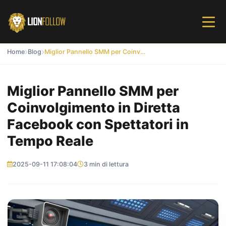
Home
Blog
Miglior Pannello SMM per Coinvolgimento in Diretta Facebook con Spettatori in Tempo Reale
Miglior Pannello SMM per
Coinvolgimento in Diretta
Facebook con Spettatori in
Tempo Reale
2025-09-11 17:08:04
3 min di lettura