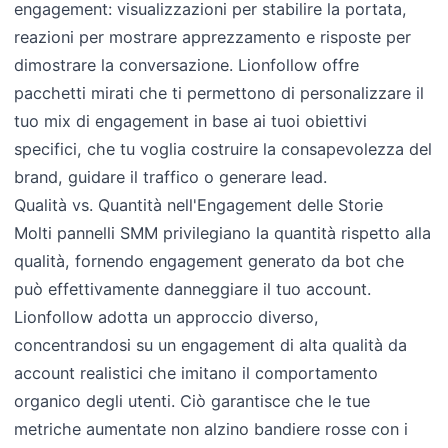
engagement: visualizzazioni per stabilire la portata,
reazioni per mostrare apprezzamento e risposte per
dimostrare la conversazione. Lionfollow offre
pacchetti mirati che ti permettono di personalizzare il
tuo mix di engagement in base ai tuoi obiettivi
specifici, che tu voglia costruire la consapevolezza del
brand, guidare il traffico o generare lead.
Qualità vs. Quantità nell'Engagement delle Storie
Molti pannelli SMM privilegiano la quantità rispetto alla
qualità, fornendo engagement generato da bot che
può effettivamente danneggiare il tuo account.
Lionfollow adotta un approccio diverso,
concentrandosi su un engagement di alta qualità da
account realistici che imitano il comportamento
organico degli utenti. Ciò garantisce che le tue
metriche aumentate non alzino bandiere rosse con i