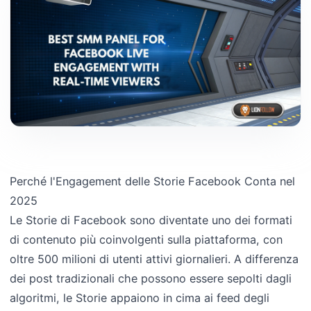
Perché l'Engagement delle Storie Facebook Conta nel
2025
Le Storie di Facebook sono diventate uno dei formati
di contenuto più coinvolgenti sulla piattaforma, con
oltre 500 milioni di utenti attivi giornalieri. A differenza
dei post tradizionali che possono essere sepolti dagli
algoritmi, le Storie appaiono in cima ai feed degli