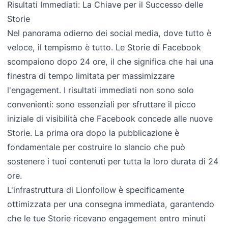
Risultati Immediati: La Chiave per il Successo delle
Storie
Nel panorama odierno dei social media, dove tutto è
veloce, il tempismo è tutto. Le Storie di Facebook
scompaiono dopo 24 ore, il che significa che hai una
finestra di tempo limitata per massimizzare
l'engagement. I risultati immediati non sono solo
convenienti: sono essenziali per sfruttare il picco
iniziale di visibilità che Facebook concede alle nuove
Storie. La prima ora dopo la pubblicazione è
fondamentale per costruire lo slancio che può
sostenere i tuoi contenuti per tutta la loro durata di 24
ore.
L'infrastruttura di Lionfollow è specificamente
ottimizzata per una consegna immediata, garantendo
che le tue Storie ricevano engagement entro minuti