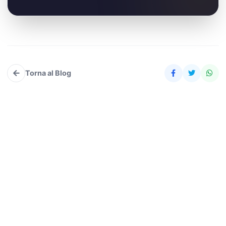
Torna al Blog