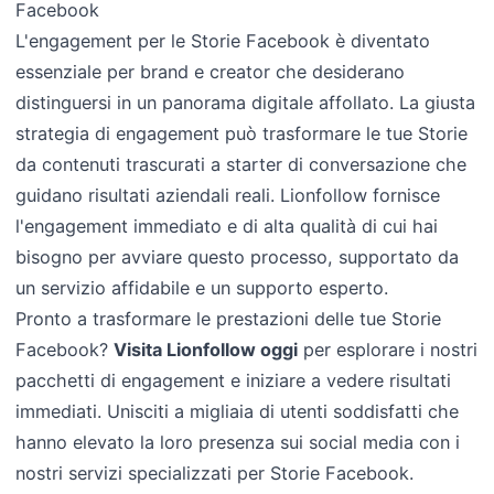
Facebook
L'engagement per le Storie Facebook è diventato
essenziale per brand e creator che desiderano
distinguersi in un panorama digitale affollato. La giusta
strategia di engagement può trasformare le tue Storie
da contenuti trascurati a starter di conversazione che
guidano risultati aziendali reali. Lionfollow fornisce
l'engagement immediato e di alta qualità di cui hai
bisogno per avviare questo processo, supportato da
un servizio affidabile e un supporto esperto.
Pronto a trasformare le prestazioni delle tue Storie
Facebook?
Visita Lionfollow oggi
per esplorare i nostri
pacchetti di engagement e iniziare a vedere risultati
immediati. Unisciti a migliaia di utenti soddisfatti che
hanno elevato la loro presenza sui social media con i
nostri servizi specializzati per Storie Facebook.