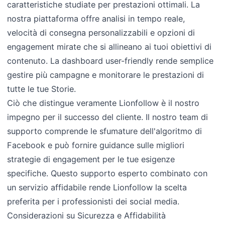
caratteristiche studiate per prestazioni ottimali. La
nostra piattaforma offre analisi in tempo reale,
velocità di consegna personalizzabili e opzioni di
engagement mirate che si allineano ai tuoi obiettivi di
contenuto. La dashboard user-friendly rende semplice
gestire più campagne e monitorare le prestazioni di
tutte le tue Storie.
Ciò che distingue veramente Lionfollow è il nostro
impegno per il successo del cliente. Il nostro team di
supporto comprende le sfumature dell'algoritmo di
Facebook e può fornire guidance sulle migliori
strategie di engagement per le tue esigenze
specifiche. Questo supporto esperto combinato con
un servizio affidabile rende Lionfollow la scelta
preferita per i professionisti dei social media.
Considerazioni su Sicurezza e Affidabilità