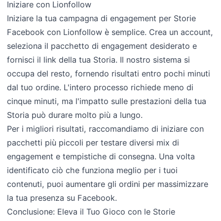
Iniziare con Lionfollow
Iniziare la tua campagna di engagement per Storie
Facebook con Lionfollow è semplice. Crea un account,
seleziona il pacchetto di engagement desiderato e
fornisci il link della tua Storia. Il nostro sistema si
occupa del resto, fornendo risultati entro pochi minuti
dal tuo ordine. L'intero processo richiede meno di
cinque minuti, ma l'impatto sulle prestazioni della tua
Storia può durare molto più a lungo.
Per i migliori risultati, raccomandiamo di iniziare con
pacchetti più piccoli per testare diversi mix di
engagement e tempistiche di consegna. Una volta
identificato ciò che funziona meglio per i tuoi
contenuti, puoi aumentare gli ordini per massimizzare
la tua presenza su Facebook.
Conclusione: Eleva il Tuo Gioco con le Storie