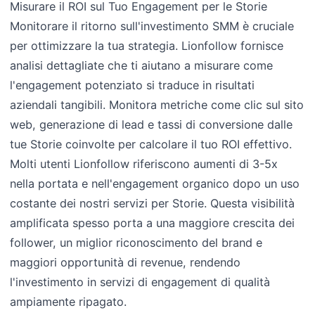
Misurare il ROI sul Tuo Engagement per le Storie
Monitorare il ritorno sull'investimento SMM è cruciale
per ottimizzare la tua strategia. Lionfollow fornisce
analisi dettagliate che ti aiutano a misurare come
l'engagement potenziato si traduce in risultati
aziendali tangibili. Monitora metriche come clic sul sito
web, generazione di lead e tassi di conversione dalle
tue Storie coinvolte per calcolare il tuo ROI effettivo.
Molti utenti Lionfollow riferiscono aumenti di 3-5x
nella portata e nell'engagement organico dopo un uso
costante dei nostri servizi per Storie. Questa visibilità
amplificata spesso porta a una maggiore crescita dei
follower, un miglior riconoscimento del brand e
maggiori opportunità di revenue, rendendo
l'investimento in servizi di engagement di qualità
ampiamente ripagato.