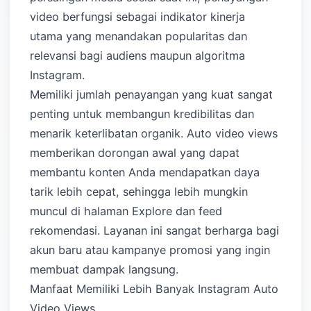
video berfungsi sebagai indikator kinerja
utama yang menandakan popularitas dan
relevansi bagi audiens maupun algoritma
Instagram.
Memiliki jumlah penayangan yang kuat sangat
penting untuk membangun kredibilitas dan
menarik keterlibatan organik. Auto video views
memberikan dorongan awal yang dapat
membantu konten Anda mendapatkan daya
tarik lebih cepat, sehingga lebih mungkin
muncul di halaman Explore dan feed
rekomendasi. Layanan ini sangat berharga bagi
akun baru atau kampanye promosi yang ingin
membuat dampak langsung.
Manfaat Memiliki Lebih Banyak Instagram Auto
Video Views