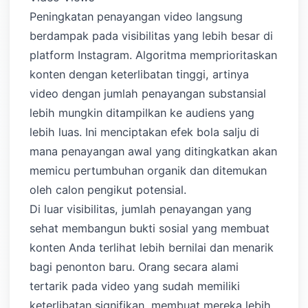
Peningkatan penayangan video langsung
berdampak pada visibilitas yang lebih besar di
platform Instagram. Algoritma memprioritaskan
konten dengan keterlibatan tinggi, artinya
video dengan jumlah penayangan substansial
lebih mungkin ditampilkan ke audiens yang
lebih luas. Ini menciptakan efek bola salju di
mana penayangan awal yang ditingkatkan akan
memicu pertumbuhan organik dan ditemukan
oleh calon pengikut potensial.
Di luar visibilitas, jumlah penayangan yang
sehat membangun bukti sosial yang membuat
konten Anda terlihat lebih bernilai dan menarik
bagi penonton baru. Orang secara alami
tertarik pada video yang sudah memiliki
keterlibatan signifikan, membuat mereka lebih