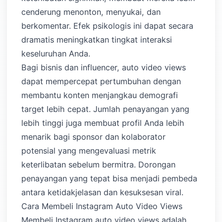
cenderung menonton, menyukai, dan
berkomentar. Efek psikologis ini dapat secara
dramatis meningkatkan tingkat interaksi
keseluruhan Anda.
Bagi bisnis dan influencer, auto video views
dapat mempercepat pertumbuhan dengan
membantu konten menjangkau demografi
target lebih cepat. Jumlah penayangan yang
lebih tinggi juga membuat profil Anda lebih
menarik bagi sponsor dan kolaborator
potensial yang mengevaluasi metrik
keterlibatan sebelum bermitra. Dorongan
penayangan yang tepat bisa menjadi pembeda
antara ketidakjelasan dan kesuksesan viral.
Cara Membeli Instagram Auto Video Views
Membeli Instagram auto video views adalah