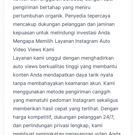
pengiriman bertahap yang meniru
pertumbuhan organik. Penyedia tepercaya
mencakup dukungan pelanggan dan jaminan
kepuasan untuk melindungi investasi Anda.
Mengapa Memilih Layanan Instagram Auto
Video Views Kami
Layanan kami unggul dengan menghadirkan
auto views berkualitas tinggi yang membantu
konten Anda mendapatkan daya tarik nyata
tanpa membahayakan keamanan akun. Kami
menggunakan metode pengiriman canggih
yang mematuhi pedoman Instagram sekaligus
memberikan hasil cepat yang terlihat. Dengan
harga kompetitif, dukungan pelanggan 24/7,
dan perlindungan privasi lengkap, kami
membuat peningkatan penayangan video Anda