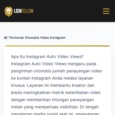
Tontonan Otomatis Video Instagram
Apa Itu Instagram Auto Video Views?
Instagram Auto Video Views mengacu pada
pengiriman otomatis jumlah penayangan video
ke konten Instagram Anda melalui layanan
khusus. Layanan ini membantu kreator dan
bisnis meningkatkan metrik keterlibatan video
dengan memberikan hitungan penayangan
instan yang memperluas visibilitas. Di tengah
persaingan media sosial saat ini, penayangan