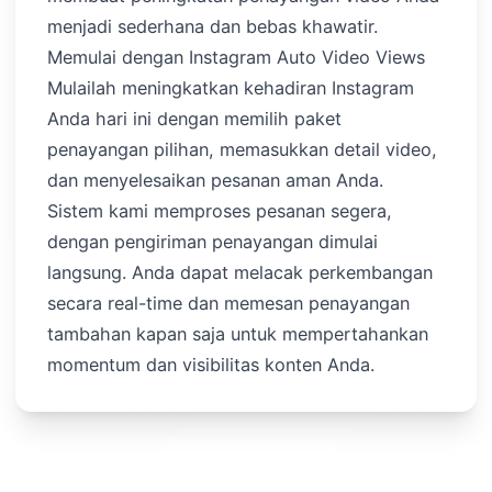
menjadi sederhana dan bebas khawatir.
Memulai dengan Instagram Auto Video Views
Mulailah meningkatkan kehadiran Instagram
Anda hari ini dengan memilih paket
penayangan pilihan, memasukkan detail video,
dan menyelesaikan pesanan aman Anda.
Sistem kami memproses pesanan segera,
dengan pengiriman penayangan dimulai
langsung. Anda dapat melacak perkembangan
secara real-time dan memesan penayangan
tambahan kapan saja untuk mempertahankan
momentum dan visibilitas konten Anda.