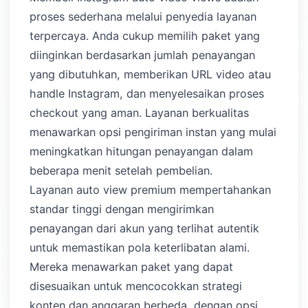
proses sederhana melalui penyedia layanan
terpercaya. Anda cukup memilih paket yang
diinginkan berdasarkan jumlah penayangan
yang dibutuhkan, memberikan URL video atau
handle Instagram, dan menyelesaikan proses
checkout yang aman. Layanan berkualitas
menawarkan opsi pengiriman instan yang mulai
meningkatkan hitungan penayangan dalam
beberapa menit setelah pembelian.
Layanan auto view premium mempertahankan
standar tinggi dengan mengirimkan
penayangan dari akun yang terlihat autentik
untuk memastikan pola keterlibatan alami.
Mereka menawarkan paket yang dapat
disesuaikan untuk mencocokkan strategi
konten dan anggaran berbeda, dengan opsi