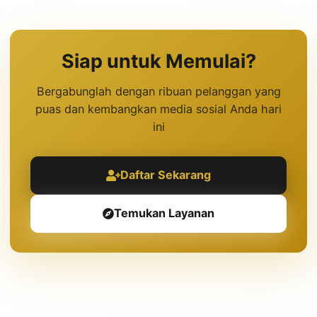
Siap untuk Memulai?
Bergabunglah dengan ribuan pelanggan yang
puas dan kembangkan media sosial Anda hari
ini
Daftar Sekarang
Temukan Layanan