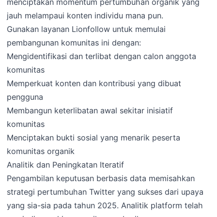
menciptakan momentum pertumbuhan organik yang
jauh melampaui konten individu mana pun.
Gunakan layanan Lionfollow untuk memulai
pembangunan komunitas ini dengan:
Mengidentifikasi dan terlibat dengan calon anggota
komunitas
Memperkuat konten dan kontribusi yang dibuat
pengguna
Membangun keterlibatan awal sekitar inisiatif
komunitas
Menciptakan bukti sosial yang menarik peserta
komunitas organik
Analitik dan Peningkatan Iteratif
Pengambilan keputusan berbasis data memisahkan
strategi pertumbuhan Twitter yang sukses dari upaya
yang sia-sia pada tahun 2025. Analitik platform telah