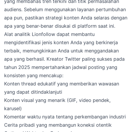
yang membahas tren terkini dan titik permasalahan
audiens. Sebelum menggunakan layanan pertumbuhan
apa pun, pastikan strategi konten Anda selaras dengan
apa yang benar-benar disukai di platform saat ini.
Alat analitik Lionfollow dapat membantu
mengidentifikasi jenis konten Anda yang berkinerja
terbaik, memungkinkan Anda untuk menggandakan
apa yang berhasil. Kreator Twitter paling sukses pada
tahun 2025 mempertahankan jadwal posting yang
konsisten yang mencakup:
Konten thread edukatif yang memberikan wawasan
yang dapat ditindaklanjuti
Konten visual yang menarik (GIF, video pendek,
karusel)
Komentar waktu nyata tentang perkembangan industri
Cerita pribadi yang membangun koneksi otentik