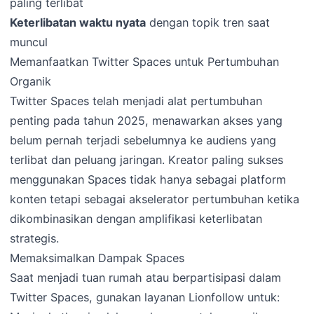
paling terlibat
Keterlibatan waktu nyata
dengan topik tren saat
muncul
Memanfaatkan Twitter Spaces untuk Pertumbuhan
Organik
Twitter Spaces telah menjadi alat pertumbuhan
penting pada tahun 2025, menawarkan akses yang
belum pernah terjadi sebelumnya ke audiens yang
terlibat dan peluang jaringan. Kreator paling sukses
menggunakan Spaces tidak hanya sebagai platform
konten tetapi sebagai akselerator pertumbuhan ketika
dikombinasikan dengan amplifikasi keterlibatan
strategis.
Memaksimalkan Dampak Spaces
Saat menjadi tuan rumah atau berpartisipasi dalam
Twitter Spaces, gunakan layanan Lionfollow untuk: