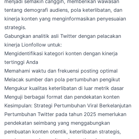
menjadi semakin canggih, memberikan wawasan
tentang demografi audiens, pola keterlibatan, dan
kinerja konten yang menginformasikan penyesuaian
strategis.
Gabungkan analitik asli Twitter dengan pelacakan
kinerja Lionfollow untuk:
Mengidentifikasi kategori konten dengan kinerja
tertinggi Anda
Memahami waktu dan frekuensi posting optimal
Melacak sumber dan pola pertumbuhan pengikut
Mengukur kualitas keterlibatan di luar metrik dasar
Menguji berbagai format dan pendekatan konten
Kesimpulan: Strategi Pertumbuhan Viral Berkelanjutan
Pertumbuhan Twitter pada tahun 2025 memerlukan
pendekatan seimbang yang menggabungkan
pembuatan konten otentik, keterlibatan strategis,