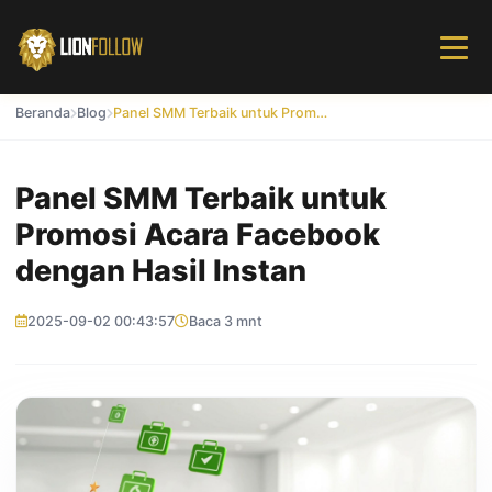
Beranda
Blog
Panel SMM Terbaik untuk Promosi Acara Facebook dengan Hasil Instan
Panel SMM Terbaik untuk
Promosi Acara Facebook
dengan Hasil Instan
2025-09-02 00:43:57
Baca 3 mnt