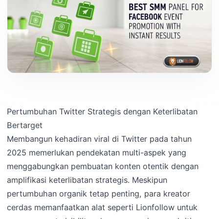
Pertumbuhan Twitter Strategis dengan Keterlibatan
Bertarget
Membangun kehadiran viral di Twitter pada tahun
2025 memerlukan pendekatan multi-aspek yang
menggabungkan pembuatan konten otentik dengan
amplifikasi keterlibatan strategis. Meskipun
pertumbuhan organik tetap penting, para kreator
cerdas memanfaatkan alat seperti Lionfollow untuk