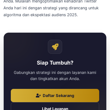
Anda. Mulailah mengoptimalkan kehadiran Twitter
Anda hari ini dengan strategi yang dirancang untuk
algoritma dan ekspektasi audiens 2025.
Siap Tumbuh?
Gabungkan strategi ini dengan layanan kami
dan tingkatkan akun Anda.
Daftar Sekarang
Lihat Layanan