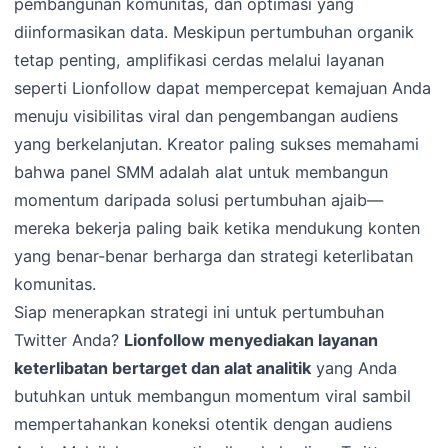
pembangunan komunitas, dan optimasi yang
diinformasikan data. Meskipun pertumbuhan organik
tetap penting, amplifikasi cerdas melalui layanan
seperti Lionfollow dapat mempercepat kemajuan Anda
menuju visibilitas viral dan pengembangan audiens
yang berkelanjutan. Kreator paling sukses memahami
bahwa panel SMM adalah alat untuk membangun
momentum daripada solusi pertumbuhan ajaib—
mereka bekerja paling baik ketika mendukung konten
yang benar-benar berharga dan strategi keterlibatan
komunitas.
Siap menerapkan strategi ini untuk pertumbuhan
Twitter Anda?
Lionfollow menyediakan layanan
keterlibatan bertarget dan alat analitik
yang Anda
butuhkan untuk membangun momentum viral sambil
mempertahankan koneksi otentik dengan audiens