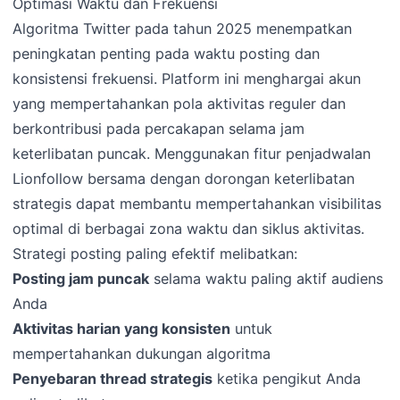
Optimasi Waktu dan Frekuensi
Algoritma Twitter pada tahun 2025 menempatkan
peningkatan penting pada waktu posting dan
konsistensi frekuensi. Platform ini menghargai akun
yang mempertahankan pola aktivitas reguler dan
berkontribusi pada percakapan selama jam
keterlibatan puncak. Menggunakan fitur penjadwalan
Lionfollow bersama dengan dorongan keterlibatan
strategis dapat membantu mempertahankan visibilitas
optimal di berbagai zona waktu dan siklus aktivitas.
Strategi posting paling efektif melibatkan:
Posting jam puncak
selama waktu paling aktif audiens
Anda
Aktivitas harian yang konsisten
untuk
mempertahankan dukungan algoritma
Penyebaran thread strategis
ketika pengikut Anda