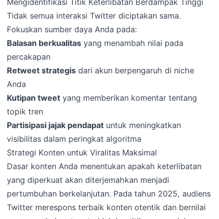
Mengidentifikasi Titik Keterlibatan Berdampak Tinggi
Tidak semua interaksi Twitter diciptakan sama.
Fokuskan sumber daya Anda pada:
Balasan berkualitas
yang menambah nilai pada
percakapan
Retweet strategis
dari akun berpengaruh di niche
Anda
Kutipan tweet
yang memberikan komentar tentang
topik tren
Partisipasi jajak pendapat
untuk meningkatkan
visibilitas dalam peringkat algoritma
Strategi Konten untuk Viralitas Maksimal
Dasar konten Anda menentukan apakah keterlibatan
yang diperkuat akan diterjemahkan menjadi
pertumbuhan berkelanjutan. Pada tahun 2025, audiens
Twitter merespons terbaik konten otentik dan bernilai