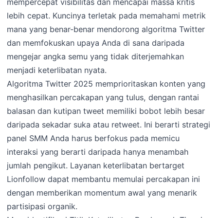
mempercepat visibilitas dan mencapai massa kritis
lebih cepat. Kuncinya terletak pada memahami metrik
mana yang benar-benar mendorong algoritma Twitter
dan memfokuskan upaya Anda di sana daripada
mengejar angka semu yang tidak diterjemahkan
menjadi keterlibatan nyata.
Algoritma Twitter 2025 memprioritaskan konten yang
menghasilkan percakapan yang tulus, dengan rantai
balasan dan kutipan tweet memiliki bobot lebih besar
daripada sekadar suka atau retweet. Ini berarti strategi
panel SMM Anda harus berfokus pada memicu
interaksi yang berarti daripada hanya menambah
jumlah pengikut. Layanan keterlibatan bertarget
Lionfollow dapat membantu memulai percakapan ini
dengan memberikan momentum awal yang menarik
partisipasi organik.