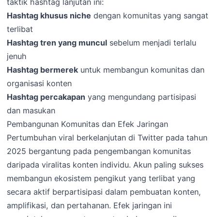
taktik hashtag lanjutan ini:
Hashtag khusus niche
dengan komunitas yang sangat
terlibat
Hashtag tren yang muncul
sebelum menjadi terlalu
jenuh
Hashtag bermerek
untuk membangun komunitas dan
organisasi konten
Hashtag percakapan
yang mengundang partisipasi
dan masukan
Pembangunan Komunitas dan Efek Jaringan
Pertumbuhan viral berkelanjutan di Twitter pada tahun
2025 bergantung pada pengembangan komunitas
daripada viralitas konten individu. Akun paling sukses
membangun ekosistem pengikut yang terlibat yang
secara aktif berpartisipasi dalam pembuatan konten,
amplifikasi, dan pertahanan. Efek jaringan ini