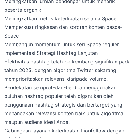
Meningkatkan jumlah pendengar untuk menarik
peserta organik
Meningkatkan metrik keterlibatan selama Space
Memperkuat ringkasan dan sorotan konten pasca-
Space
Membangun momentum untuk seri Space reguler
Implementasi Strategi Hashtag Lanjutan
Efektivitas hashtag telah berkembang signifikan pada
tahun 2025, dengan algoritma Twitter sekarang
memprioritaskan relevansi daripada volume.
Pendekatan semprot-dan-berdoa menggunakan
puluhan hashtag populer telah digantikan oleh
penggunaan hashtag strategis dan bertarget yang
menandakan relevansi konten baik untuk algoritma
maupun audiens ideal Anda.
Gabungkan layanan keterlibatan Lionfollow dengan