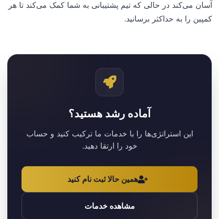
آسان می‌کند در حالی که تیم پشتیبانی به شما کمک می‌کند تا هر
کمپین را به حداکثر برسانید.
آماده رشد هستید؟
این استراتژی‌ها را با خدمات ما ترکیب کنید و حساب
خود را ارتقا دهید.
همین حالا ثبت نام کنید
مشاهده خدمات