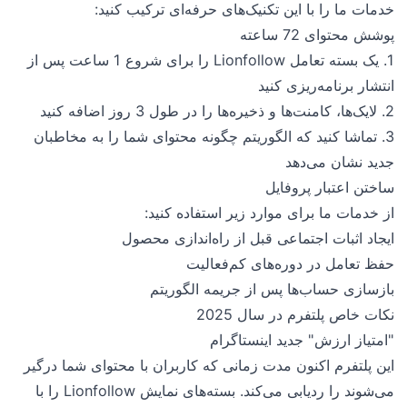
خدمات ما را با این تکنیک‌های حرفه‌ای ترکیب کنید:
پوشش محتوای 72 ساعته
1. یک بسته تعامل Lionfollow را برای شروع 1 ساعت پس از
انتشار برنامه‌ریزی کنید
2. لایک‌ها، کامنت‌ها و ذخیره‌ها را در طول 3 روز اضافه کنید
3. تماشا کنید که الگوریتم چگونه محتوای شما را به مخاطبان
جدید نشان می‌دهد
ساختن اعتبار پروفایل
از خدمات ما برای موارد زیر استفاده کنید:
ایجاد اثبات اجتماعی قبل از راه‌اندازی محصول
حفظ تعامل در دوره‌های کم‌فعالیت
بازسازی حساب‌ها پس از جریمه الگوریتم
نکات خاص پلتفرم در سال 2025
"امتیاز ارزش" جدید اینستاگرام
این پلتفرم اکنون مدت زمانی که کاربران با محتوای شما درگیر
می‌شوند را ردیابی می‌کند. بسته‌های نمایش Lionfollow را با