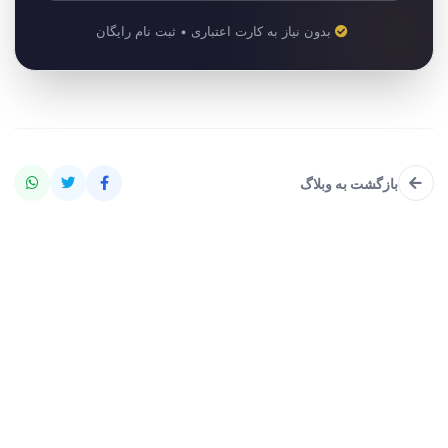
بدون نیاز به کارت اعتباری • ثبت نام رایگان
بازگشت به وبلاگ