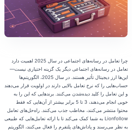
چرا تعامل در رسانه‌های اجتماعی در سال 2025 اهمیت دارد
تعامل در رسانه‌های اجتماعی دیگر یک گزینه اختیاری نیست—
این‌ها ارز دیجیتال تأثیر هستند. در سال 2025، الگوریتم‌ها
حساب‌هایی را که نرخ تعامل بالایی دارند در اولویت قرار می‌دهند
و این تعامل را کلید دیده‌شدن می‌کنند. برندهایی که این را به
خوبی انجام می‌دهند، 3 تا 5 برابر بیشتر از آن‌هایی که فقط
محتوا منتشر می‌کنند، مخاطب جذب می‌کنند. راه‌حل‌های تعامل
Lionfollow به شما کمک می‌کند تا با ارائه تعامل‌هایی که طبیعی
به نظر می‌رسند و پاداش‌های پلتفرم را فعال می‌کنند، الگوریتم