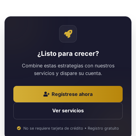
¿Listo para crecer?
Combine estas estrategias con nuestros
servicios y dispare su cuenta.
Regístrese ahora
Ver servicios
No se requiere tarjeta de crédito • Registro gratuito