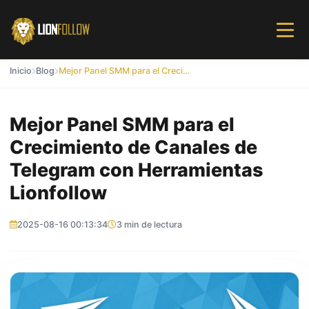
Inicio
Blog
Mejor Panel SMM para el Crecimiento de Canales de Telegram con Herramientas Lionfollow
Mejor Panel SMM para el
Crecimiento de Canales de
Telegram con Herramientas
Lionfollow
2025-08-16 00:13:34
3 min de lectura