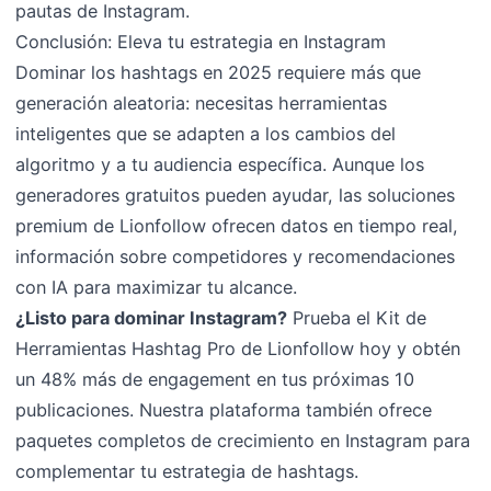
pautas de Instagram.
Conclusión: Eleva tu estrategia en Instagram
Dominar los hashtags en 2025 requiere más que
generación aleatoria: necesitas herramientas
inteligentes que se adapten a los cambios del
algoritmo y a tu audiencia específica. Aunque los
generadores gratuitos pueden ayudar, las soluciones
premium de Lionfollow ofrecen datos en tiempo real,
información sobre competidores y recomendaciones
con IA para maximizar tu alcance.
¿Listo para dominar Instagram?
Prueba el Kit de
Herramientas Hashtag Pro de Lionfollow hoy y obtén
un 48% más de engagement en tus próximas 10
publicaciones. Nuestra plataforma también ofrece
paquetes completos de crecimiento en Instagram para
complementar tu estrategia de hashtags.