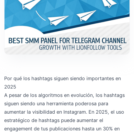
Por qué los hashtags siguen siendo importantes en
2025
A pesar de los algoritmos en evolución, los hashtags
siguen siendo una herramienta poderosa para
aumentar la visibilidad en Instagram. En 2025, el uso
estratégico de hashtags puede aumentar el
engagement de tus publicaciones hasta un 30% en