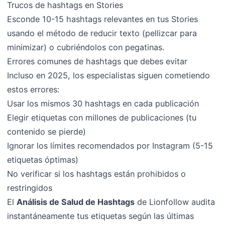
Trucos de hashtags en Stories
Esconde 10-15 hashtags relevantes en tus Stories
usando el método de reducir texto (pellizcar para
minimizar) o cubriéndolos con pegatinas.
Errores comunes de hashtags que debes evitar
Incluso en 2025, los especialistas siguen cometiendo
estos errores:
Usar los mismos 30 hashtags en cada publicación
Elegir etiquetas con millones de publicaciones (tu
contenido se pierde)
Ignorar los límites recomendados por Instagram (5-15
etiquetas óptimas)
No verificar si los hashtags están prohibidos o
restringidos
El
Análisis de Salud de Hashtags
de Lionfollow audita
instantáneamente tus etiquetas según las últimas