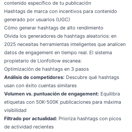
contenido específico de tu publicación
Hashtags de marca con incentivos para contenido
generado por usuarios (UGC)
Cómo generar hashtags de alto rendimiento
Olvida los generadores de hashtags aleatorios: en
2025 necesitas herramientas inteligentes que analicen
datos de engagement en tiempo real. El sistema
propietario de Lionfollow escanea:
Optimización de hashtags en 3 pasos
Análisis de competidores:
Descubre qué hashtags
usan con éxito cuentas similares
Volumen vs. puntuación de engagement:
Equilibra
etiquetas con 50K-500K publicaciones para máxima
visibilidad
Filtrado por actualidad:
Prioriza hashtags con picos
de actividad recientes