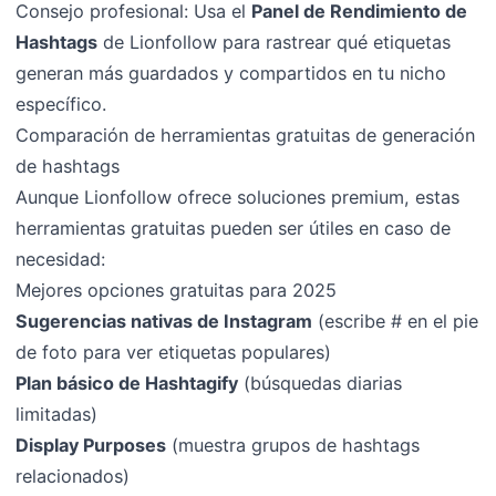
Consejo profesional: Usa el
Panel de Rendimiento de
Hashtags
de Lionfollow para rastrear qué etiquetas
generan más guardados y compartidos en tu nicho
específico.
Comparación de herramientas gratuitas de generación
de hashtags
Aunque Lionfollow ofrece soluciones premium, estas
herramientas gratuitas pueden ser útiles en caso de
necesidad:
Mejores opciones gratuitas para 2025
Sugerencias nativas de Instagram
(escribe # en el pie
de foto para ver etiquetas populares)
Plan básico de Hashtagify
(búsquedas diarias
limitadas)
Display Purposes
(muestra grupos de hashtags
relacionados)