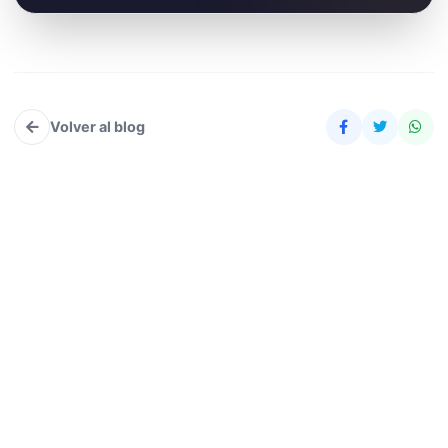
Volver al blog