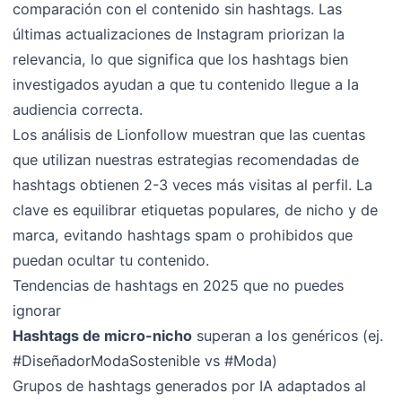
comparación con el contenido sin hashtags. Las
últimas actualizaciones de Instagram priorizan la
relevancia, lo que significa que los hashtags bien
investigados ayudan a que tu contenido llegue a la
audiencia correcta.
Los análisis de Lionfollow muestran que las cuentas
que utilizan nuestras estrategias recomendadas de
hashtags obtienen 2-3 veces más visitas al perfil. La
clave es equilibrar etiquetas populares, de nicho y de
marca, evitando hashtags spam o prohibidos que
puedan ocultar tu contenido.
Tendencias de hashtags en 2025 que no puedes
ignorar
Hashtags de micro-nicho
superan a los genéricos (ej.
#DiseñadorModaSostenible vs #Moda)
Grupos de hashtags generados por IA adaptados al