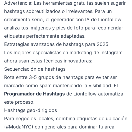
Advertencia: Las herramientas gratuitas suelen sugerir
hashtags sobreutilizados o irrelevantes. Para un
crecimiento serio, el generador con IA de Lionfollow
analiza tus imágenes y pies de foto para recomendar
etiquetas perfectamente adaptadas.
Estrategias avanzadas de hashtags para 2025
Los mejores especialistas en marketing de Instagram
ahora usan estas técnicas innovadoras:
Secuenciación de hashtags
Rota entre 3-5 grupos de hashtags para evitar ser
marcado como spam manteniendo la visibilidad. El
Programador de Hashtags
de Lionfollow automatiza
este proceso.
Hashtags geo-dirigidos
Para negocios locales, combina etiquetas de ubicación
(#ModaNYC) con generales para dominar tu área.