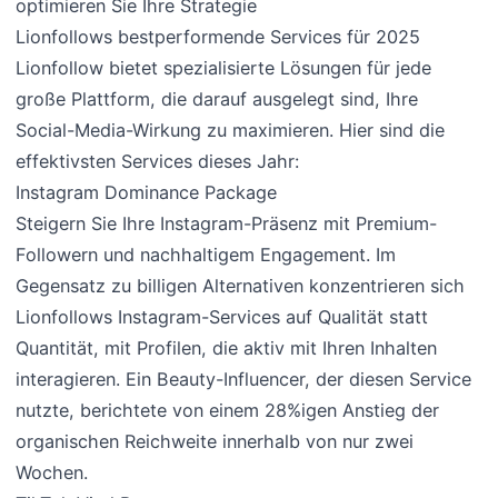
optimieren Sie Ihre Strategie
Lionfollows bestperformende Services für 2025
Lionfollow bietet spezialisierte Lösungen für jede
große Plattform, die darauf ausgelegt sind, Ihre
Social-Media-Wirkung zu maximieren. Hier sind die
effektivsten Services dieses Jahr:
Instagram Dominance Package
Steigern Sie Ihre Instagram-Präsenz mit Premium-
Followern und nachhaltigem Engagement. Im
Gegensatz zu billigen Alternativen konzentrieren sich
Lionfollows Instagram-Services auf Qualität statt
Quantität, mit Profilen, die aktiv mit Ihren Inhalten
interagieren. Ein Beauty-Influencer, der diesen Service
nutzte, berichtete von einem 28%igen Anstieg der
organischen Reichweite innerhalb von nur zwei
Wochen.