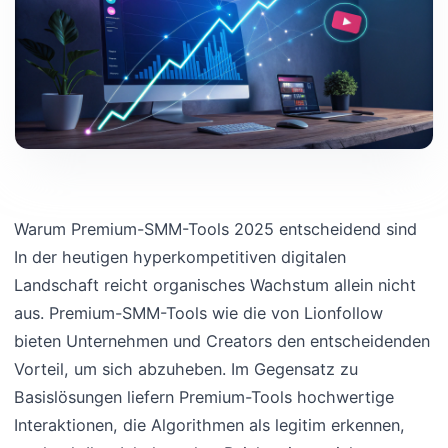
Warum Premium-SMM-Tools 2025 entscheidend sind
In der heutigen hyperkompetitiven digitalen
Landschaft reicht organisches Wachstum allein nicht
aus. Premium-SMM-Tools wie die von Lionfollow
bieten Unternehmen und Creators den entscheidenden
Vorteil, um sich abzuheben. Im Gegensatz zu
Basislösungen liefern Premium-Tools hochwertige
Interaktionen, die Algorithmen als legitim erkennen,