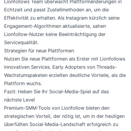
Lionfollows Team überwacht Plattformänderungen in
Echtzeit und passt Zustellmethoden an, um die
Effektivität zu erhalten. Als Instagram kürzlich seine
Engagement-Algorithmen aktualisierte, sahen
Lionfollow-Nutzer keine Beeinträchtigung der
Servicequalität.
Strategien für neue Plattformen
Nutzen Sie neue Plattformen als Erster mit Lionfollows
innovativen Services. Early Adopters von Threads-
Wachstumspaketen erzielten deutliche Vorteile, als die
Plattform wuchs.
Fazit: Heben Sie Ihr Social-Media-Spiel auf das
nächste Level
Premium-SMM-Tools von Lionfollow bieten den
strategischen Vorteil, der nötig ist, um in der heutigen
überfüllten Social-Media-Landschaft erfolgreich zu