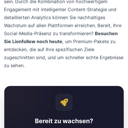
sein. Durch die Kombination von hochwertigem
Engagement mit intelligenter Content-Strategie und
detaillierten Analytics können Sie nachhaltiges
Wachstum auf allen Plattformen erreichen. Bereit, Ihre
Social-Media-Präsenz zu transformieren?
Besuchen
Sie Lionfollow noch heute
, um Premium-Pakete zu
entdecken, die auf Ihre spezifischen Ziele
zugeschnitten sind, und um schneller echte Ergebnisse
zu sehen.
Bereit zu wachsen?