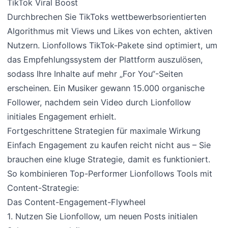
TikTok Viral Boost
Durchbrechen Sie TikToks wettbewerbsorientierten
Algorithmus mit Views und Likes von echten, aktiven
Nutzern. Lionfollows TikTok-Pakete sind optimiert, um
das Empfehlungssystem der Plattform auszulösen,
sodass Ihre Inhalte auf mehr „For You“-Seiten
erscheinen. Ein Musiker gewann 15.000 organische
Follower, nachdem sein Video durch Lionfollow
initiales Engagement erhielt.
Fortgeschrittene Strategien für maximale Wirkung
Einfach Engagement zu kaufen reicht nicht aus – Sie
brauchen eine kluge Strategie, damit es funktioniert.
So kombinieren Top-Performer Lionfollows Tools mit
Content-Strategie:
Das Content-Engagement-Flywheel
1. Nutzen Sie Lionfollow, um neuen Posts initialen