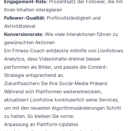
Engagement-Rate:
Prozentsatz der Follower, die mit
Ihren Inhalten interagieren
Follower-Qualität:
Profilvollständigkeit und
Aktivitätslevel
Konversionsrate:
Wie viele Interaktionen führen zu
gewünschten Aktionen
Ein Fitness-Coach entdeckte mithilfe von Lionfollows
Analytics, dass Videoinhalte dreimal besser
performten als Bilder, und passte die Content-
Strategie entsprechend an.
Zukunftssichern Sie Ihre Social-Media-Präsenz
Während sich Plattformen weiterentwickeln,
aktualisiert Lionfollow kontinuierlich seine Services,
um mit den neuesten Algorithmusänderungen Schritt
zu halten. So bleiben Sie vorne:
Anpassung an Plattform-Updates