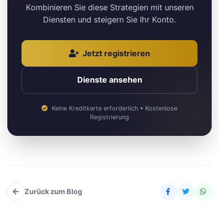
Kombinieren Sie diese Strategien mit unseren
Diensten und steigern Sie Ihr Konto.
Jetzt registrieren
Dienste ansehen
Keine Kreditkarte erforderlich • Kostenlose
Registrierung
Zurück zum Blog