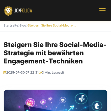
Startseite
Blog
Steigern Sie Ihre Social-Media-Strategie mit bewährten Engagement-Techniken
Steigern Sie Ihre Social-Media-
Strategie mit bewährten
Engagement-Techniken
2025-07-30 07:22:31
3 Min. Lesezeit