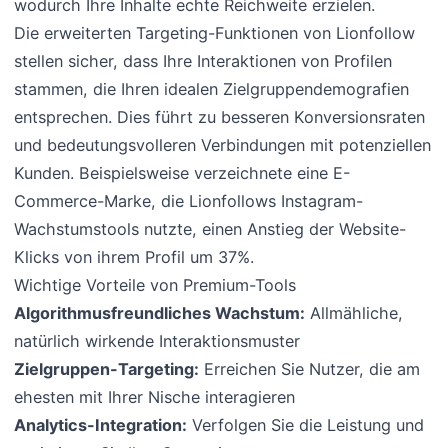
wodurch Ihre Inhalte echte Reichweite erzielen.
Die erweiterten Targeting-Funktionen von Lionfollow
stellen sicher, dass Ihre Interaktionen von Profilen
stammen, die Ihren idealen Zielgruppendemografien
entsprechen. Dies führt zu besseren Konversionsraten
und bedeutungsvolleren Verbindungen mit potenziellen
Kunden. Beispielsweise verzeichnete eine E-
Commerce-Marke, die Lionfollows Instagram-
Wachstumstools nutzte, einen Anstieg der Website-
Klicks von ihrem Profil um 37%.
Wichtige Vorteile von Premium-Tools
Algorithmusfreundliches Wachstum:
Allmähliche,
natürlich wirkende Interaktionsmuster
Zielgruppen-Targeting:
Erreichen Sie Nutzer, die am
ehesten mit Ihrer Nische interagieren
Analytics-Integration:
Verfolgen Sie die Leistung und