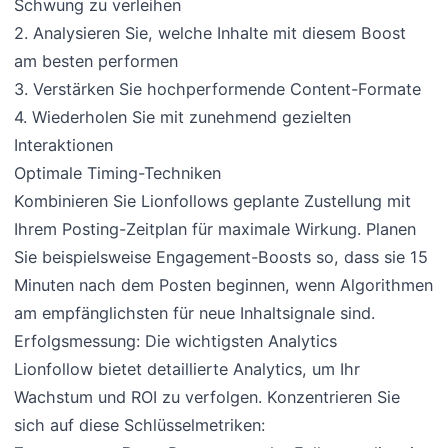
Schwung zu verleihen
2. Analysieren Sie, welche Inhalte mit diesem Boost
am besten performen
3. Verstärken Sie hochperformende Content-Formate
4. Wiederholen Sie mit zunehmend gezielten
Interaktionen
Optimale Timing-Techniken
Kombinieren Sie Lionfollows geplante Zustellung mit
Ihrem Posting-Zeitplan für maximale Wirkung. Planen
Sie beispielsweise Engagement-Boosts so, dass sie 15
Minuten nach dem Posten beginnen, wenn Algorithmen
am empfänglichsten für neue Inhaltsignale sind.
Erfolgsmessung: Die wichtigsten Analytics
Lionfollow bietet detaillierte Analytics, um Ihr
Wachstum und ROI zu verfolgen. Konzentrieren Sie
sich auf diese Schlüsselmetriken: