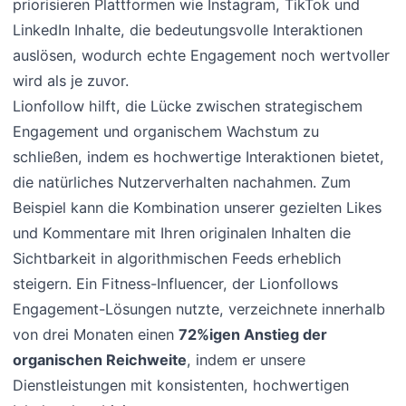
priorisieren Plattformen wie Instagram, TikTok und
LinkedIn Inhalte, die bedeutungsvolle Interaktionen
auslösen, wodurch echte Engagement noch wertvoller
wird als je zuvor.
Lionfollow hilft, die Lücke zwischen strategischem
Engagement und organischem Wachstum zu
schließen, indem es hochwertige Interaktionen bietet,
die natürliches Nutzerverhalten nachahmen. Zum
Beispiel kann die Kombination unserer gezielten Likes
und Kommentare mit Ihren originalen Inhalten die
Sichtbarkeit in algorithmischen Feeds erheblich
steigern. Ein Fitness-Influencer, der Lionfollows
Engagement-Lösungen nutzte, verzeichnete innerhalb
von drei Monaten einen
72%igen Anstieg der
organischen Reichweite
, indem er unsere
Dienstleistungen mit konsistenten, hochwertigen