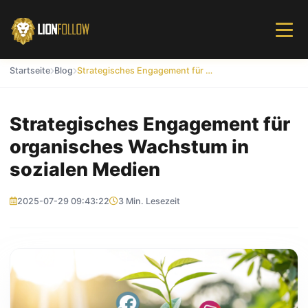
Startseite
Blog
Strategisches Engagement für organisches Wachstum in sozialen Medien
Strategisches Engagement für
organisches Wachstum in
sozialen Medien
2025-07-29 09:43:22
3 Min. Lesezeit