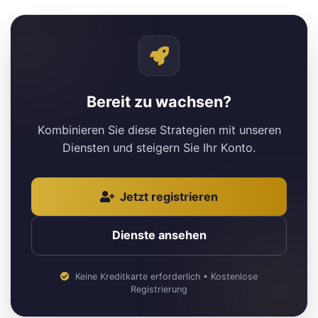
Bereit zu wachsen?
Kombinieren Sie diese Strategien mit unseren
Diensten und steigern Sie Ihr Konto.
Jetzt registrieren
Dienste ansehen
Keine Kreditkarte erforderlich • Kostenlose
Registrierung