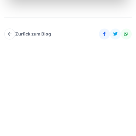
Zurück zum Blog