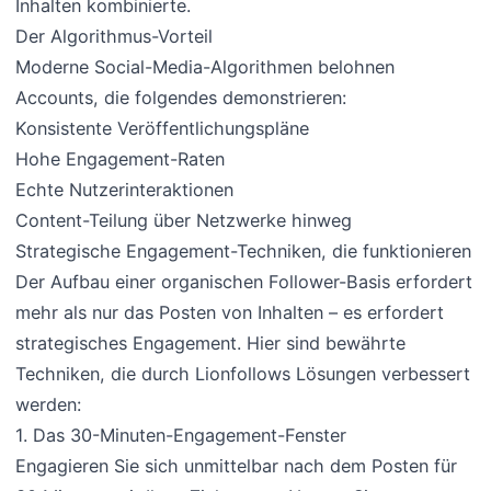
Inhalten kombinierte.
Der Algorithmus-Vorteil
Moderne Social-Media-Algorithmen belohnen
Accounts, die folgendes demonstrieren:
Konsistente Veröffentlichungspläne
Hohe Engagement-Raten
Echte Nutzerinteraktionen
Content-Teilung über Netzwerke hinweg
Strategische Engagement-Techniken, die funktionieren
Der Aufbau einer organischen Follower-Basis erfordert
mehr als nur das Posten von Inhalten – es erfordert
strategisches Engagement. Hier sind bewährte
Techniken, die durch Lionfollows Lösungen verbessert
werden:
1. Das 30-Minuten-Engagement-Fenster
Engagieren Sie sich unmittelbar nach dem Posten für