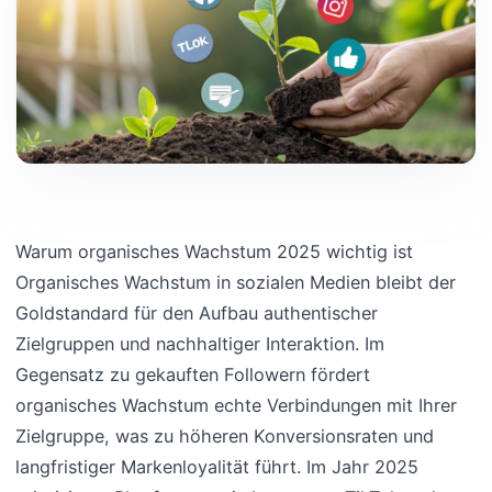
Warum organisches Wachstum 2025 wichtig ist
Organisches Wachstum in sozialen Medien bleibt der
Goldstandard für den Aufbau authentischer
Zielgruppen und nachhaltiger Interaktion. Im
Gegensatz zu gekauften Followern fördert
organisches Wachstum echte Verbindungen mit Ihrer
Zielgruppe, was zu höheren Konversionsraten und
langfristiger Markenloyalität führt. Im Jahr 2025