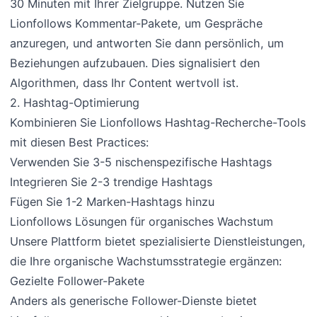
30 Minuten mit Ihrer Zielgruppe. Nutzen Sie
Lionfollows Kommentar-Pakete, um Gespräche
anzuregen, und antworten Sie dann persönlich, um
Beziehungen aufzubauen. Dies signalisiert den
Algorithmen, dass Ihr Content wertvoll ist.
2. Hashtag-Optimierung
Kombinieren Sie Lionfollows Hashtag-Recherche-Tools
mit diesen Best Practices:
Verwenden Sie 3-5 nischenspezifische Hashtags
Integrieren Sie 2-3 trendige Hashtags
Fügen Sie 1-2 Marken-Hashtags hinzu
Lionfollows Lösungen für organisches Wachstum
Unsere Plattform bietet spezialisierte Dienstleistungen,
die Ihre organische Wachstumsstrategie ergänzen:
Gezielte Follower-Pakete
Anders als generische Follower-Dienste bietet