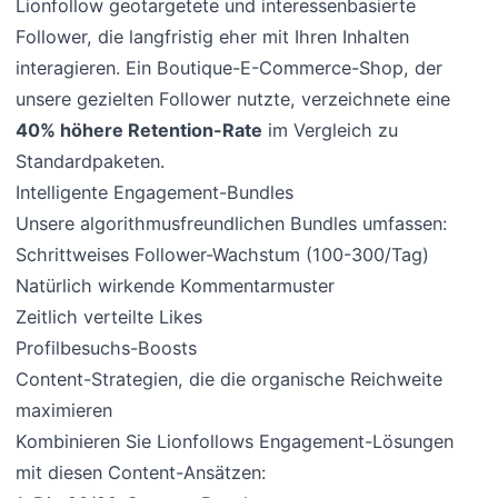
Lionfollow geotargetete und interessenbasierte
Follower, die langfristig eher mit Ihren Inhalten
interagieren. Ein Boutique-E-Commerce-Shop, der
unsere gezielten Follower nutzte, verzeichnete eine
40% höhere Retention-Rate
im Vergleich zu
Standardpaketen.
Intelligente Engagement-Bundles
Unsere algorithmusfreundlichen Bundles umfassen:
Schrittweises Follower-Wachstum (100-300/Tag)
Natürlich wirkende Kommentarmuster
Zeitlich verteilte Likes
Profilbesuchs-Boosts
Content-Strategien, die die organische Reichweite
maximieren
Kombinieren Sie Lionfollows Engagement-Lösungen
mit diesen Content-Ansätzen: