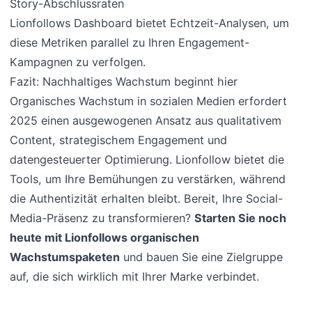
Story-Abschlussraten
Lionfollows Dashboard bietet Echtzeit-Analysen, um
diese Metriken parallel zu Ihren Engagement-
Kampagnen zu verfolgen.
Fazit: Nachhaltiges Wachstum beginnt hier
Organisches Wachstum in sozialen Medien erfordert
2025 einen ausgewogenen Ansatz aus qualitativem
Content, strategischem Engagement und
datengesteuerter Optimierung. Lionfollow bietet die
Tools, um Ihre Bemühungen zu verstärken, während
die Authentizität erhalten bleibt. Bereit, Ihre Social-
Media-Präsenz zu transformieren?
Starten Sie noch
heute mit Lionfollows organischen
Wachstumspaketen
und bauen Sie eine Zielgruppe
auf, die sich wirklich mit Ihrer Marke verbindet.