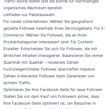
Traffic-Boost bietet und die Bühne für nachhaltiges
organisches Wachstum bereitet.
Leitfaden zur Paketauswahl
Für lokale Unternehmen: Wählen Sie geografisch
gezielte Follower innerhalb Ihres Servicegebiets. Für E-
Commerce: Wählen Sie Follower, die an Ihren
Produktkategorien interessiert sind. Für Content-
Ersteller: Entscheiden Sie sich für Follower, die mit
ähnlichen Inhalten interagieren. Balancieren Sie immer
Quantität mit Qualität – moderate Zahlen
hochzielgerichteter Follower übertreffen massive
Zahlen irrelevanter Follower beim Generieren von
echtem Traffic.
Optimieren Sie Ihre Facebook-Seite für neue Follower
Stellen Sie vor dem Kauf von Followern sicher, dass
Ihre Facebook-Seite optimiert ist, um Besucher in