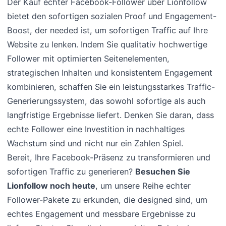
Der Kauf echter Facebook-Follower über Lionfollow
bietet den sofortigen sozialen Proof und Engagement-
Boost, der needed ist, um sofortigen Traffic auf Ihre
Website zu lenken. Indem Sie qualitativ hochwertige
Follower mit optimierten Seitenelementen,
strategischen Inhalten und konsistentem Engagement
kombinieren, schaffen Sie ein leistungsstarkes Traffic-
Generierungssystem, das sowohl sofortige als auch
langfristige Ergebnisse liefert. Denken Sie daran, dass
echte Follower eine Investition in nachhaltiges
Wachstum sind und nicht nur ein Zahlen Spiel.
Bereit, Ihre Facebook-Präsenz zu transformieren und
sofortigen Traffic zu generieren?
Besuchen Sie
Lionfollow noch heute
, um unsere Reihe echter
Follower-Pakete zu erkunden, die designed sind, um
echtes Engagement und messbare Ergebnisse zu