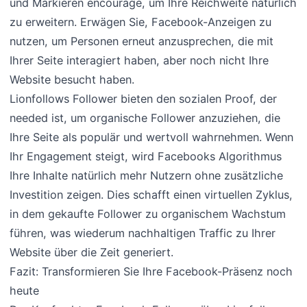
und Markieren encourage, um Ihre Reichweite natürlich
zu erweitern. Erwägen Sie, Facebook-Anzeigen zu
nutzen, um Personen erneut anzusprechen, die mit
Ihrer Seite interagiert haben, aber noch nicht Ihre
Website besucht haben.
Lionfollows Follower bieten den sozialen Proof, der
needed ist, um organische Follower anzuziehen, die
Ihre Seite als populär und wertvoll wahrnehmen. Wenn
Ihr Engagement steigt, wird Facebooks Algorithmus
Ihre Inhalte natürlich mehr Nutzern ohne zusätzliche
Investition zeigen. Dies schafft einen virtuellen Zyklus,
in dem gekaufte Follower zu organischem Wachstum
führen, was wiederum nachhaltigen Traffic zu Ihrer
Website über die Zeit generiert.
Fazit: Transformieren Sie Ihre Facebook-Präsenz noch
heute