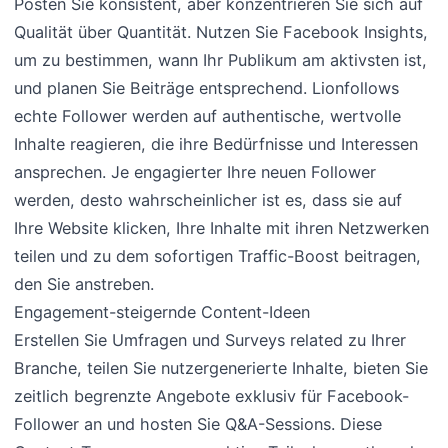
Posten Sie konsistent, aber konzentrieren Sie sich auf
Qualität über Quantität. Nutzen Sie Facebook Insights,
um zu bestimmen, wann Ihr Publikum am aktivsten ist,
und planen Sie Beiträge entsprechend. Lionfollows
echte Follower werden auf authentische, wertvolle
Inhalte reagieren, die ihre Bedürfnisse und Interessen
ansprechen. Je engagierter Ihre neuen Follower
werden, desto wahrscheinlicher ist es, dass sie auf
Ihre Website klicken, Ihre Inhalte mit ihren Netzwerken
teilen und zu dem sofortigen Traffic-Boost beitragen,
den Sie anstreben.
Engagement-steigernde Content-Ideen
Erstellen Sie Umfragen und Surveys related zu Ihrer
Branche, teilen Sie nutzergenerierte Inhalte, bieten Sie
zeitlich begrenzte Angebote exklusiv für Facebook-
Follower an und hosten Sie Q&A-Sessions. Diese