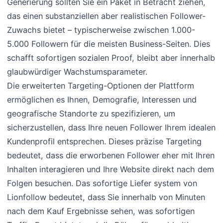
Generierung sollten Sie ein Paket in Betracht ziehen,
das einen substanziellen aber realistischen Follower-
Zuwachs bietet – typischerweise zwischen 1.000-
5.000 Followern für die meisten Business-Seiten. Dies
schafft sofortigen sozialen Proof, bleibt aber innerhalb
glaubwürdiger Wachstumsparameter.
Die erweiterten Targeting-Optionen der Plattform
ermöglichen es Ihnen, Demografie, Interessen und
geografische Standorte zu spezifizieren, um
sicherzustellen, dass Ihre neuen Follower Ihrem idealen
Kundenprofil entsprechen. Dieses präzise Targeting
bedeutet, dass die erworbenen Follower eher mit Ihren
Inhalten interagieren und Ihre Website direkt nach dem
Folgen besuchen. Das sofortige Liefer system von
Lionfollow bedeutet, dass Sie innerhalb von Minuten
nach dem Kauf Ergebnisse sehen, was sofortigen