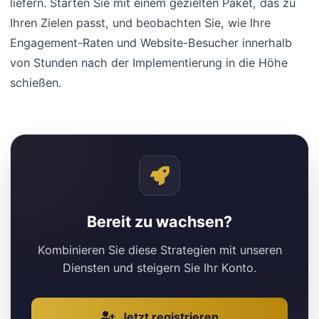
liefern. Starten Sie mit einem gezielten Paket, das zu
Ihren Zielen passt, und beobachten Sie, wie Ihre
Engagement-Raten und Website-Besucher innerhalb
von Stunden nach der Implementierung in die Höhe
schießen.
Bereit zu wachsen?
Kombinieren Sie diese Strategien mit unseren
Diensten und steigern Sie Ihr Konto.
Jetzt registrieren