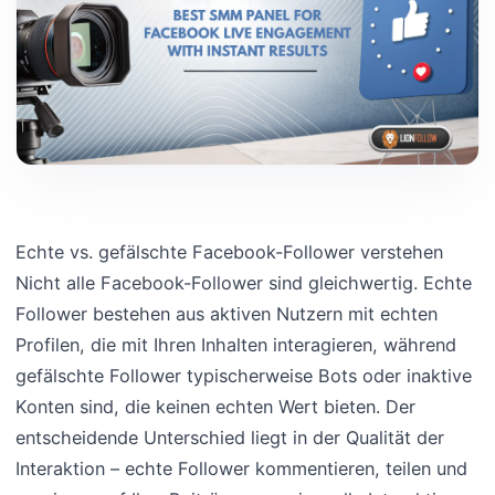
Echte vs. gefälschte Facebook-Follower verstehen
Nicht alle Facebook-Follower sind gleichwertig. Echte
Follower bestehen aus aktiven Nutzern mit echten
Profilen, die mit Ihren Inhalten interagieren, während
gefälschte Follower typischerweise Bots oder inaktive
Konten sind, die keinen echten Wert bieten. Der
entscheidende Unterschied liegt in der Qualität der
Interaktion – echte Follower kommentieren, teilen und