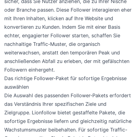
sicher, dass Sie Nutzer anziehen, die zu Ihrer Nische
oder Branche passen. Diese Follower interagieren eher
mit Ihren Inhalten, klicken auf Ihre Website und
konvertieren zu Kunden. Indem Sie mit einer Basis
echter, engagierter Follower starten, schaffen Sie
nachhaltige Traffic-Muster, die organisch
weiterwachsen, anstatt den temporären Peak und
anschließenden Abfall zu erleben, der mit gefälschten
Followern einhergeht.
Das richtige Follower-Paket für sofortige Ergebnisse
auswählen
Die Auswahl des passenden Follower-Pakets erfordert
das Verständnis Ihrer spezifischen Ziele und
Zielgruppe. Lionfollow bietet gestaffelte Pakete, die
sofortige Ergebnisse liefern und gleichzeitig natürliche
Wachstumsmuster beibehalten. Für sofortige Traffic-