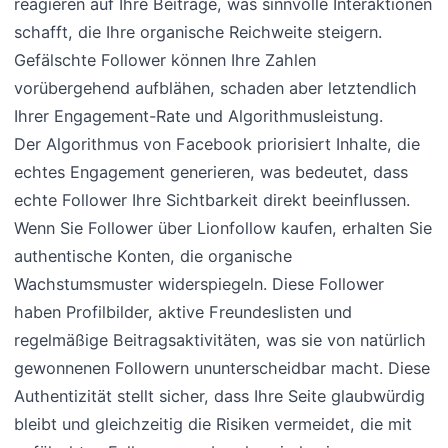
reagieren auf Ihre Beiträge, was sinnvolle Interaktionen
schafft, die Ihre organische Reichweite steigern.
Gefälschte Follower können Ihre Zahlen
vorübergehend aufblähen, schaden aber letztendlich
Ihrer Engagement-Rate und Algorithmusleistung.
Der Algorithmus von Facebook priorisiert Inhalte, die
echtes Engagement generieren, was bedeutet, dass
echte Follower Ihre Sichtbarkeit direkt beeinflussen.
Wenn Sie Follower über Lionfollow kaufen, erhalten Sie
authentische Konten, die organische
Wachstumsmuster widerspiegeln. Diese Follower
haben Profilbilder, aktive Freundeslisten und
regelmäßige Beitragsaktivitäten, was sie von natürlich
gewonnenen Followern ununterscheidbar macht. Diese
Authentizität stellt sicher, dass Ihre Seite glaubwürdig
bleibt und gleichzeitig die Risiken vermeidet, die mit