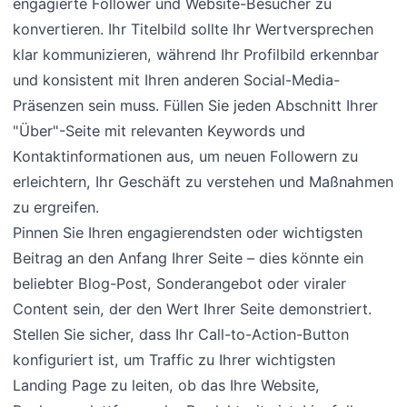
engagierte Follower und Website-Besucher zu
konvertieren. Ihr Titelbild sollte Ihr Wertversprechen
klar kommunizieren, während Ihr Profilbild erkennbar
und konsistent mit Ihren anderen Social-Media-
Präsenzen sein muss. Füllen Sie jeden Abschnitt Ihrer
"Über"-Seite mit relevanten Keywords und
Kontaktinformationen aus, um neuen Followern zu
erleichtern, Ihr Geschäft zu verstehen und Maßnahmen
zu ergreifen.
Pinnen Sie Ihren engagierendsten oder wichtigsten
Beitrag an den Anfang Ihrer Seite – dies könnte ein
beliebter Blog-Post, Sonderangebot oder viraler
Content sein, der den Wert Ihrer Seite demonstriert.
Stellen Sie sicher, dass Ihr Call-to-Action-Button
konfiguriert ist, um Traffic zu Ihrer wichtigsten
Landing Page zu leiten, ob das Ihre Website,