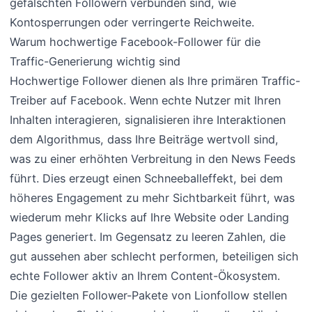
gefälschten Followern verbunden sind, wie
Kontosperrungen oder verringerte Reichweite.
Warum hochwertige Facebook-Follower für die
Traffic-Generierung wichtig sind
Hochwertige Follower dienen als Ihre primären Traffic-
Treiber auf Facebook. Wenn echte Nutzer mit Ihren
Inhalten interagieren, signalisieren ihre Interaktionen
dem Algorithmus, dass Ihre Beiträge wertvoll sind,
was zu einer erhöhten Verbreitung in den News Feeds
führt. Dies erzeugt einen Schneeballeffekt, bei dem
höheres Engagement zu mehr Sichtbarkeit führt, was
wiederum mehr Klicks auf Ihre Website oder Landing
Pages generiert. Im Gegensatz zu leeren Zahlen, die
gut aussehen aber schlecht performen, beteiligen sich
echte Follower aktiv an Ihrem Content-Ökosystem.
Die gezielten Follower-Pakete von Lionfollow stellen