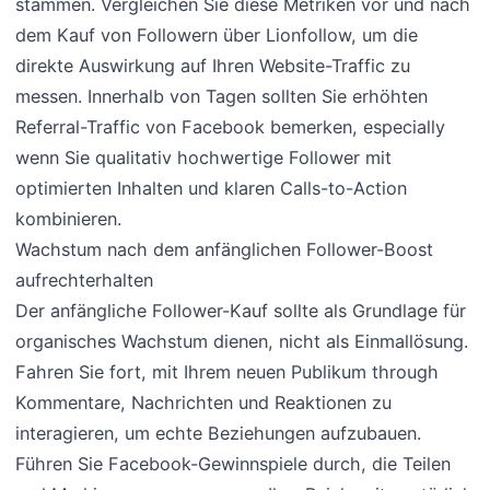
stammen. Vergleichen Sie diese Metriken vor und nach
dem Kauf von Followern über Lionfollow, um die
direkte Auswirkung auf Ihren Website-Traffic zu
messen. Innerhalb von Tagen sollten Sie erhöhten
Referral-Traffic von Facebook bemerken, especially
wenn Sie qualitativ hochwertige Follower mit
optimierten Inhalten und klaren Calls-to-Action
kombinieren.
Wachstum nach dem anfänglichen Follower-Boost
aufrechterhalten
Der anfängliche Follower-Kauf sollte als Grundlage für
organisches Wachstum dienen, nicht als Einmallösung.
Fahren Sie fort, mit Ihrem neuen Publikum through
Kommentare, Nachrichten und Reaktionen zu
interagieren, um echte Beziehungen aufzubauen.
Führen Sie Facebook-Gewinnspiele durch, die Teilen