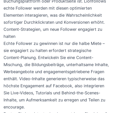
Buchungsplattform oder Produktseite ist. Lionfollows
echte Follower werden mit diesen optimierten
Elementen interagieren, was die Wahrscheinlichkeit
sofortiger Durchklickraten und Konversionen erhöht.
Content-Strategien, um neue Follower engagiert zu
halten
Echte Follower zu gewinnen ist nur die halbe Miete –
sie engagiert zu halten erfordert strategische
Content-Planung. Entwickeln Sie eine Content-
Mischung, die Bildungsbeiträge, unterhaltsame Inhalte,
Werbeangebote und engagementsgetriebene Fragen
enthält. Video-Inhalte generieren typischerweise das
höchste Engagement auf Facebook, also integrieren
Sie Live-Videos, Tutorials und Behind-the-Scenes-
Inhalte, um Aufmerksamkeit zu erregen und Teilen zu
encourage.