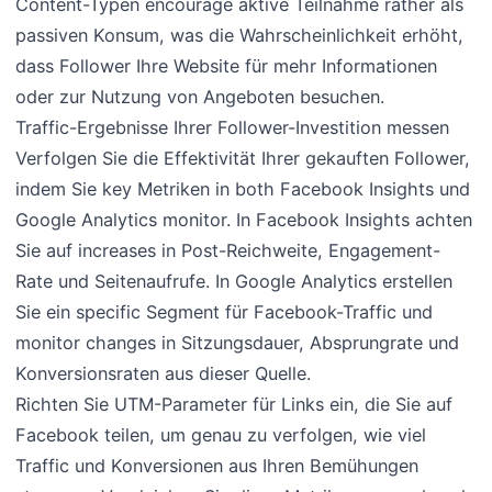
Content-Typen encourage aktive Teilnahme rather als
passiven Konsum, was die Wahrscheinlichkeit erhöht,
dass Follower Ihre Website für mehr Informationen
oder zur Nutzung von Angeboten besuchen.
Traffic-Ergebnisse Ihrer Follower-Investition messen
Verfolgen Sie die Effektivität Ihrer gekauften Follower,
indem Sie key Metriken in both Facebook Insights und
Google Analytics monitor. In Facebook Insights achten
Sie auf increases in Post-Reichweite, Engagement-
Rate und Seitenaufrufe. In Google Analytics erstellen
Sie ein specific Segment für Facebook-Traffic und
monitor changes in Sitzungsdauer, Absprungrate und
Konversionsraten aus dieser Quelle.
Richten Sie UTM-Parameter für Links ein, die Sie auf
Facebook teilen, um genau zu verfolgen, wie viel
Traffic und Konversionen aus Ihren Bemühungen