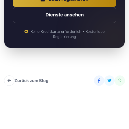
Dienste ansehen
Keine Kreditkarte erforderlich • Kostenlose
Registrierung
Zurück zum Blog