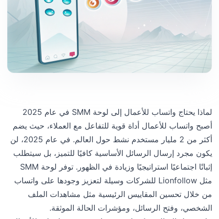
لماذا يحتاج واتساب للأعمال إلى لوحة SMM في عام 2025
أصبح واتساب للأعمال أداة قوية للتفاعل مع العملاء، حيث يضم
أكثر من 2 مليار مستخدم نشط حول العالم. في عام 2025، لن
يكون مجرد إرسال الرسائل الأساسية كافيًا للتميز، بل سيتطلب
إثباتًا اجتماعيًا استراتيجيًا وزيادة في الظهور. توفر لوحة SMM
مثل Lionfollow للشركات وسيلة لتعزيز وجودها على واتساب
من خلال تحسين المقاييس الرئيسية مثل مشاهدات الملف
الشخصي، وفتح الرسائل، ومؤشرات الحالة الموثقة.