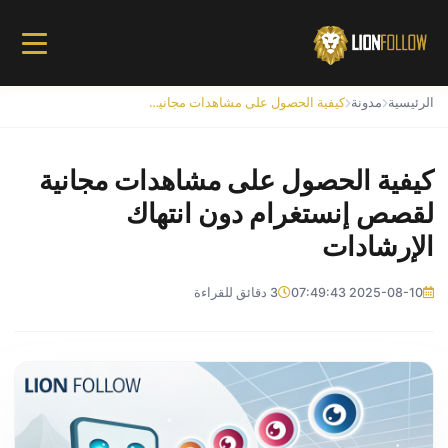
الرئيسية
مدونة
كيفية الحصول على مشاهدات مجانية لقصص إنستغرام دون انتهاك الإرشادات
كيفية الحصول على مشاهدات مجانية
لقصص إنستغرام دون انتهاك
الإرشادات
2025-08-10 07:49:43
3 دقائق للقراءة