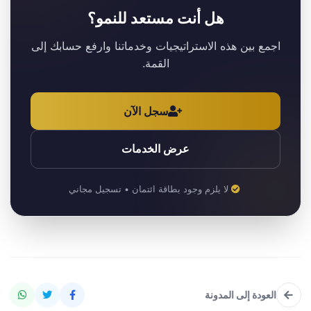
هل أنت مستعد للنمو؟
اجمع بين هذه الاستراتيجيات وخدماتنا وارفع حسابك إلى
القمة.
سجل الآن
عرض الخدمات
لا يلزم وجود بطاقة ائتمان • تسجيل مجاني
العودة إلى المدونة