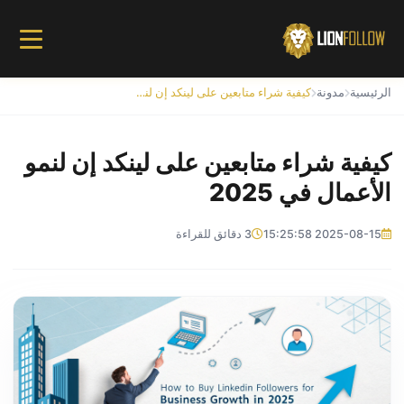
الرئيسية
مدونة
كيفية شراء متابعين على لينكد إن لنمو الأعمال في 2025
كيفية شراء متابعين على لينكد إن لنمو
الأعمال في 2025
2025-08-15 15:25:58
3 دقائق للقراءة