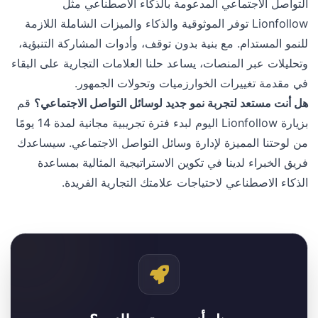
التواصل الاجتماعي المدعومة بالذكاء الاصطناعي مثل
Lionfollow توفر الموثوقية والذكاء والميزات الشاملة اللازمة
للنمو المستدام. مع بنية بدون توقف، وأدوات المشاركة التنبؤية،
وتحليلات عبر المنصات، يساعد حلنا العلامات التجارية على البقاء
في مقدمة تغييرات الخوارزميات وتحولات الجمهور.
هل أنت مستعد لتجربة نمو جديد لوسائل التواصل الاجتماعي؟
قم
بزيارة Lionfollow اليوم لبدء فترة تجريبية مجانية لمدة 14 يومًا
من لوحتنا المميزة لإدارة وسائل التواصل الاجتماعي. سيساعدك
فريق الخبراء لدينا في تكوين الاستراتيجية المثالية بمساعدة
الذكاء الاصطناعي لاحتياجات علامتك التجارية الفريدة.