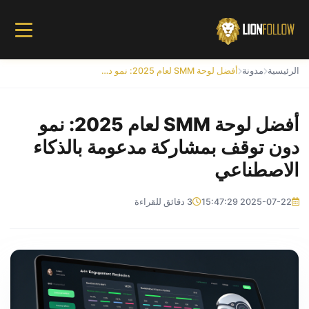
الرئيسية
مدونة
أفضل لوحة SMM لعام 2025: نمو دون توقف بمشاركة مدعومة بالذكاء الاصطناعي
أفضل لوحة SMM لعام 2025: نمو
دون توقف بمشاركة مدعومة بالذكاء
الاصطناعي
2025-07-22 15:47:29
3 دقائق للقراءة