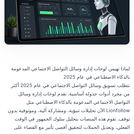
لماذا تهيمن لوحات إدارة وسائل التواصل الاجتماعي المدعومة
بالذكاء الاصطناعي في عام 2025
تتطلب تسويق وسائل التواصل الاجتماعي في عام 2025 أكثر
من مجرد أدوات جدولة أساسية. تقدم لوحات إدارة وسائل
التواصل الاجتماعي المدعومة بالذكاء الاصطناعي مثل
Lionfollow الآن تحليلات تنبؤية، ومشاركة آلية، وموثوقية بدون
توقف. تقوم هذه المنصات بتحليل سلوك الجمهور في الوقت
الفعلي، وتعديل الحملات لتحقيق أقصى تأثير مع القضاء على